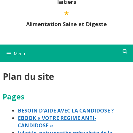
laitiers
Alimentation Saine et Digeste
Menu
Plan du site
Pages
BESOIN D’AIDE AVEC LA CANDIDOSE ?
EBOOK « VOTRE REGIME ANTI-
CANDIDOSE »
Juliette, naturopathe spécialiste de la