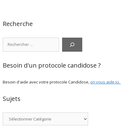
Recherche
Rechercher
Besoin d'un protocole candidose ?
Besoin d'aide avec votre protocole Candidose,
on vous aide ici
.
Sujets
Catégories