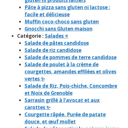
gluten ni produits laitiers
Pâte à pizza sans gluten ni lactose :
facile et délicieuse
Muffin coco-choco sans gluten
Gnocchi sans Gluten maison
Catégorie :
Salades ⭐
Salade de pâtes candidose
Salade de riz candidose
Salade de pommes de terre candidose
Salade de poulet à la crème de
courgettes, amandes effilées et olives
vertes ✨
Salade de Riz, Pois-chiche, Concombre
et Noix de Grenoble
Sarrasin grillé à l’avocat et aux
carottes ✨
Courgette râpée, Purée de patate
douce, et œuf mollet