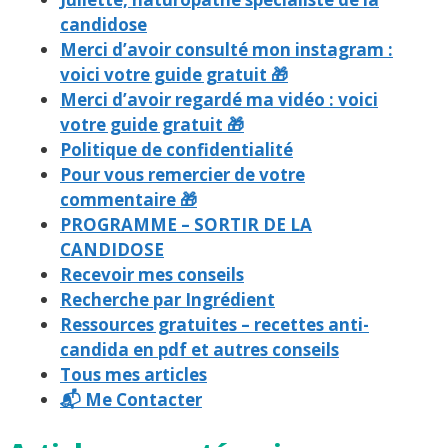
candidose
Merci d’avoir consulté mon instagram :
voici votre guide gratuit 🎁
Merci d’avoir regardé ma vidéo : voici
votre guide gratuit 🎁
Politique de confidentialité
Pour vous remercier de votre
commentaire 🎁
PROGRAMME – SORTIR DE LA
CANDIDOSE
Recevoir mes conseils
Recherche par Ingrédient
Ressources gratuites – recettes anti-
candida en pdf et autres conseils
Tous mes articles
📬 Me Contacter