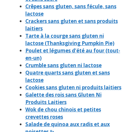
Crêpes sans gluten, sans fécule, sans
lactose
Crackers sans gluten et sans produits
laitiers
Tarte à la courge sans gluten ni
lactose (Thanksgiving Pumpkin Pie)
Poulet et légumes d’été au four (tout-
en-un)
Crumble sans gluten ni lactose
Quatre quarts sans gluten et sans
lactose
Cookies sans gluten ni produits laitiers
Galette des rois sans Gluten Ni
Produits Laitiers
Wok de chou chinois et petites
crevettes roses
Salade de quinoa aux radis et aux
noisettes ✨