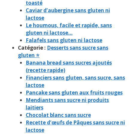
toasté
Caviar d’aubergine sans gluten ni
lactose
Le houmous, facile et rapide, sans
gluten ni lactose…
Falafels sans gluten ni lactose
Catégorie :
Desserts sans sucre sans
gluten ⭐
Banana bread sans sucres ajoutés
(recette rapide)
Financiers sans gluten, sans sucre, sans
lactose
Pancake sans gluten aux fruits rouges
Mendiants sans sucre ni produits
laitiers
Chocolat blanc sans sucre
Recette d’œufs de Pâques sans sucre ni
lactose