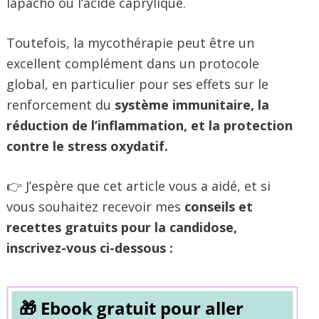
lapacho ou l’acide caprylique.
Toutefois, la mycothérapie peut être un
excellent complément dans un protocole
global, en particulier pour ses effets sur le
renforcement du
système immunitaire, la
réduction de l’inflammation, et la protection
contre le stress oxydatif.
👉 J’espère que cet article vous a aidé, et si
vous souhaitez recevoir mes
conseils et
recettes gratuits pour la candidose,
inscrivez-vous ci-dessous :