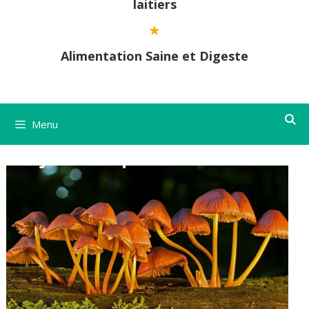
laitiers
Alimentation Saine et Digeste
Menu