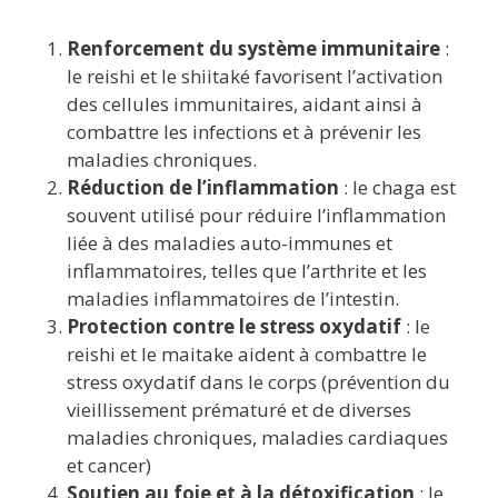
Renforcement du système immunitaire
:
le reishi et le shiitaké favorisent l’activation
des cellules immunitaires, aidant ainsi à
combattre les infections et à prévenir les
maladies chroniques.
Réduction de l’inflammation
: le chaga est
souvent utilisé pour réduire l’inflammation
liée à des maladies auto-immunes et
inflammatoires, telles que l’arthrite et les
maladies inflammatoires de l’intestin.
Protection contre le stress oxydatif
: le
reishi et le maitake aident à combattre le
stress oxydatif dans le corps (prévention du
vieillissement prématuré et de diverses
maladies chroniques, maladies cardiaques
et cancer)
Soutien au foie et à la détoxification
: le