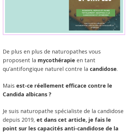
De plus en plus de naturopathes vous
proposent la
mycothérapie
en tant
qu’antifongique naturel contre la
candidose
.
Mais
est-ce réellement efficace contre le
Candida albicans ?
Je suis naturopathe spécialiste de la candidose
depuis 2019,
et dans cet article, je fais le
point sur les capacités anti-candidose de la