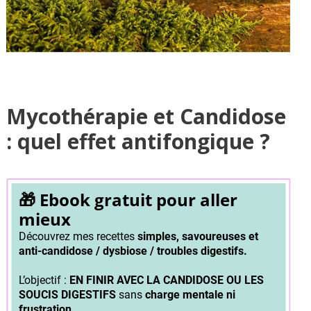
Mycothérapie et Candidose
: quel effet antifongique ?