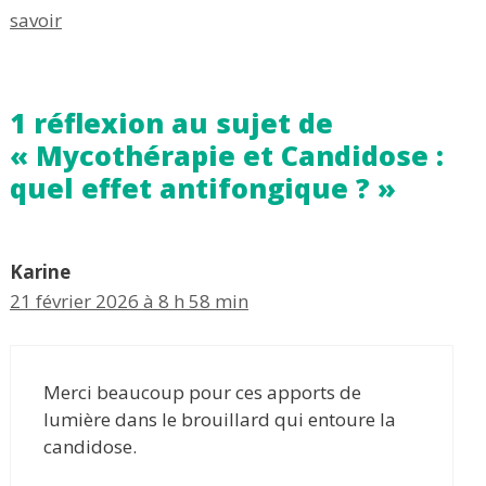
savoir
1 réflexion au sujet de
« Mycothérapie et Candidose :
quel effet antifongique ? »
Karine
21 février 2026 à 8 h 58 min
Merci beaucoup pour ces apports de
lumière dans le brouillard qui entoure la
candidose.