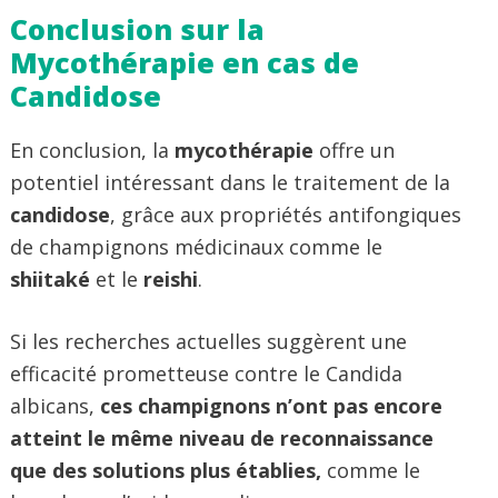
Conclusion sur la
Mycothérapie en cas de
Candidose
En conclusion, la
mycothérapie
offre un
potentiel intéressant dans le traitement de la
candidose
, grâce aux propriétés antifongiques
de champignons médicinaux comme le
shiitaké
et le
reishi
.
Si les recherches actuelles suggèrent une
efficacité prometteuse contre le Candida
albicans,
ces champignons n’ont pas encore
atteint le même niveau de reconnaissance
que des solutions plus établies,
comme le