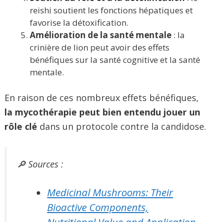
reishi soutient les fonctions hépatiques et
favorise la détoxification.
Amélioration de la santé mentale
: la
crinière de lion peut avoir des effets
bénéfiques sur la santé cognitive et la santé
mentale.
En raison de ces nombreux effets bénéfiques,
la mycothérapie peut bien entendu jouer un
rôle clé
dans un protocole contre la candidose.
🔎 Sources :
Medicinal Mushrooms: Their
Bioactive Components,