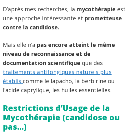
D’après mes recherches, la
mycothérapie
est
une approche intéressante et
prometteuse
contre la candidose.
Mais elle n’a
pas encore atteint le même
niveau de reconnaissance et de
documentation scientifique
que des
traitements antifongiques naturels plus
établis
comme le lapacho, la berb.rine ou
l’acide caprylique, les huiles essentielles.
Restrictions d’Usage de la
Mycothérapie (candidose ou
pas…)