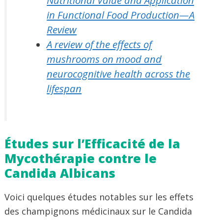
Nutritional Value and Application
in Functional Food Production—A
Review
A review of the effects of
mushrooms on mood and
neurocognitive health across the
lifespan
Études sur l’Efficacité de la
Mycothérapie contre le
Candida Albicans
Voici quelques études notables sur les effets
des champignons médicinaux sur le Candida