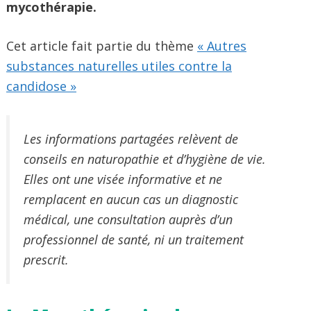
mycothérapie.
Cet article fait partie du thème
« Autres
substances naturelles utiles contre la
candidose »
Les informations partagées relèvent de
conseils en naturopathie et d’hygiène de vie.
Elles ont une visée informative et ne
remplacent en aucun cas un diagnostic
médical, une consultation auprès d’un
professionnel de santé, ni un traitement
prescrit.