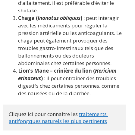
d’allaitement, il est préférable d’éviter le
shiitaké.
Chaga (
Inonotus obliquus
)
: peut interagir
avec les médicaments pour réguler la
pression artérielle ou les anticoagulants. Le
chaga peut également provoquer des
troubles gastro-intestinaux tels que des
ballonnements ou des douleurs
abdominales chez certaines personnes.
Lion’s Mane – crinière du lion (
Hericium
erinaceus
)
: il peut entraîner des troubles
digestifs chez certaines personnes, comme
des nausées ou de la diarrhée.
Cliquez ici pour connaitre les 
traitements 
antifongques naturels les plus pertinents