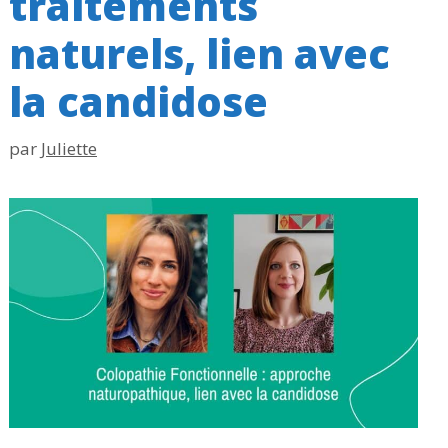
traitements
naturels, lien avec
la candidose
par
Juliette