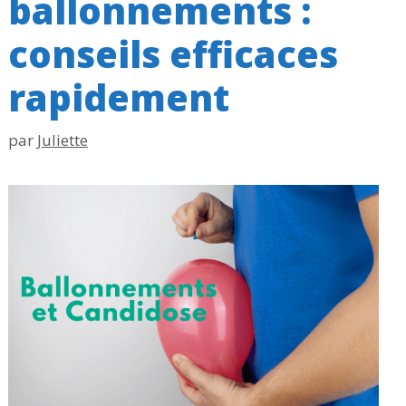
ballonnements :
conseils efficaces
rapidement
par
Juliette