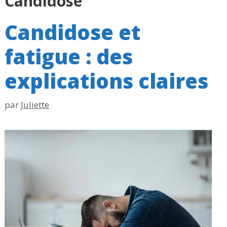
Candidose
Candidose et
fatigue : des
explications claires
par
Juliette