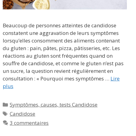
Beaucoup de personnes atteintes de candidose
constatent une aggravation de leurs symptômes
lorsqu’elles consomment des aliments contenant
du gluten : pain, pâtes, pizza, pâtisseries, etc. Les
réactions au gluten sont fréquentes quand on
souffre de candidose, et comme le gluten n’est pas
un sucre, la question revient régulièrement en
consultation : « Pourquoi mes symptômes …
Lire
plus
Catégories
Symptômes, causes, tests Candidose
Étiquettes
Candidose
3 commentaires