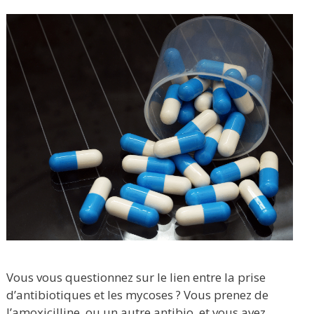
Vous vous questionnez sur le lien entre la prise
d’antibiotiques et les mycoses ? Vous prenez de
l’amoxicilline, ou un autre antibio, et vous avez