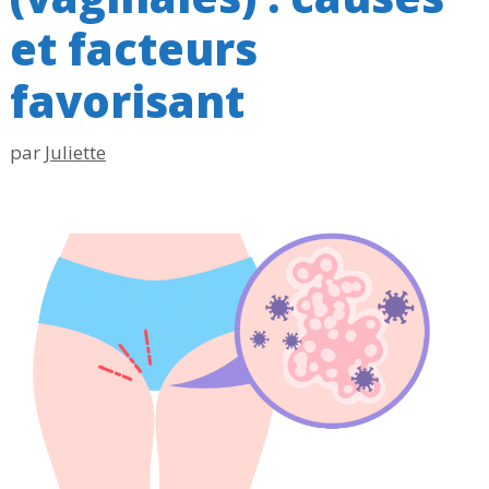
et facteurs
favorisant
par
Juliette