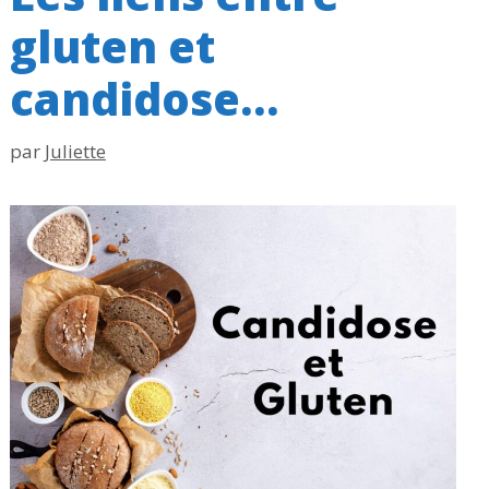
gluten et
candidose…
par
Juliette