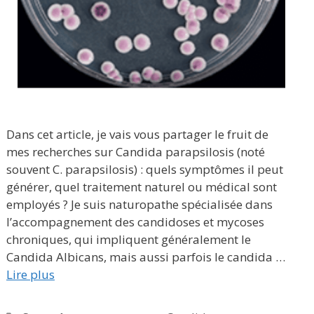
Dans cet article, je vais vous partager le fruit de
mes recherches sur Candida parapsilosis (noté
souvent C. parapsilosis) : quels symptômes il peut
générer, quel traitement naturel ou médical sont
employés ? Je suis naturopathe spécialisée dans
l’accompagnement des candidoses et mycoses
chroniques, qui impliquent généralement le
Candida Albicans, mais aussi parfois le candida …
Lire plus