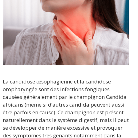
La candidose œsophagienne et la candidose
oropharyngée sont des infections fongiques
causées généralement par le champignon Candida
albicans (même si d’autres candida peuvent aussi
être parfois en cause). Ce champignon est présent
naturellement dans le système digestif, mais il peut
se développer de manière excessive et provoquer
des symptômes très gênants notamment dans la