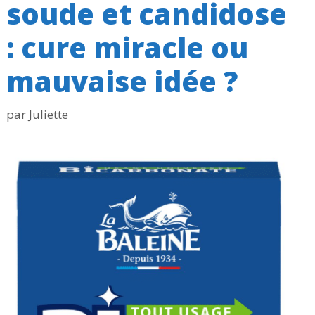
soude et candidose
: cure miracle ou
mauvaise idée ?
par
Juliette