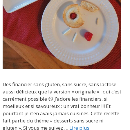
Des financier sans gluten, sans sucre, sans lactose
aussi délicieux que la version « originale » : oui c’est
carrément possible 😊 J’adore les financiers, si
moelleux et si savoureux : un vrai bonheur !!! Et
pourtant je n’en avais jamais cuisinés. Cette recette
fait partie du thème « desserts sans sucre ni
gluten ». Si vous me suivez …
Lire plus