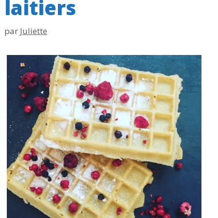
laitiers
par
Juliette