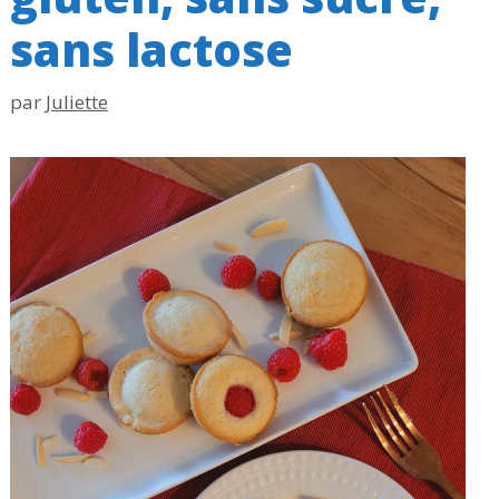
sans lactose
par
Juliette