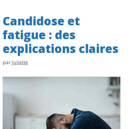
Candidose et
fatigue : des
explications claires
par
Juliette