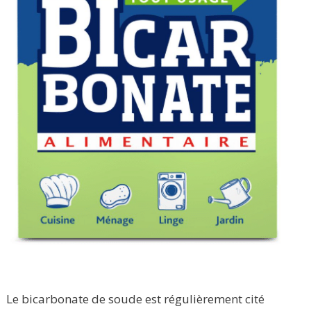
Le bicarbonate de soude est régulièrement cité