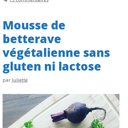
Mousse de
betterave
végétalienne sans
gluten ni lactose
par
Juliette