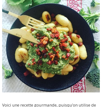
Voici une recette gourmande, puisqu’on utilise de