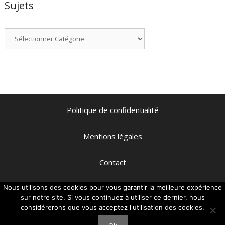
Sujets
Catégories
Politique de confidentialité
Mentions légales
Contact
Qui suis je ?
Nous utilisons des cookies pour vous garantir la meilleure expérience
sur notre site. Si vous continuez à utiliser ce dernier, nous
considérerons que vous acceptez l'utilisation des cookies.
Ma chaine Youtube