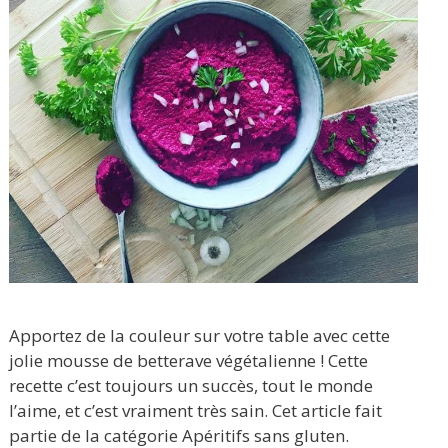
Apportez de la couleur sur votre table avec cette
jolie mousse de betterave végétalienne ! Cette
recette c’est toujours un succès, tout le monde
l’aime, et c’est vraiment très sain. Cet article fait
partie de la catégorie Apéritifs sans gluten.