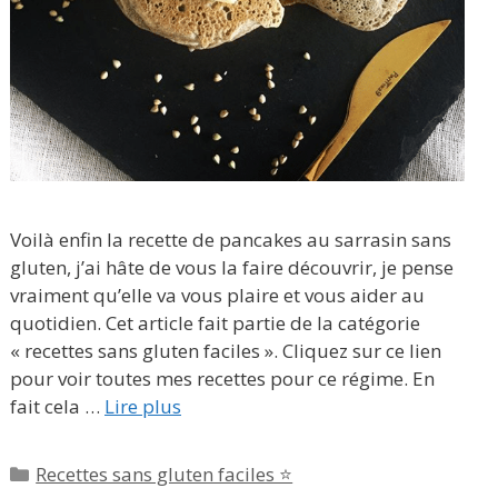
Voilà enfin la recette de pancakes au sarrasin sans
gluten, j’ai hâte de vous la faire découvrir, je pense
vraiment qu’elle va vous plaire et vous aider au
quotidien. Cet article fait partie de la catégorie
« recettes sans gluten faciles ». Cliquez sur ce lien
pour voir toutes mes recettes pour ce régime. En
fait cela …
Lire plus
Catégories
Recettes sans gluten faciles ⭐