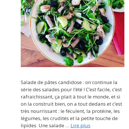
Salade de pâtes candidose : on continue la
série des salades pour l’été ! C’est facile, c’est
rafraichissant, ça plait à tout le monde, et si
on la construit bien, on a tout dedans et c’est
très nourrissant : le féculent, la protéine, les
légumes, les crudités et la petite touche de
lipides. Une salade …
Lire plus