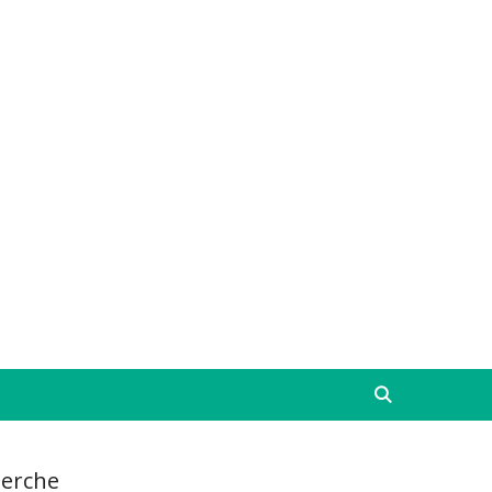
erche