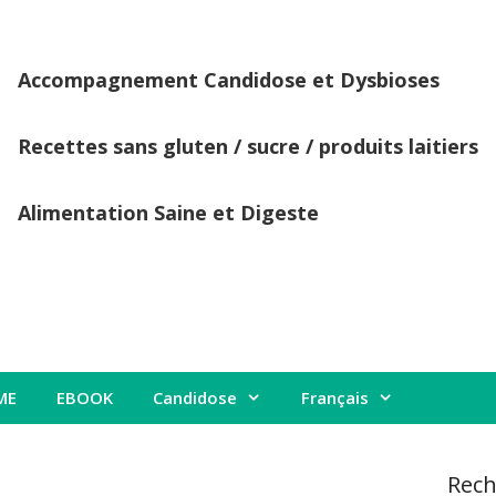
Accompagnement Candidose et Dysbioses
Recettes sans gluten / sucre / produits laitiers
Alimentation Saine et Digeste
ME
EBOOK
Candidose
Français
Rech