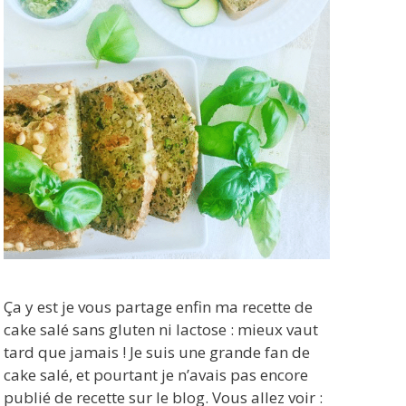
Ça y est je vous partage enfin ma recette de
cake salé sans gluten ni lactose : mieux vaut
tard que jamais ! Je suis une grande fan de
cake salé, et pourtant je n’avais pas encore
publié de recette sur le blog. Vous allez voir :