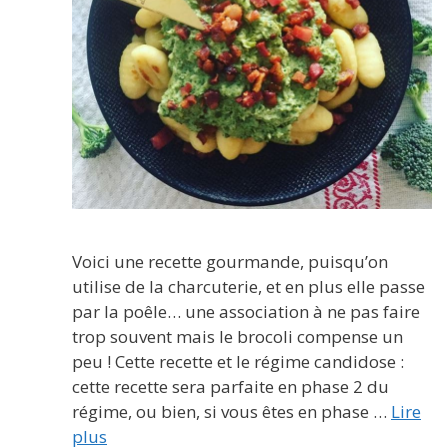
Voici une recette gourmande, puisqu’on
utilise de la charcuterie, et en plus elle passe
par la poêle… une association à ne pas faire
trop souvent mais le brocoli compense un
peu ! Cette recette et le régime candidose :
cette recette sera parfaite en phase 2 du
régime, ou bien, si vous êtes en phase …
Lire
plus