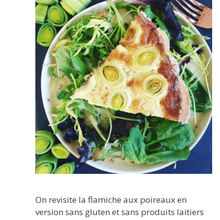
On revisite la flamiche aux poireaux en
version sans gluten et sans produits laitiers