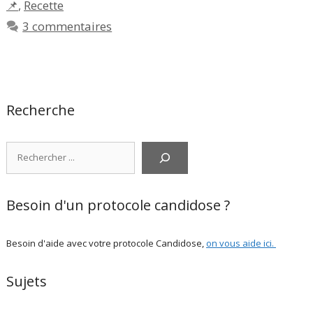
📌
,
Recette
3 commentaires
Recherche
Rechercher
Besoin d'un protocole candidose ?
Besoin d'aide avec votre protocole Candidose,
on vous aide ici
.
Sujets