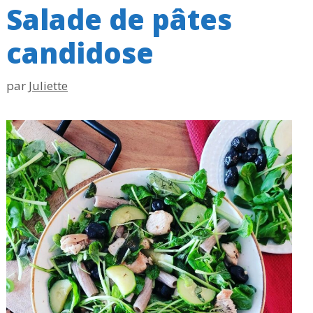
Salade de pâtes
candidose
par
Juliette