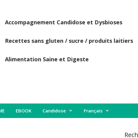
Accompagnement Candidose et Dysbioses
Recettes sans gluten / sucre / produits laitiers
Alimentation Saine et Digeste
ME
EBOOK
Candidose
Français
Rech