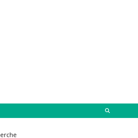
erche