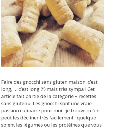
Faire des gnocchi sans gluten maison, c’est
long, … c’est long 🙂 mais très sympa ! Cet
article fait partie de la catégorie « recettes
sans gluten ». Les gnocchi sont une vraie
passion culinaire pour moi : je trouve qu’on
peut les décliner très facilement : quelque
soient les légumes ou les protéines que vous