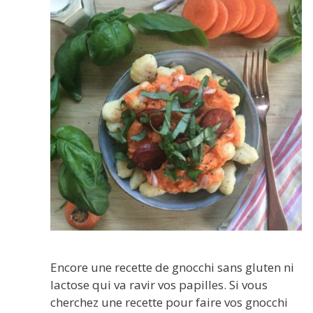
Encore une recette de gnocchi sans gluten ni
lactose qui va ravir vos papilles. Si vous
cherchez une recette pour faire vos gnocchi