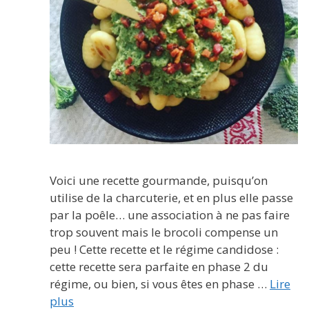
Voici une recette gourmande, puisqu’on
utilise de la charcuterie, et en plus elle passe
par la poêle… une association à ne pas faire
trop souvent mais le brocoli compense un
peu ! Cette recette et le régime candidose :
cette recette sera parfaite en phase 2 du
régime, ou bien, si vous êtes en phase …
Lire
plus