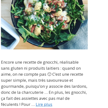
Encore une recette de gnocchi, réalisable
sans gluten ni produits laitiers : quand on
aime, on ne compte pas 🙂 C’est une recette
super simple, mais très savoureuse et
gourmande, puisqu’on y associe des lardons,
donc de la charcuterie … En plus, les gnocchi,
ça fait des assiettes avec pas mal de
féculents ! Pour …
Lire plus