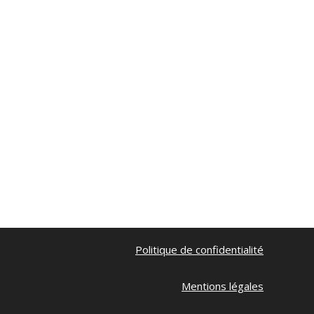
Politique de confidentialité
Mentions légales