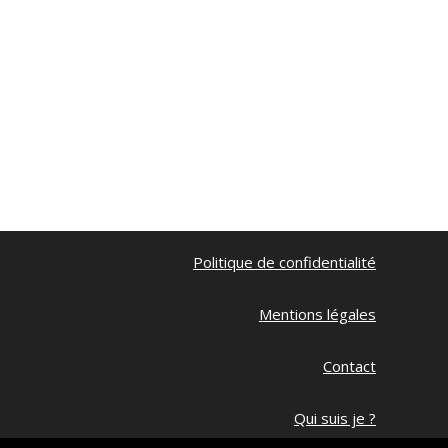
Politique de confidentialité
Mentions légales
Contact
Qui suis je ?