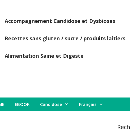
Accompagnement Candidose et Dysbioses
Recettes sans gluten / sucre / produits laitiers
Alimentation Saine et Digeste
ME
EBOOK
Candidose
Français
Rech