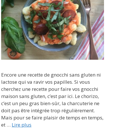
Encore une recette de gnocchi sans gluten ni
lactose qui va ravir vos papilles. Si vous
cherchez une recette pour faire vos gnocchi
maison sans gluten, c’est par ici. Le chorizo,
c’est un peu gras bien-sûr, la charcuterie ne
doit pas être intégrée trop régulièrement.
Mais pour se faire plaisir de temps en temps,
et …
Lire plus