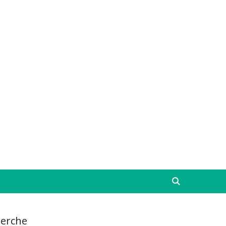
erche