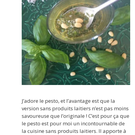
J’adore le pesto, et l’avantage est que la
version sans produits laitiers n’est pas moins
savoureuse que l’originale ! C’est pour ça que
le pesto est pour moi un incontournable de
la cuisine sans produits laitiers. Il apporte à