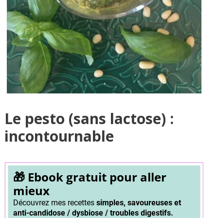
Le pesto (sans lactose) :
incontournable