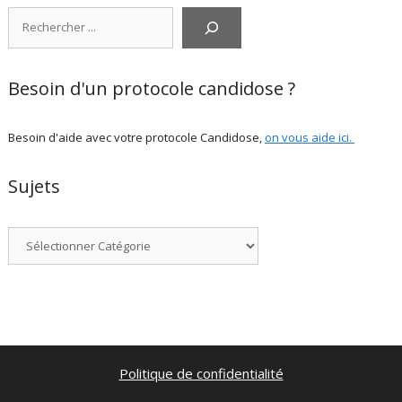
Rechercher
Besoin d'un protocole candidose ?
Besoin d'aide avec votre protocole Candidose,
on vous aide ici
.
Sujets
Catégories
Politique de confidentialité