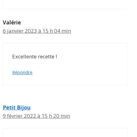
Valérie
6 janvier 2023 à 15 h 04 min
Excellente recette !
Répondre
Petit Bijou
9 février 2022 à 15 h 20 min