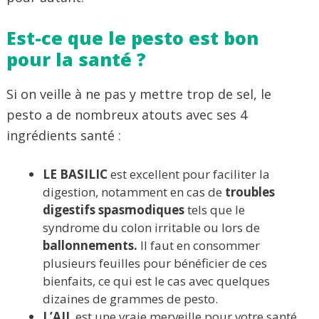
Est-ce que le pesto est bon
pour la santé ?
Si on veille à ne pas y mettre trop de sel, le
pesto a de nombreux atouts avec ses 4
ingrédients santé :
LE BASILIC
est excellent pour faciliter la
digestion, notamment en cas de
troubles
digestifs spasmodiques
tels que le
syndrome du colon irritable ou lors de
ballonnements.
Il faut en consommer
plusieurs feuilles pour bénéficier de ces
bienfaits, ce qui est le cas avec quelques
dizaines de grammes de pesto.
L’AIL
est une vraie merveille pour votre santé