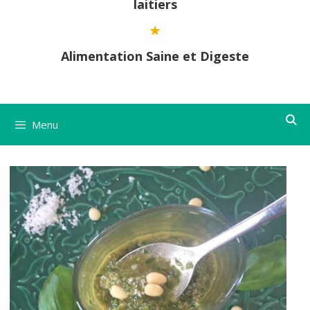
laitiers
Alimentation Saine et Digeste
Menu