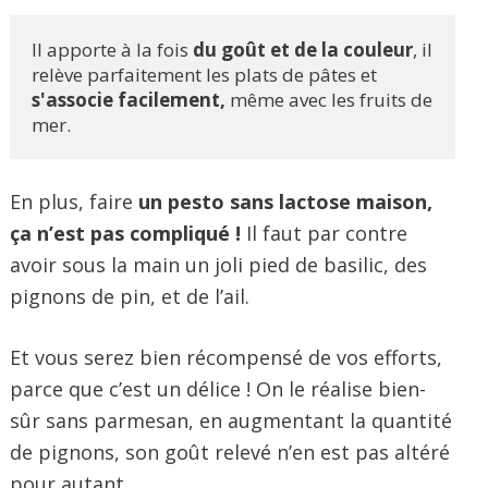
Il apporte à la fois 
du goût et de la couleur
, il 
relève parfaitement les plats de pâtes et 
s'associe facilement,
 même avec les fruits de 
mer.
En plus, faire
un pesto sans lactose maison,
ça n’est pas compliqué !
Il faut par contre
avoir sous la main un joli pied de basilic, des
pignons de pin, et de l’ail.
Et vous serez bien récompensé de vos efforts,
parce que c’est un délice ! On le réalise bien-
sûr sans parmesan, en augmentant la quantité
de pignons, son goût relevé n’en est pas altéré
pour autant.