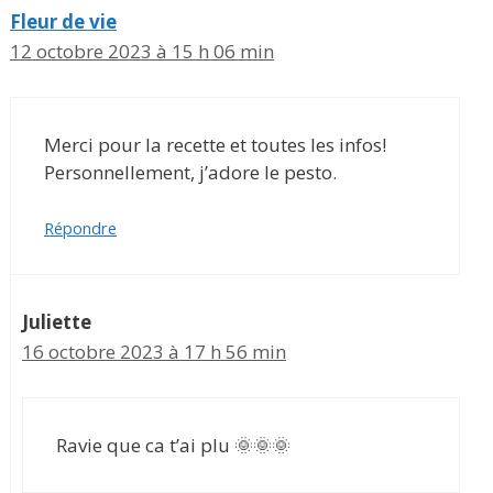
Fleur de vie
12 octobre 2023 à 15 h 06 min
Merci pour la recette et toutes les infos!
Personnellement, j’adore le pesto.
Répondre
Juliette
16 octobre 2023 à 17 h 56 min
Ravie que ca t’ai plu 🌞🌞🌞