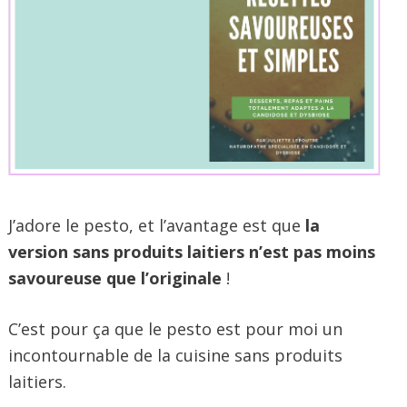
J’adore le pesto, et l’avantage est que
la
version sans produits laitiers n’est pas moins
savoureuse que l’originale
!
C’est pour ça que le pesto est pour moi un
incontournable de la cuisine sans produits
laitiers.