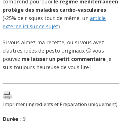
comprend pourquoi
le régime méditerranéen
protège des maladies cardio-vasculaires
(-25% de risques tout de même, un
article
externe ici sur ce sujet
).
Si vous aimez ma recette, ou si vous avez
d’autres idées de pesto originaux 🙂 vous
pouvez
me laisser un petit commentaire
je
suis toujours heureuse de vous lire !
Imprimer (Ingrédients et Préparation uniquement)
Durée
: 5′