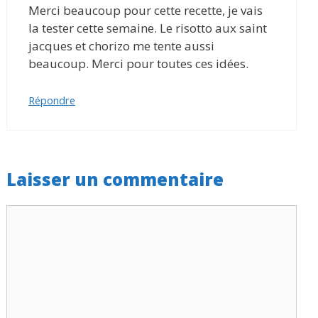
Merci beaucoup pour cette recette, je vais
la tester cette semaine. Le risotto aux saint
jacques et chorizo me tente aussi
beaucoup. Merci pour toutes ces idées.
Répondre
Laisser un commentaire
Commentaire