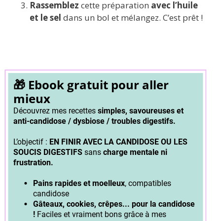
Rassemblez
cette préparation
avec l’huile
et le sel
dans un bol et mélangez. C’est prêt !