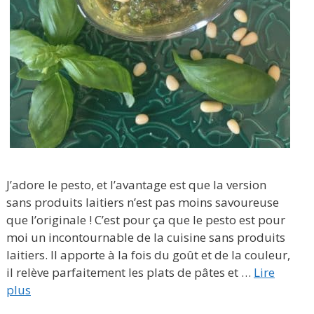
J’adore le pesto, et l’avantage est que la version
sans produits laitiers n’est pas moins savoureuse
que l’originale ! C’est pour ça que le pesto est pour
moi un incontournable de la cuisine sans produits
laitiers. Il apporte à la fois du goût et de la couleur,
il relève parfaitement les plats de pâtes et …
Lire
plus