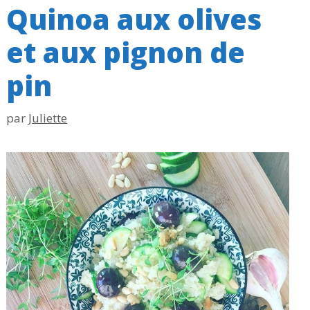
Quinoa aux olives
et aux pignon de
pin
par
Juliette