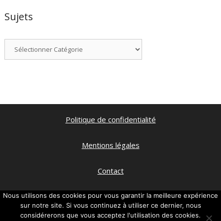
Sujets
Catégories
Politique de confidentialité
Mentions légales
Contact
Qui suis je ?
Nous utilisons des cookies pour vous garantir la meilleure expérience
sur notre site. Si vous continuez à utiliser ce dernier, nous
considérerons que vous acceptez l'utilisation des cookies.