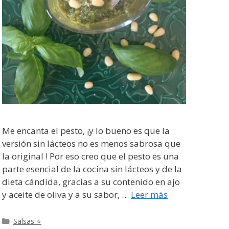
Me encanta el pesto, ¡y lo bueno es que la
versión sin lácteos no es menos sabrosa que
la original ! Por eso creo que el pesto es una
parte esencial de la cocina sin lácteos y de la
dieta cándida, gracias a su contenido en ajo
y aceite de oliva y a su sabor, …
Leer más
Categorías
Salsas ⭐