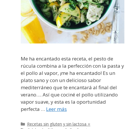
Me ha encantado esta receta, el pesto de
rúcula combina a la perfección con la pasta y
el pollo al vapor, ¡me ha encantado! Es un
plato sano y con un delicioso sabor
mediterráneo que te encantará al final del
verano…. Así que cociné el pollo utilizando
vapor suave, y esta es la oportunidad
perfecta …
Leer más
Categorías
Recetas sin gluten y sin lactosa ⭐