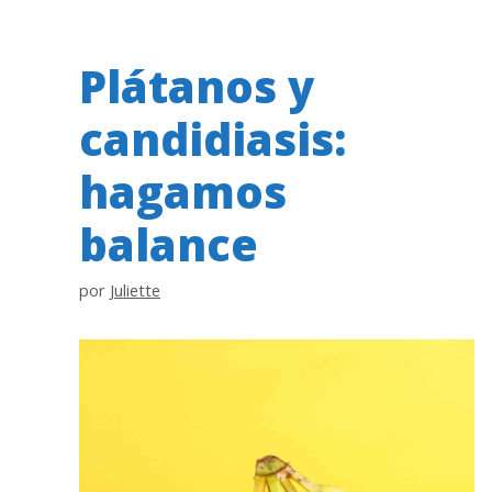
Plátanos y
candidiasis:
hagamos
balance
por
Juliette