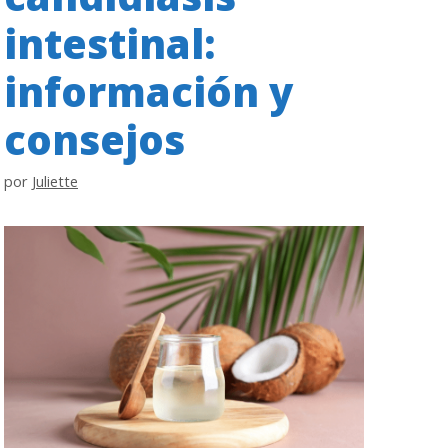
intestinal:
información y
consejos
por
Juliette