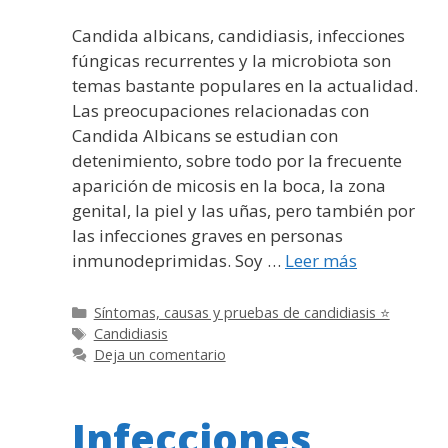
Candida albicans, candidiasis, infecciones
fúngicas recurrentes y la microbiota son
temas bastante populares en la actualidad.
Las preocupaciones relacionadas con
Candida Albicans se estudian con
detenimiento, sobre todo por la frecuente
aparición de micosis en la boca, la zona
genital, la piel y las uñas, pero también por
las infecciones graves en personas
inmunodeprimidas. Soy …
Leer más
Categorías
Síntomas, causas y pruebas de candidiasis ⭐
Etiquetas
Candidiasis
Deja un comentario
Infecciones