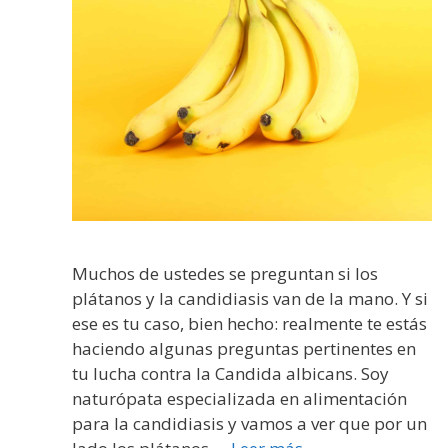
Muchos de ustedes se preguntan si los
plátanos y la candidiasis van de la mano. Y si
ese es tu caso, bien hecho: realmente te estás
haciendo algunas preguntas pertinentes en
tu lucha contra la Candida albicans. Soy
naturópata especializada en alimentación
para la candidiasis y vamos a ver que por un