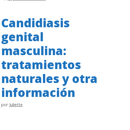
Candidiasis
genital
masculina:
tratamientos
naturales y otra
información
por
Juliette