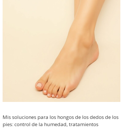
Mis soluciones para los hongos de los dedos de los
pies: control de la humedad, tratamientos