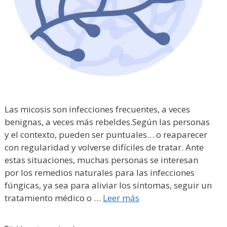
Las micosis son infecciones frecuentes, a veces
benignas, a veces más rebeldes.Según las personas
y el contexto, pueden ser puntuales… o reaparecer
con regularidad y volverse difíciles de tratar. Ante
estas situaciones, muchas personas se interesan
por los remedios naturales para las infecciones
fúngicas, ya sea para aliviar los síntomas, seguir un
tratamiento médico o …
Leer más