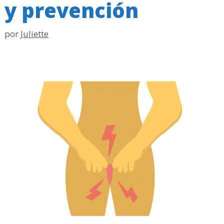
y prevención
por
Juliette