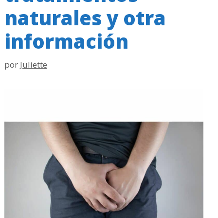
naturales y otra
información
por
Juliette