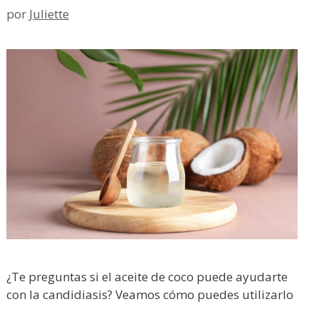
por
Juliette
¿Te preguntas si el aceite de coco puede ayudarte
con la candidiasis? Veamos cómo puedes utilizarlo