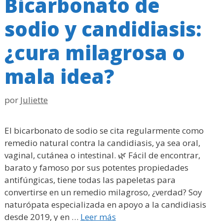
Bicarbonato de
sodio y candidiasis:
¿cura milagrosa o
mala idea?
por
Juliette
El bicarbonato de sodio se cita regularmente como
remedio natural contra la candidiasis, ya sea oral,
vaginal, cutánea o intestinal. 🌿 Fácil de encontrar,
barato y famoso por sus potentes propiedades
antifúngicas, tiene todas las papeletas para
convertirse en un remedio milagroso, ¿verdad? Soy
naturópata especializada en apoyo a la candidiasis
desde 2019, y en …
Leer más