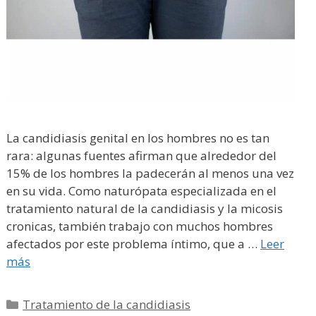
La candidiasis genital en los hombres no es tan
rara: algunas fuentes afirman que alrededor del
15% de los hombres la padecerán al menos una vez
en su vida. Como naturópata especializada en el
tratamiento natural de la candidiasis y la micosis
cronicas, también trabajo con muchos hombres
afectados por este problema íntimo, que a …
Leer
más
Categorías
Tratamiento de la candidiasis