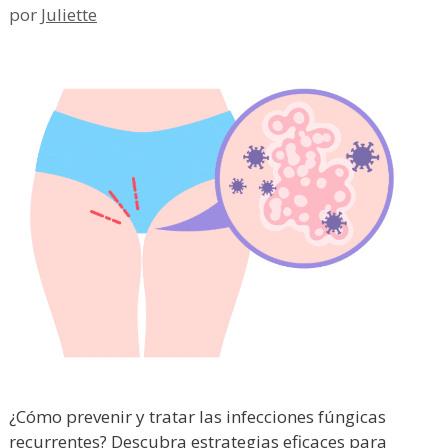
por
Juliette
¿Cómo prevenir y tratar las infecciones fúngicas
recurrentes? Descubra estrategias eficaces para