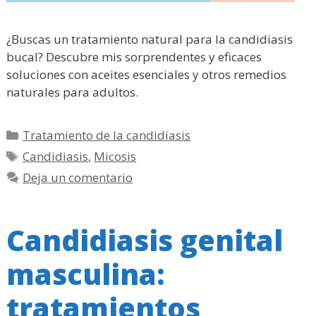
¿Buscas un tratamiento natural para la candidiasis
bucal? Descubre mis sorprendentes y eficaces
soluciones con aceites esenciales y otros remedios
naturales para adultos.
Categorías
Tratamiento de la candidiasis
Etiquetas
Candidiasis
,
Micosis
Deja un comentario
Candidiasis genital
masculina:
tratamientos