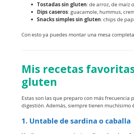
Tostadas sin gluten
: de arroz, de maíz o
Dips caseros
: guacamole, hummus, crema
Snacks simples sin gluten
: chips de pap
Con esto ya puedes montar una mesa completa, 
Mis recetas favorita
gluten
Estas son las que preparo con más frecuencia
digestión. Además, siempre tienen muchísimo é
1. Untable de sardina o caballa