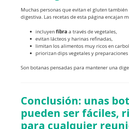
Muchas personas que evitan el gluten también 
digestiva. Las recetas de esta página encajan 
incluyen
fibra
a través de vegetales,
evitan lácteos y harinas refinadas,
limitan los alimentos muy ricos en carboh
priorizan dips vegetales y preparaciones 
Son botanas pensadas para mantener una digesti
Conclusión: unas bot
pueden ser fáciles, r
para cualquier reun