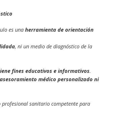
stico
culo es una
herramienta de orientación
lidada
, ni un medio de diagnóstico de la
tiene fines educativos e informativos
.
 asesoramiento médico personalizado ni
o profesional sanitario competente para