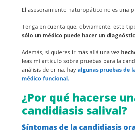
El asesoramiento naturopático no es una p
Tenga en cuenta que, obviamente, este tipo
sólo un médico puede hacer un diagnóstic
Además, si quieres ir más allá una vez
hecho
leas mi artículo sobre pruebas para la candi
análisis de orina, hay
algunas pruebas de l
médico funcional.
¿Por qué hacerse un
candidiasis salival?
Síntomas de la candidiasis ora