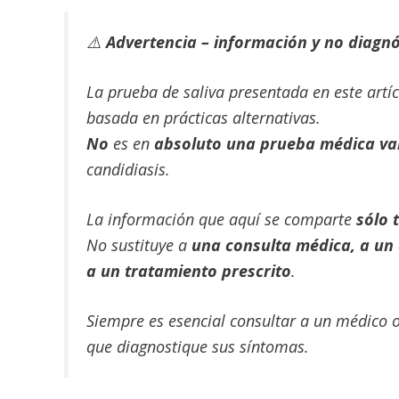
⚠️
Advertencia – información y no diagnó
La prueba de saliva presentada en este artí
basada en prácticas alternativas.
No
es en
absoluto una prueba médica va
candidiasis.
La información que aquí se comparte
sólo 
No sustituye a
una consulta médica, a un
a un tratamiento prescrito
.
Siempre es esencial consultar a un médico 
que diagnostique sus síntomas.