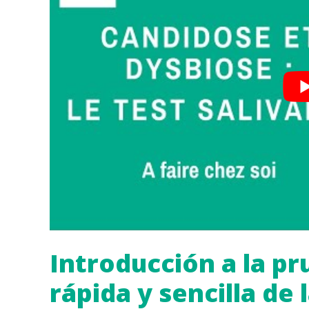
Introducción a la pr
rápida y sencilla de 