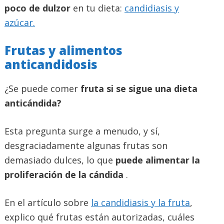
poco de dulzor
en tu dieta:
candidiasis y
azúcar.
Frutas y alimentos
anticandidosis
¿Se puede comer
fruta si se sigue una dieta
anticándida?
Esta pregunta surge a menudo, y sí,
desgraciadamente algunas frutas son
demasiado dulces, lo que
puede alimentar la
proliferación de la cándida
.
En el artículo sobre
la candidiasis y la fruta
,
explico qué frutas están autorizadas, cuáles