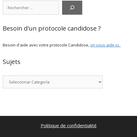
Rechercher
Besoin d'un protocole candidose ?
Besoin d'aide avec votre protocole Candidose,
on vous aide ici
.
Sujets
Categorías
Politique de confidentialité