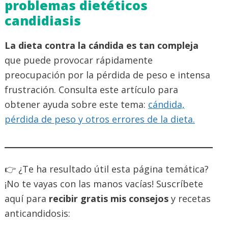
problemas dietéticos
candidiasis
La dieta contra la cándida es tan compleja
que puede provocar rápidamente
preocupación por la pérdida de peso e intensa
frustración. Consulta este artículo para
obtener ayuda sobre este tema:
cándida,
pérdida de peso y otros errores de la dieta.
👉 ¿Te ha resultado útil esta página temática?
¡No te vayas con las manos vacías! Suscríbete
aquí para
recibir gratis mis consejos
y recetas
anticandidosis: