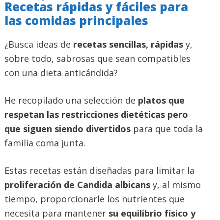
Recetas rápidas y fáciles para
las comidas principales
¿Busca ideas de
recetas sencillas, rápidas
y,
sobre todo, sabrosas que sean compatibles
con una dieta anticándida?
He recopilado una selección de
platos que
respetan las restricciones dietéticas pero
que siguen siendo divertidos
para que toda la
familia coma junta.
Estas recetas están diseñadas para limitar la
proliferación de Candida albicans
y, al mismo
tiempo, proporcionarle los nutrientes que
necesita para mantener
su equilibrio físico y