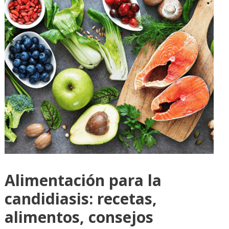
Alimentación para la
candidiasis: recetas,
alimentos, consejos