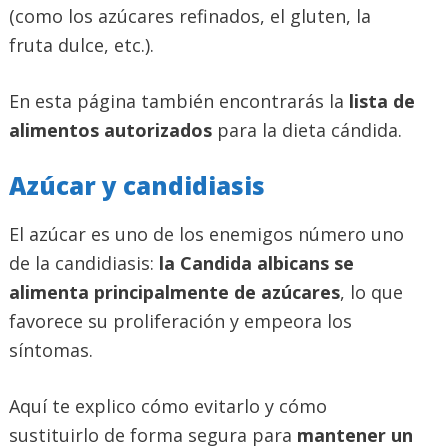
(como los azúcares refinados, el gluten, la
fruta dulce, etc.).
En esta página también encontrarás la
lista de
alimentos autorizados
para la dieta cándida.
Azúcar y candidiasis
El azúcar es uno de los enemigos número uno
de la candidiasis:
la Candida albicans se
alimenta principalmente de azúcares
, lo que
favorece su proliferación y empeora los
síntomas.
Aquí te explico cómo evitarlo y cómo
sustituirlo de forma segura para
mantener un