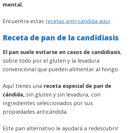
mental.
Encuentra estas
recetas anti-cándida aquí
.
Receta de pan de la candidiasis
El pan suele evitarse en casos de candidiasis
,
sobre todo por el gluten y la levadura
convencional que pueden alimentar al hongo.
Aquí tienes una
receta especial de pan de
cándida,
sin gluten y sin levadura, con
ingredientes seleccionados por sus
propiedades anticándida.
Este pan alternativo le ayudará a redescubrir