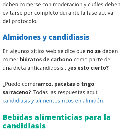
deben comerse con moderación y cuáles deben
evitarse por completo durante la fase activa
del protocolo.
Almidones y candidiasis
En algunos sitios web se dice que
no se
deben
comer
hidratos de carbono
como parte de
una dieta anticandidosis
, ¿es esto cierto?
¿Puedo comer
arroz, patatas o trigo
sarraceno?
Todas las respuestas aquí:
candidiasis y alimentos ricos en almidón.
Bebidas alimenticias para la
candidiasis