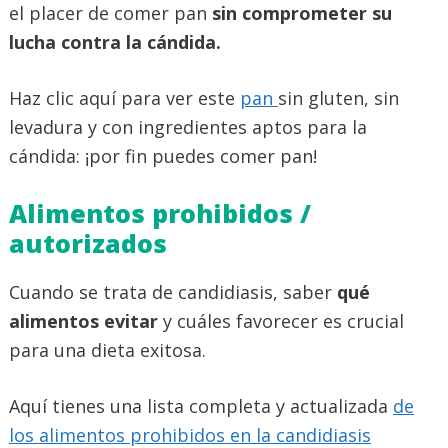
el placer de comer pan
sin comprometer su
lucha contra la cándida.
Haz clic aquí para ver este
pan
sin gluten, sin
levadura y con ingredientes aptos para la
cándida: ¡por fin puedes comer pan!
Alimentos prohibidos /
autorizados
Cuando se trata de candidiasis, saber
qué
alimentos evitar
y cuáles favorecer es crucial
para una dieta exitosa.
Aquí tienes una lista completa y actualizada
de
los alimentos prohibidos en la candidiasis