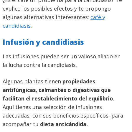
explico los posibles efectos y te propongo
algunas alternativas interesantes:
café y
candidiasis
.
Infusión y candidiasis
Las infusiones pueden ser un valioso aliado en
la lucha contra la candidiasis.
Algunas plantas tienen
propiedades
antifúngicas, calmantes o digestivas que
facilitan el restablecimiento del equilibrio
.
Aquí tienes una selección de infusiones
adecuadas, con sus beneficios específicos, para
acompañar tu
dieta anticándida.