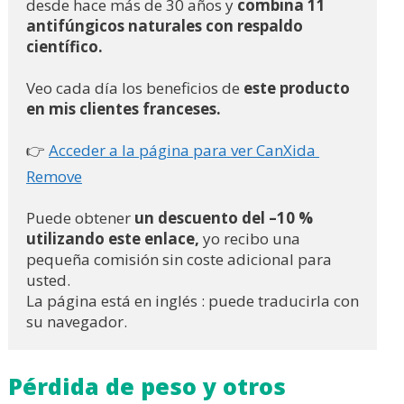
desde hace más de 30 años y 
combina 11 
antifúngicos naturales con respaldo 
científico.
Veo cada día los beneficios de 
este producto 
en mis clientes franceses.
👉 
Acceder a la página para ver CanXida 
Remove
Puede obtener
 un descuento del –10 % 
utilizando este enlace,
 yo recibo una 
pequeña comisión sin coste adicional para 
usted.
La página está en inglés : puede traducirla con 
su navegador.
Pérdida de peso y otros