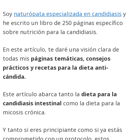
Soy
naturópata especializada en candidiasis
y
he escrito un libro de 250 páginas específico
sobre nutrición para la candidiasis.
En este artículo, te daré una visión clara de
todas mis
páginas temáticas, consejos
prácticos y recetas para la dieta anti-
cándida.
Este artículo abarca tanto la
dieta para la
candidiasis intestinal
como la dieta para la
micosis crónica.
Y tanto si eres principiante como si ya estás
comprometido con un protocolo, estos