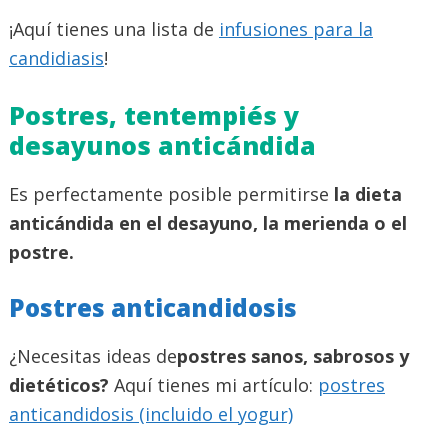
¡Aquí tienes una lista de
infusiones para la
candidiasis
!
Postres, tentempiés y
desayunos anticándida
Es perfectamente posible permitirse
la dieta
anticándida en el desayuno, la merienda o el
postre.
Postres anticandidosis
¿Necesitas ideas de
postres sanos, sabrosos y
dietéticos?
Aquí tienes mi artículo:
postres
anticandidosis (incluido el yogur)