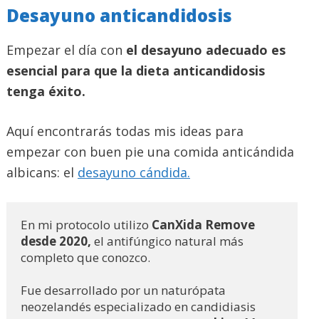
Desayuno anticandidosis
Empezar el día con
el desayuno adecuado es
esencial para que la dieta anticandidosis
tenga éxito.
Aquí encontrarás todas mis ideas para
empezar con buen pie una comida anticándida
albicans: el
desayuno cándida.
En mi protocolo utilizo
 CanXida Remove 
desde 2020,
 el antifúngico natural más 
completo que conozco. 
Fue desarrollado por un naturópata 
neozelandés especializado en candidiasis 