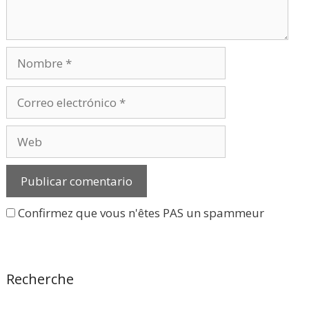
Nombre
Correo
electrónico
Web
Confirmez que vous n'êtes PAS un spammeur
Recherche