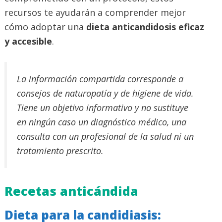
recursos te ayudarán a comprender mejor
cómo adoptar una
dieta anticandidosis eficaz
y accesible
.
La información compartida corresponde a
consejos de naturopatía y de higiene de vida.
Tiene un objetivo informativo y no sustituye
en ningún caso un diagnóstico médico, una
consulta con un profesional de la salud ni un
tratamiento prescrito.
Recetas anticándida
Dieta para la candidiasis: