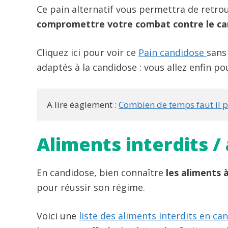
Ce pain alternatif vous permettra de retro
compromettre votre combat contre le ca
Cliquez ici pour voir ce
Pain candidose
sans
adaptés à la candidose : vous allez enfin po
A lire éaglement : 
Combien de temps faut il po
Aliments interdits /
En candidose, bien connaître
les aliments 
pour réussir son régime.
Voici une
liste des aliments interdits en ca