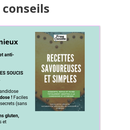
 conseils