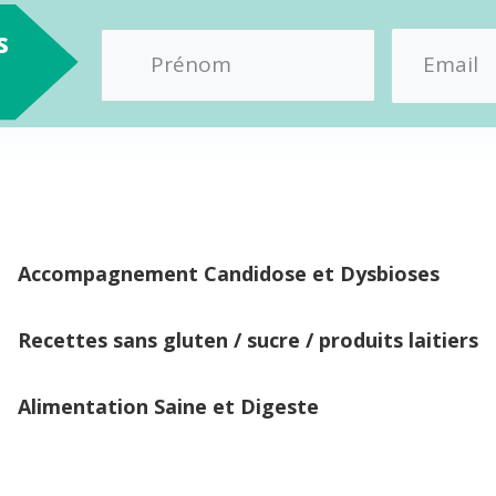
s
Accompagnement Candidose et Dysbioses
Recettes sans gluten / sucre / produits laitiers
Alimentation Saine et Digeste