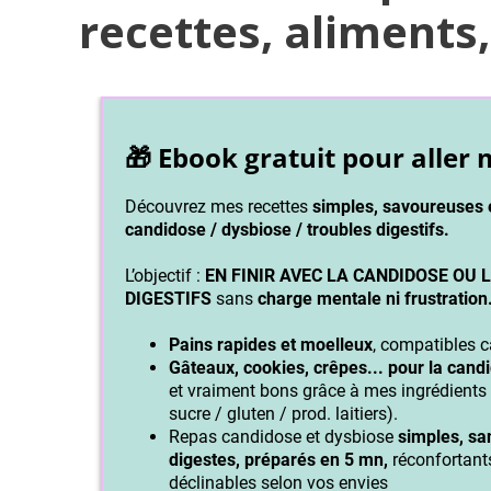
recettes, aliments,