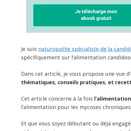
Je suis
naturopathe spécialiste de la candi
spécifiquement sur l’alimentation candidos
Dans cet article, je vous propose une vue 
thématiques, conseils pratiques, et recet
Cet article concerne à la fois
l’alimentation
l’alimentation pour les mycoses chroniques
Et que vous soyez débutant ou déjà engagé