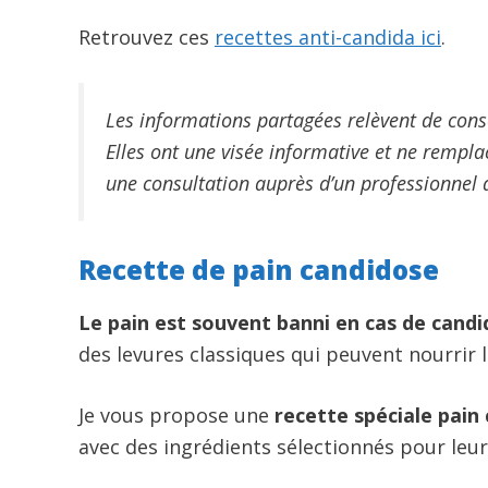
Retrouvez ces
recettes anti-candida ici
.
Les informations partagées relèvent de conse
Elles ont une visée informative et ne rempl
une consultation auprès d’un professionnel d
Recette de pain candidose
Le pain est souvent banni en cas de cand
des levures classiques qui peuvent nourrir
Je vous propose une
recette spéciale pain
avec des ingrédients sélectionnés pour leur