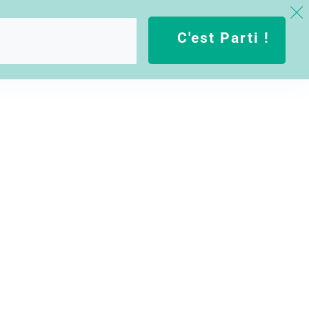
C'est Parti !