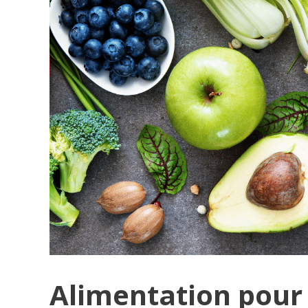
Alimentation pour 