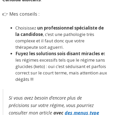
👉 Mes conseils :
Choisissez
un professionnel spécialiste de
la candidose
, c’est une pathologie très
complexe et il faut donc que votre
thérapeute soit aguerri.
Fuyez les solutions sois disant miracles e
t
les régimes excessifs tels que le régime sans
glucides (keto) : oui c’est séduisant et parfois
correct sur le court terme, mais attention aux
dégâts !!!
Si vous avez besoin d’encore plus de
précisions sur votre régime, vous pourriez
consulter mon article
avec
des menus type