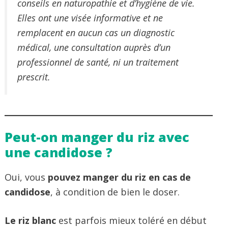
conseils en naturopathie et d’hygiène de vie.
Elles ont une visée informative et ne
remplacent en aucun cas un diagnostic
médical, une consultation auprès d’un
professionnel de santé, ni un traitement
prescrit.
Peut-on manger du riz avec
une candidose ?
Oui, vous
pouvez manger du riz en cas de
candidose
, à condition de bien le doser.
Le riz blanc
est parfois mieux toléré en début