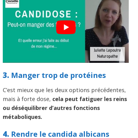
3.
Manger trop de protéines
C’est mieux que les deux options précédentes,
mais à forte dose,
cela peut fatiguer les reins
ou déséquilibrer d’autres fonctions
métaboliques.
4.
Rendre le candida albicans