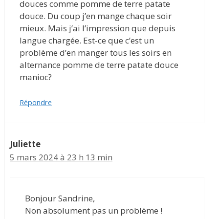
douces comme pomme de terre patate
douce. Du coup j’en mange chaque soir
mieux. Mais j’ai l’impression que depuis
langue chargée. Est-ce que c’est un
problème d’en manger tous les soirs en
alternance pomme de terre patate douce
manioc?
Répondre
Juliette
5 mars 2024 à 23 h 13 min
Bonjour Sandrine,
Non absolument pas un problème !