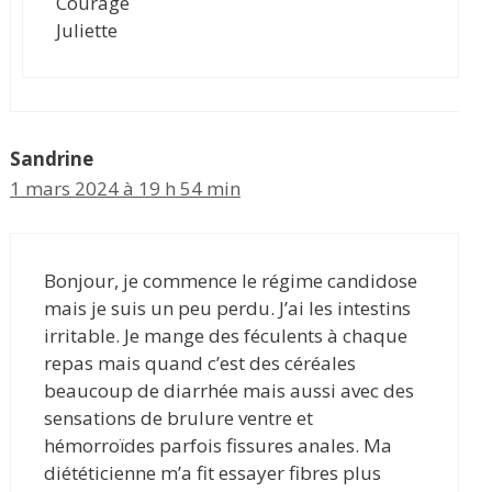
Courage
Juliette
Sandrine
1 mars 2024 à 19 h 54 min
Bonjour, je commence le régime candidose
mais je suis un peu perdu. J’ai les intestins
irritable. Je mange des féculents à chaque
repas mais quand c’est des céréales
beaucoup de diarrhée mais aussi avec des
sensations de brulure ventre et
hémorroïdes parfois fissures anales. Ma
diététicienne m’a fit essayer fibres plus