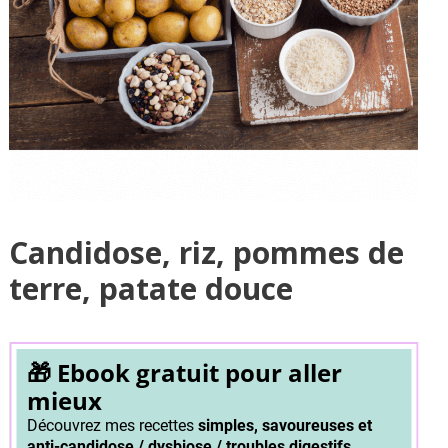
Candidose, riz, pommes de
terre, patate douce