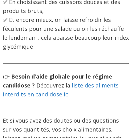
✅ En choisissant des cuissons douces et des
produits bruts,
✅ Et encore mieux, on laisse refroidir les
féculents pour une salade ou on les réchauffe
le lendemain : cela abaisse beaucoup leur index
glycémique
👉
Besoin d’aide globale pour le régime
candidose ?
Découvrez la
liste des aliments
interdits en candidose ici.
Et si vous avez des doutes ou des questions
sur vos quantités, vos choix alimentaires,