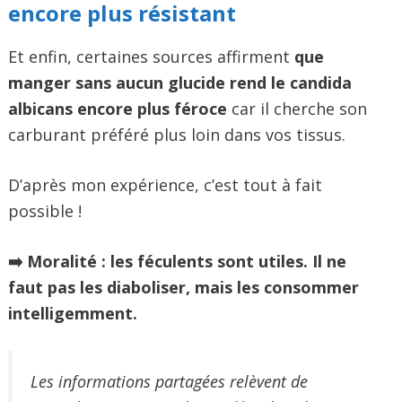
encore plus résistant
Et enfin, certaines sources affirment
que
manger sans aucun glucide rend le candida
albicans encore plus féroce
car il cherche son
carburant préféré plus loin dans vos tissus.
D’après mon expérience, c’est tout à fait
possible !
➡️ Moralité : les féculents sont utiles. Il ne
faut pas les diaboliser, mais les consommer
intelligemment.
Les informations partagées relèvent de