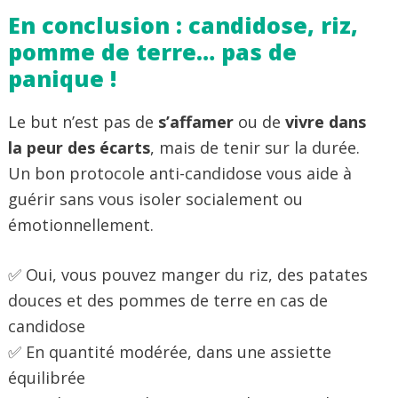
En conclusion : candidose, riz,
pomme de terre… pas de
panique !
Le but n’est pas de
s’affamer
ou de
vivre dans
la peur des écarts
, mais de tenir sur la durée.
Un bon protocole anti-candidose vous aide à
guérir sans vous isoler socialement ou
émotionnellement.
✅ Oui, vous pouvez manger du riz, des patates
douces et des pommes de terre en cas de
candidose
✅ En quantité modérée, dans une assiette
équilibrée