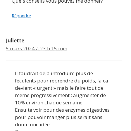
Quels conseils vous pouvez me donner?
Répondre
Juliette
5 mars 2024 à 23 h 15 min
Il faudrait déjà introduire plus de
féculents pour reprendre du poids, la ca
devient « urgent » mais le faire tout de
meme progressivement : augmenter de
10% environ chaque semaine
Ensuite voir pour des enzymes digestives
pour pouvoir manger plus serait sans
doute une idée