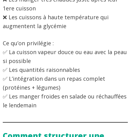
1ere cuisson
❌ Les cuissons à haute température qui
augmentent la glycémie
Ce qu’on privilégie :
✅ La cuisson vapeur douce ou eau avec la peau
si possible
✅ Les quantités raisonnables
✅ L’intégration dans un repas complet
(protéines + légumes)
✅ Les manger froides en salade ou réchauffées
le lendemain
Comment structurer une