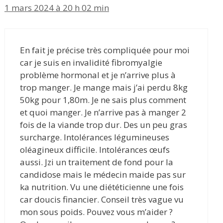
1 mars 2024 à 20 h 02 min
En fait je précise très compliquée pour moi
car je suis en invalidité fibromyalgie
problème hormonal et je n’arrive plus à
trop manger. Je mange mais j’ai perdu 8kg
50kg pour 1,80m. Je ne sais plus comment
et quoi manger. Je n’arrive pas à manger 2
fois de la viande trop dur. Des un peu gras
surcharge. Intolérances légumineuses
oléagineux difficile. Intolérances œufs
aussi. Jzi un traitement de fond pour la
candidose mais le médecin maide pas sur
ka nutrition. Vu une diététicienne une fois
car doucis financier. Conseil très vague vu
mon sous poids. Pouvez vous m’aider ?