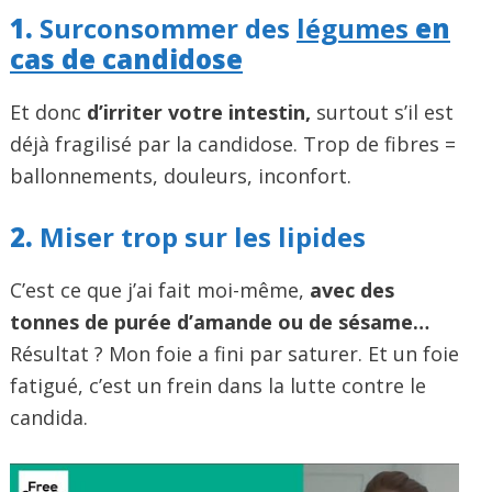
1.
Surconsommer des
légumes
en
cas de candidose
Et donc
d’irriter votre intestin,
surtout s’il est
déjà fragilisé par la candidose. Trop de fibres =
ballonnements, douleurs, inconfort.
2.
Miser trop sur les lipides
C’est ce que j’ai fait moi-même,
avec des
tonnes de purée d’amande ou de sésame…
Résultat ? Mon foie a fini par saturer. Et un foie
fatigué, c’est un frein dans la lutte contre le
candida.