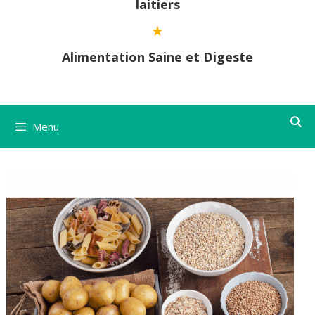
laitiers
Alimentation Saine et Digeste
Menu