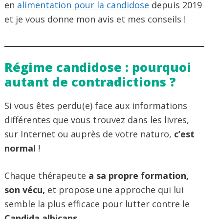
en
alimentation pour la candidose
depuis 2019
et je vous donne mon avis et mes conseils !
Régime candidose : pourquoi
autant de contradictions ?
Si vous êtes perdu(e) face aux informations
différentes que vous trouvez dans les livres,
sur Internet ou auprès de votre naturo,
c’est
normal
!
Chaque thérapeute
a sa propre formation,
son vécu,
et propose une approche qui lui
semble la plus efficace pour lutter contre le
Candida albicans
.