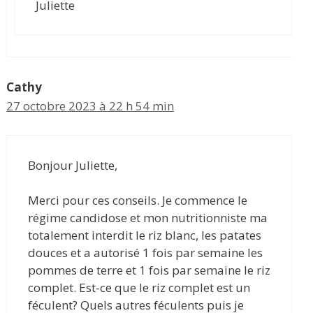
Juliette
Cathy
27 octobre 2023 à 22 h 54 min
Bonjour Juliette,
Merci pour ces conseils. Je commence le
régime candidose et mon nutritionniste ma
totalement interdit le riz blanc, les patates
douces et a autorisé 1 fois par semaine les
pommes de terre et 1 fois par semaine le riz
complet. Est-ce que le riz complet est un
féculent? Quels autres féculents puis je