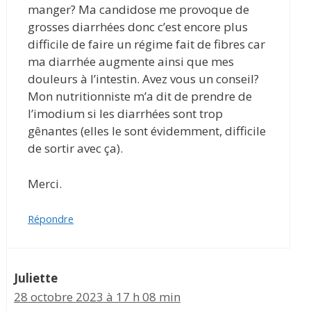
manger? Ma candidose me provoque de
grosses diarrhées donc c’est encore plus
difficile de faire un régime fait de fibres car
ma diarrhée augmente ainsi que mes
douleurs à l’intestin. Avez vous un conseil?
Mon nutritionniste m’a dit de prendre de
l’imodium si les diarrhées sont trop
gênantes (elles le sont évidemment, difficile
de sortir avec ça).
Merci.
Répondre
Juliette
28 octobre 2023 à 17 h 08 min