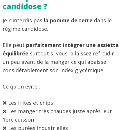
candidose ?
Je n’interdis pas
la pomme de terre
dans le
régime candidose.
Elle peut
parfaitement intégrer une assiette
équilibrée
surtout si vous la laissez refroidir
un peu avant de la manger ce qui abaisse
considérablement son index glycémique.
Ce qu’on évite :
❌ Les frites et chips
❌ Les manger très chaudes juste après leur
1ere cuisson
❌ Les purées industrielles