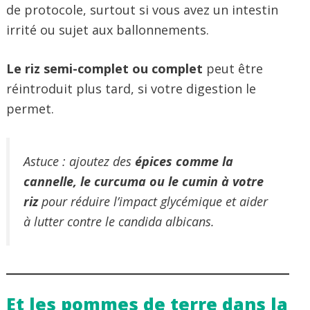
de protocole, surtout si vous avez un intestin
irrité ou sujet aux ballonnements.
Le riz semi-complet ou complet
peut être
réintroduit plus tard, si votre digestion le
permet.
Astuce : ajoutez des
épices comme la
cannelle, le curcuma ou le cumin à votre
riz
pour réduire l’impact glycémique et aider
à lutter contre le candida albicans.
Et les pommes de terre dans la