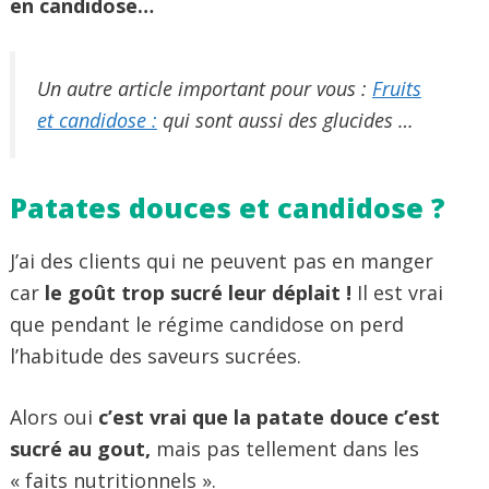
en candidose…
Un autre article important pour vous :
Fruits
et candidose :
qui sont aussi des glucides …
Patates douces et candidose ?
J’ai des clients qui ne peuvent pas en manger
car
le goût trop sucré leur déplait !
Il est vrai
que pendant le régime candidose on perd
l’habitude des saveurs sucrées.
Alors oui
c’est vrai que la patate douce c’est
sucré au gout,
mais pas tellement dans les
« faits nutritionnels ».