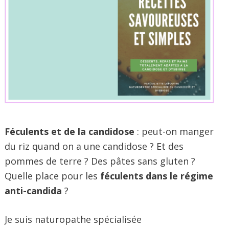
Féculents et de la candidose
: peut-on manger
du riz quand on a une candidose ? Et des
pommes de terre ? Des pâtes sans gluten ?
Quelle place pour les
féculents dans le régime
anti-candida
?
Je suis naturopathe spécialisée