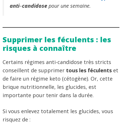
anti
–
candidose
pour une semaine.
Supprimer les féculents : les
risques à connaître
Certains régimes anti-candidose très stricts
conseillent de supprimer
tous les féculents
et
de faire un régime keto (cétogène). Or, cette
brique nutritionnelle, les glucides, est
importante pour tenir dans la durée.
Si vous enlevez totalement les glucides, vous
risquez de :