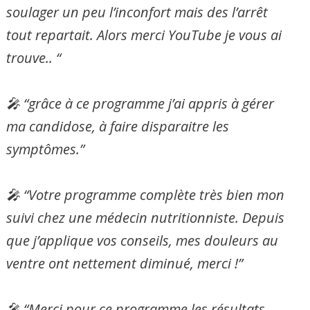
soulager un peu l’inconfort mais des l’arrêt
tout repartait. Alors merci YouTube je vous ai
trouve.. “
🎤
“grâce à ce programme j’ai appris à gérer
ma candidose, à faire disparaitre les
symptômes.”
🎤
“Votre programme complète très bien mon
suivi chez une médecin nutritionniste. Depuis
que j’applique vos conseils, mes douleurs au
ventre ont nettement diminué, merci !”
🎤
“Merci pour ce programme les résultats