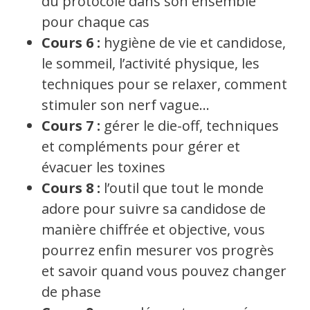
du protocole dans son ensemble
pour chaque cas
Cours 6 :
hygiène de vie et candidose,
le sommeil, l’activité physique, les
techniques pour se relaxer, comment
stimuler son nerf vague…
Cours 7 :
gérer le die-off, techniques
et compléments pour gérer et
évacuer les toxines
Cours 8 :
l’outil que tout le monde
adore pour suivre sa candidose de
manière chiffrée et objective, vous
pourrez enfin mesurer vos progrès
et savoir quand vous pouvez changer
de phase