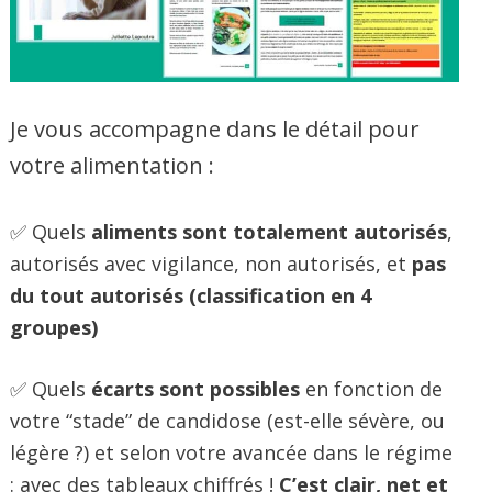
Je vous accompagne dans le détail pour
votre alimentation :
✅ Quels
aliments sont totalement autorisés
,
autorisés avec vigilance, non autorisés, et
pas
du tout autorisés (classification en 4
groupes)
✅ Quels
écarts sont possibles
en fonction de
votre “stade” de candidose (est-elle sévère, ou
légère ?) et selon votre avancée dans le régime
: avec des tableaux chiffrés !
C’est clair, net et