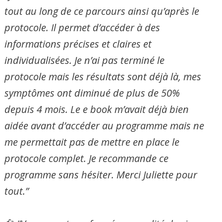
tout au long de ce parcours ainsi qu’après le
protocole. Il permet d’accéder à des
informations précises et claires et
individualisées. Je n’ai pas terminé le
protocole mais les résultats sont déjà là, mes
symptômes ont diminué de plus de 50%
depuis 4 mois. Le e book m’avait déjà bien
aidée avant d’accéder au programme mais ne
me permettait pas de mettre en place le
protocole complet. Je recommande ce
programme sans hésiter. Merci Juliette pour
tout.”