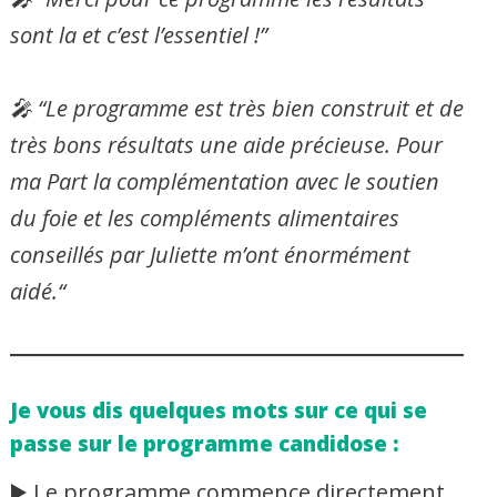
sont la et c’est l’essentiel !”
🎤
“
Le programme est très bien construit et de
très bons résultats une aide précieuse. Pour
ma Part la complémentation avec le soutien
du foie et les compléments alimentaires
conseillés par Juliette m’ont énormément
aidé.“
Je vous dis quelques mots sur ce qui se
passe sur le programme candidose :
▶️ Le programme commence directement