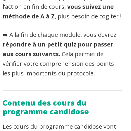
l’action en fin de cours,
vous suivez une
méthode de A à Z
, plus besoin de cogiter !
➡️ A la fin de chaque module, vous devrez
répondre à un petit quiz pour passer
aux cours suivants.
Cela permet de
vérifier votre compréhension des points
les plus importants du protocole.
Contenu des cours du
programme candidose
Les cours du programme candidose vont