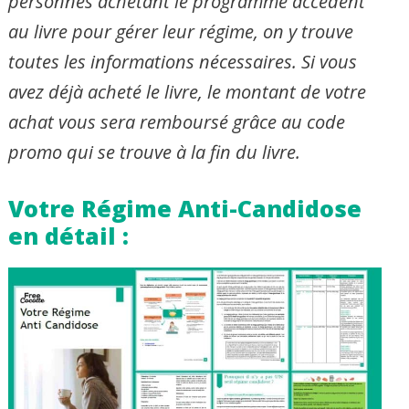
personnes achetant le programme accèdent
au livre pour gérer leur régime, on y trouve
toutes les informations nécessaires. Si vous
avez déjà acheté le livre, le montant de votre
achat vous sera remboursé grâce au code
promo qui se trouve à la fin du livre.
Votre Régime Anti-Candidose
en détail :