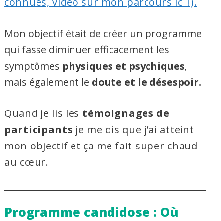
connues, vidéo sur mon parcours ici !).
Mon objectif était de créer un programme
qui fasse diminuer efficacement les
symptômes
physiques et psychiques
,
mais également le
doute et le désespoir.
Quand je lis les
témoignages de
participants
je me dis que j’ai atteint
mon objectif et ça me fait super chaud
au cœur.
Programme candidose : Où