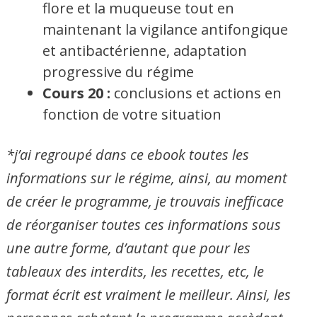
flore et la muqueuse tout en
maintenant la vigilance antifongique
et antibactérienne, adaptation
progressive du régime
Cours 20 :
conclusions et actions en
fonction de votre situation
*j’ai regroupé dans ce ebook toutes les
informations sur le régime, ainsi, au moment
de créer le programme, je trouvais inefficace
de réorganiser toutes ces informations sous
une autre forme, d’autant que pour les
tableaux des interdits, les recettes, etc, le
format écrit est vraiment le meilleur. Ainsi, les