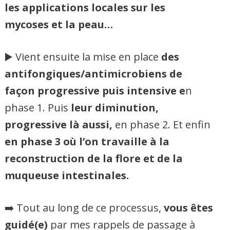
les applications locales sur les
mycoses et la peau…
▶️ Vient ensuite la mise en place
des
antifongiques/antimicrobiens de
façon progressive puis intensive e
n
phase 1. Puis
leur diminution,
progressive là aussi,
en phase 2. Et enfin
en phase 3 où l’on travaille à la
reconstruction de la flore et de la
muqueuse intestinales.
➡️ Tout au long de ce processus,
vous êtes
guidé(e)
par mes rappels de passage à