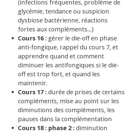
(infections fréquentes, problème de
glycémie, tendance ou suspicion
dysbiose bactérienne, réactions
fortes aux compléments…)
Cours 16 :
gérer le die-off en phase
anti-fongique, rappel du cours 7, et
apprendre quand et comment
diminuer les antifongiques si le die-
off est trop fort, et quand les
maintenir.
Cours 17 :
durée de prises de certains
compléments, mise au point sur les
diminutions des compléments, les
pauses dans la complémentation
Cours 18 : phase 2 :
diminution