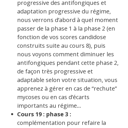
progressive des antifongiques et
adaptation progressive du régime,
nous verrons d’abord à quel moment
passer de la phase 1 à la phase 2 (en
fonction de vos scores candidose
construits suite au cours 8), puis
nous voyons comment diminuer les
antifongiques pendant cette phase 2,
de façon très progressive et
adaptable selon votre situation, vous
apprenez à gérer en cas de “rechute”
mycoses ou en cas d’écarts
importants au régime…
Cours 19 : phase 3 :
complémentation pour refaire la