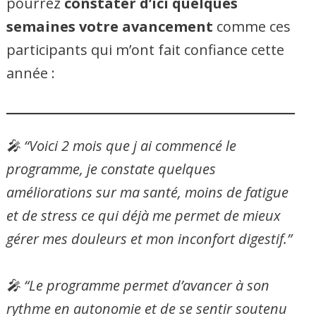
pourrez
constater d’ici quelques
semaines votre avancement
comme ces
participants qui m’ont fait confiance cette
année :
🎤
“Voici 2 mois que j ai commencé le
programme, je constate quelques
améliorations sur ma santé, moins de fatigue
et de stress ce qui déjà me permet de mieux
gérer mes douleurs et mon inconfort digestif.”
🎤
“Le programme permet d’avancer à son
rythme en autonomie et de se sentir soutenu