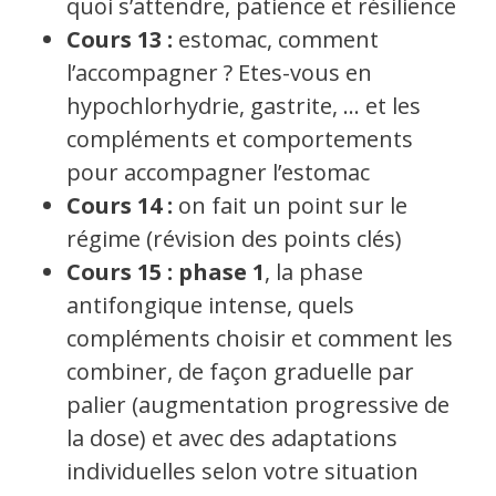
quoi s’attendre, patience et résilience
Cours 13 :
estomac, comment
l’accompagner ? Etes-vous en
hypochlorhydrie, gastrite, … et les
compléments et comportements
pour accompagner l’estomac
Cours 14 :
on fait un point sur le
régime (révision des points clés)
Cours 15 : phase 1
, la phase
antifongique intense, quels
compléments choisir et comment les
combiner, de façon graduelle par
palier (augmentation progressive de
la dose) et avec des adaptations
individuelles selon votre situation