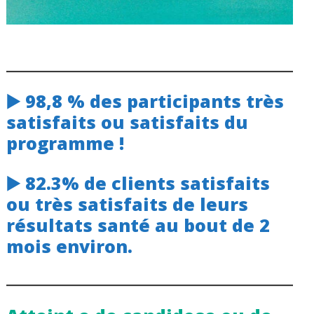
▶️ 98,8 % des participants très
satisfaits ou satisfaits du
programme !
▶️ 82.3% de clients satisfaits
ou très satisfaits de leurs
résultats santé au bout de 2
mois environ.