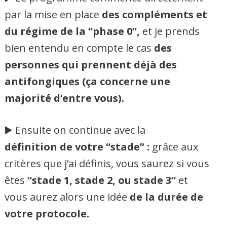
par la mise en place
des compléments et
du régime de la “phase 0”,
et je prends
bien entendu en compte le cas
des
personnes qui prennent déjà des
antifongiques (ça concerne une
majorité d’entre vous).
▶️ Ensuite on continue avec la
définition de votre “stade” :
grâce aux
critères que j’ai définis, vous saurez si vous
êtes
“stade 1, stade 2, ou stade 3”
et
vous aurez alors une idée
de la durée de
votre protocole.