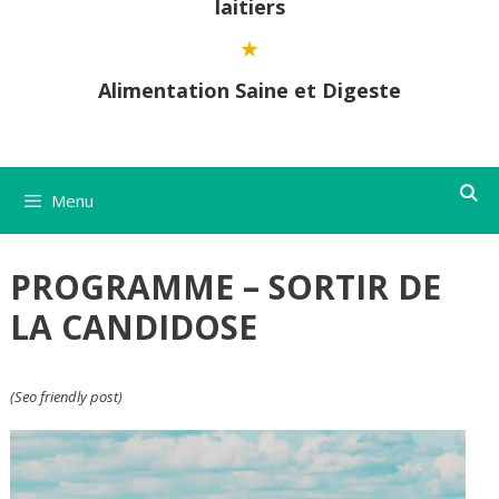
laitiers
Alimentation Saine et Digeste
Menu
PROGRAMME – SORTIR DE
LA CANDIDOSE
(Seo friendly post)