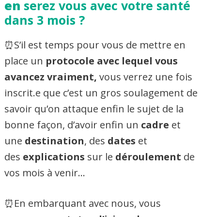
en
serez vous avec votre santé
dans 3 mois ?
⏰S’il est temps pour vous de mettre en
place un
protocole avec lequel vous
avancez vraiment,
vous verrez une fois
inscrit.e que c’est un gros soulagement de
savoir qu’on attaque enfin le sujet de la
bonne façon, d’avoir enfin un
cadre
et
une
destination
, des
dates
et
des
explications
sur le
déroulement
de
vos mois à venir…
⏰En embarquant avec nous, vous