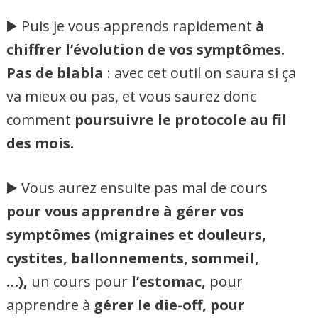
▶️ Puis je vous apprends rapidement
à
chiffrer l’évolution de vos symptômes.
Pas de blabla
: avec cet outil on saura si ça
va mieux ou pas, et vous saurez donc
comment
poursuivre le protocole au fil
des mois.
▶️ Vous aurez ensuite pas mal de cours
pour vous apprendre à gérer vos
symptômes (migraines et douleurs,
cystites, ballonnements, sommeil,
…),
un cours pour
l’estomac,
pour
apprendre à
gérer le die-off, pour