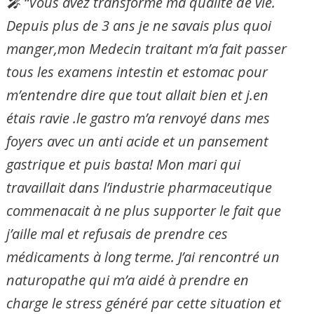
🎤
“Vous avez transformé ma qualité de vie.
Depuis plus de 3 ans je ne savais plus quoi
manger,mon Medecin traitant m’a fait passer
tous les examens intestin et estomac pour
m’entendre dire que tout allait bien et j.en
étais ravie .le gastro m’a renvoyé dans mes
foyers avec un anti acide et un pansement
gastrique et puis basta! Mon mari qui
travaillait dans l’industrie pharmaceutique
commenacait à ne plus supporter le fait que
j’aille mal et refusais de prendre ces
médicaments à long terme. J’ai rencontré un
naturopathe qui m’a aidé à prendre en
charge le stress généré par cette situation et