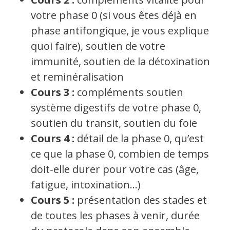
votre phase 0 (si vous êtes déjà en
phase antifongique, je vous explique
quoi faire), soutien de votre
immunité, soutien de la détoxination
et reminéralisation
Cours 3 :
compléments soutien
système digestifs de votre phase 0,
soutien du transit, soutien du foie
Cours 4 :
détail de la phase 0, qu’est
ce que la phase 0, combien de temps
doit-elle durer pour votre cas (âge,
fatigue, intoxination…)
Cours 5 :
présentation des stades et
de toutes les phases à venir, durée