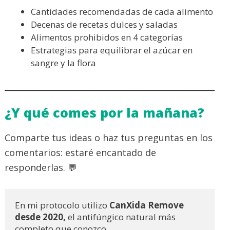
Cantidades recomendadas de cada alimento
Decenas de recetas dulces y saladas
Alimentos prohibidos en 4 categorías
Estrategias para equilibrar el azúcar en
sangre y la flora
¿Y qué comes por la mañana?
Comparte tus ideas o haz tus preguntas en los
comentarios: estaré encantado de
responderlas. 💬
En mi protocolo utilizo
 CanXida Remove 
desde 2020,
 el antifúngico natural más 
completo que conozco. 