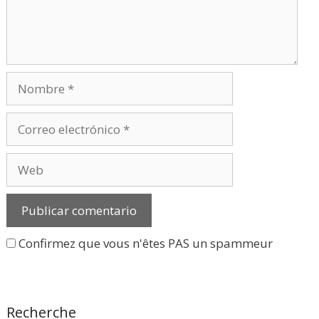
Nombre
Correo
electrónico
Web
Confirmez que vous n'êtes PAS un spammeur
Recherche