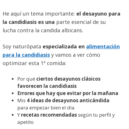
He aquí un tema importante:
el desayuno para
la candidiasis es una
parte esencial de su
lucha contra la candida albicans.
Soy naturópata
especializada en
alimentación
para la candidiasis
y vamos a ver cómo
optimizar esta 1ª comida:
Por qué
ciertos desayunos clásicos
favorecen la candidiasis
Errores que hay que evitar por la mañana
Mis
4 ideas de desayunos anticándida
para empezar bien el día
Y
recetas recomendadas
según tu perfil y
apetito