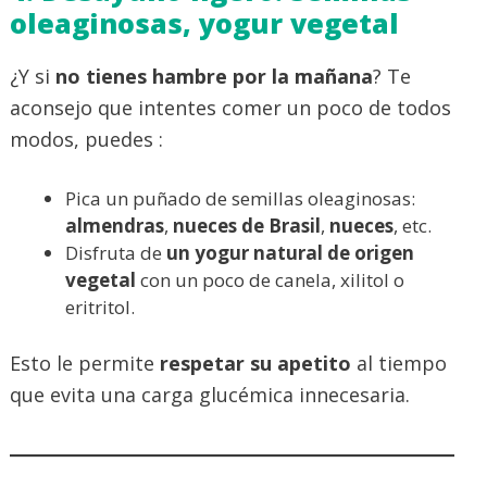
oleaginosas, yogur vegetal
¿Y si
no tienes hambre por la mañana
? Te
aconsejo que intentes comer un poco de todos
modos, puedes :
Pica un puñado de semillas oleaginosas:
almendras
,
nueces de Brasil
,
nueces
, etc.
Disfruta de
un yogur natural de origen
vegetal
con un poco de canela, xilitol o
eritritol.
Esto le permite
respetar su apetito
al tiempo
que evita una carga glucémica innecesaria.