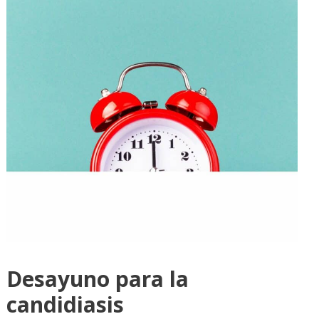
Desayuno para la
candidiasis