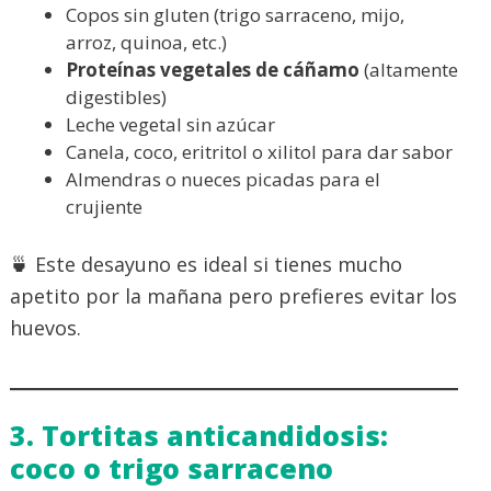
Copos sin gluten (trigo sarraceno, mijo,
arroz, quinoa, etc.)
Proteínas vegetales de cáñamo
(altamente
digestibles)
Leche vegetal sin azúcar
Canela, coco, eritritol o xilitol para dar sabor
Almendras o nueces picadas para el
crujiente
🍵 Este desayuno es ideal si tienes mucho
apetito por la mañana pero prefieres evitar los
huevos.
3. Tortitas anticandidosis:
coco o trigo sarraceno