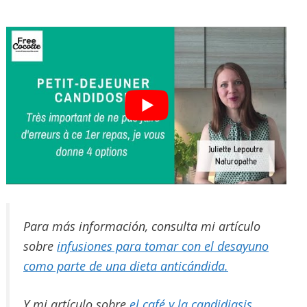
⠀
Para más información, consulta mi artículo
sobre
infusiones para tomar con el desayuno
como parte de una dieta anticándida.
Y mi artículo sobre
el café y la candidiasis.