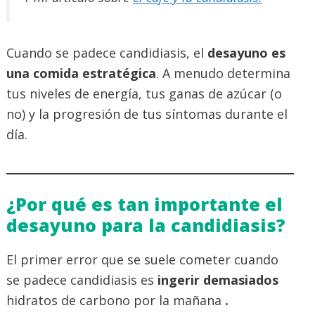
Cuando se padece candidiasis, el
desayuno es
una comida estratégica
. A menudo determina
tus niveles de energía, tus ganas de azúcar (o
no) y la progresión de tus síntomas durante el
día.
¿Por qué es tan importante el
desayuno para la candidiasis?
El primer error que se suele cometer cuando
se padece candidiasis es
ingerir demasiados
hidratos de carbono por la mañana
.