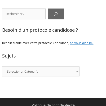
Rechercher
Besoin d'un protocole candidose ?
Besoin d'aide avec votre protocole Candidose,
on vous aide ici
.
Sujets
Categorías
Politique de confidentialité