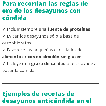
Para recordar: las reglas de
oro de los desayunos con
cándida
✔ Incluir siempre una
fuente de proteínas
✔ Evitar los desayunos sólo a base de
carbohidratos
✔ Favorece las pequeñas cantidades de
alimentos ricos en almidón sin gluten
✔ Incluye una
grasa de calidad
que te ayude a
pasar la comida
Ejemplos de recetas de
desayunos anticándida en el