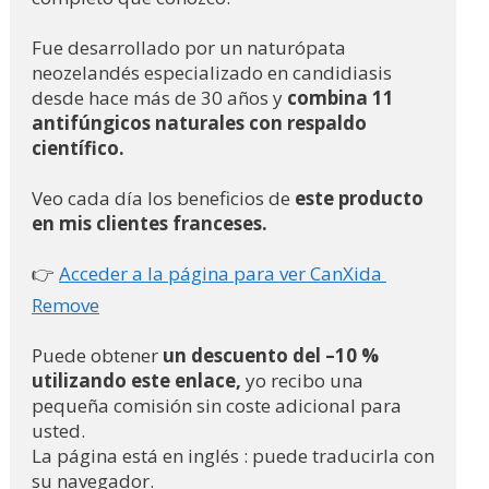
Fue desarrollado por un naturópata 
neozelandés especializado en candidiasis 
desde hace más de 30 años y 
combina 11 
antifúngicos naturales con respaldo 
científico.
Veo cada día los beneficios de 
este producto 
en mis clientes franceses.
👉 
Acceder a la página para ver CanXida 
Remove
Puede obtener
 un descuento del –10 % 
utilizando este enlace,
 yo recibo una 
pequeña comisión sin coste adicional para 
usted.
La página está en inglés : puede traducirla con 
su navegador.