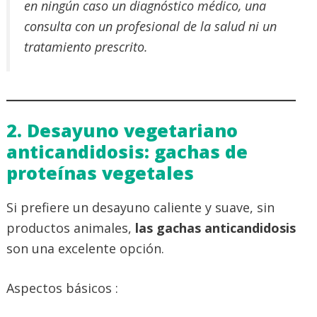
en ningún caso un diagnóstico médico, una
consulta con un profesional de la salud ni un
tratamiento prescrito.
2. Desayuno vegetariano
anticandidosis: gachas de
proteínas vegetales
Si prefiere un desayuno caliente y suave, sin
productos animales,
las gachas anticandidosis
son una excelente opción.
Aspectos básicos :