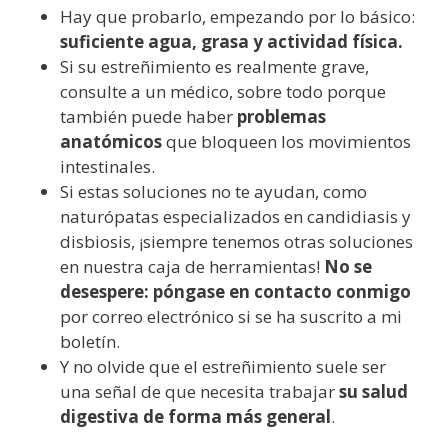
Hay que probarlo, empezando por lo básico:
suficiente agua, grasa y actividad física.
Si su estreñimiento es realmente grave,
consulte a un médico, sobre todo porque
también puede haber
problemas
anatómicos
que bloqueen los movimientos
intestinales.
Si estas soluciones no te ayudan, como
naturópatas especializados en candidiasis y
disbiosis, ¡siempre tenemos otras soluciones
en nuestra caja de herramientas!
No se
desespere: póngase en contacto conmigo
por correo electrónico si se ha suscrito a mi
boletín.
Y no olvide que el estreñimiento suele ser
una señal de que necesita trabajar
su salud
digestiva de forma más general
.