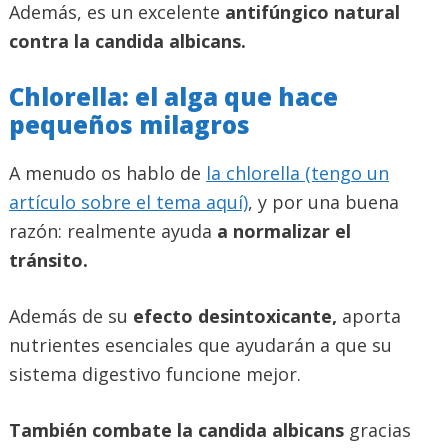
Además, es un excelente
antifúngico natural
contra la candida albicans.
Chlorella: el alga que hace
pequeños milagros
A menudo os hablo de
la chlorella (tengo un
artículo sobre el tema aquí)
, y por una buena
razón: realmente ayuda
a normalizar el
tránsito.
Además de su
efecto desintoxicante,
aporta
nutrientes esenciales que ayudarán a que su
sistema digestivo funcione mejor.
También combate la candida albicans
gracias