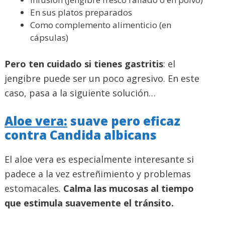
En sus platos preparados
Como complemento alimenticio (en
cápsulas)
Pero ten cuidado si tienes gastritis
: el
jengibre puede ser un poco agresivo. En este
caso, pasa a la siguiente solución…
Aloe vera:
suave pero eficaz
contra Candida albicans
El aloe vera es especialmente interesante si
padece a la vez estreñimiento y problemas
estomacales.
Calma las mucosas al tiempo
que estimula suavemente el tránsito.