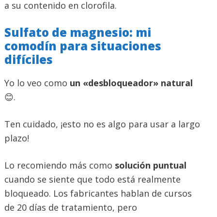
a su contenido en clorofila.
Sulfato de magnesio: mi
comodín para situaciones
difíciles
Yo lo veo como
un «desbloqueador» natural
😊.
Ten cuidado, ¡esto no es algo para usar a largo
plazo!
Lo recomiendo más como
solución puntual
cuando se siente que todo está realmente
bloqueado. Los fabricantes hablan de cursos
de 20 días de tratamiento, pero