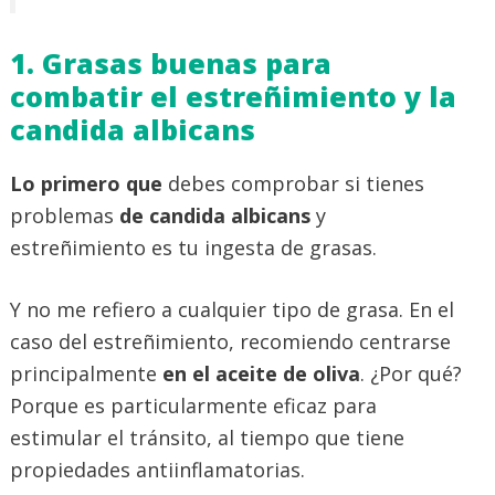
1. Grasas buenas para
combatir el estreñimiento y la
candida albicans
Lo primero que
debes comprobar si tienes
problemas
de candida albicans
y
estreñimiento es tu ingesta de grasas.
Y no me refiero a cualquier tipo de grasa. En el
caso del estreñimiento, recomiendo centrarse
principalmente
en el aceite de oliva
. ¿Por qué?
Porque es particularmente eficaz para
estimular el tránsito, al tiempo que tiene
propiedades antiinflamatorias.