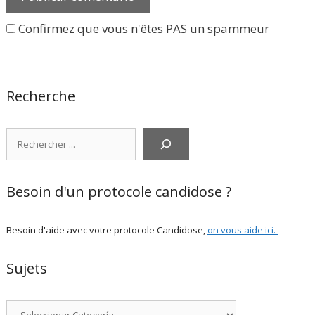
Confirmez que vous n'êtes PAS un spammeur
Recherche
Rechercher
Besoin d'un protocole candidose ?
Besoin d'aide avec votre protocole Candidose,
on vous aide ici
.
Sujets
Categorías