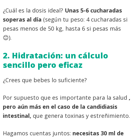
¿Cuál es la dosis ideal?
Unas 5-6 cucharadas
soperas al día
(según tu peso: 4 cucharadas si
pesas menos de 50 kg, hasta 6 si pesas más
😊).
2. Hidratación: un cálculo
sencillo pero eficaz
¿Crees que bebes lo suficiente?
Por supuesto que es importante para la salud
,
pero aún más en el caso de la candidiasis
intestinal,
que genera toxinas y estreñimiento.
Hagamos cuentas juntos:
necesitas 30 ml de