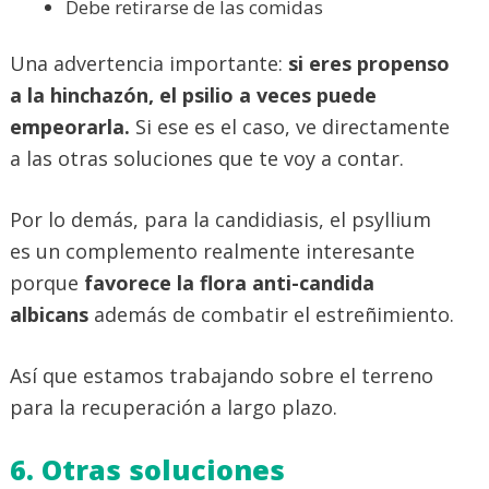
Debe retirarse de las comidas
Una advertencia importante:
si eres propenso
a la hinchazón, el psilio a veces puede
empeorarla.
Si ese es el caso, ve directamente
a las otras soluciones que te voy a contar.
Por lo demás, para la candidiasis, el psyllium
es un complemento realmente interesante
porque
favorece la flora anti-candida
albicans
además de combatir el estreñimiento.
Así que estamos trabajando sobre el terreno
para la recuperación a largo plazo.
6. Otras soluciones