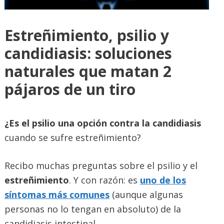
Estreñimiento, psilio y
candidiasis: soluciones
naturales que matan 2
pájaros de un tiro
¿Es el psilio una opción contra la candidiasis
cuando se sufre estreñimiento?
Recibo muchas preguntas sobre el psilio y el
estreñimiento
. Y con razón: es
uno de los
síntomas más comunes
(aunque algunas
personas no lo tengan en absoluto) de la
candidiasis intestinal.