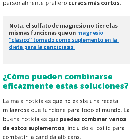
personalmente prefiero
cursos más cortos.
Nota: el sulfato de magnesio no tiene las 
mismas funciones que un
 magnesio 
“clásico” tomado como suplemento en la 
dieta para la candidiasis.
¿Cómo pueden combinarse
eficazmente estas soluciones?
La mala noticia es que no existe una receta
milagrosa que funcione para todo el mundo. La
buena noticia es que
puedes combinar varios
de estos suplementos
, incluido el psilio para
combatir la candida albicans.