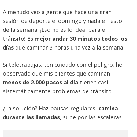
A menudo veo a gente que hace una gran
sesión de deporte el domingo y nada el resto
de la semana. ¡Eso no es lo ideal para el
tránsito!
Es mejor andar 30 minutos todos los
días
que caminar 3 horas una vez a la semana.
Si teletrabajas, ten cuidado con el peligro: he
observado que mis clientes que caminan
menos de 2.000 pasos al día
tienen casi
sistemáticamente problemas de tránsito.
¿La solución? Haz pausas regulares,
camina
durante las llamadas,
sube por las escaleras…