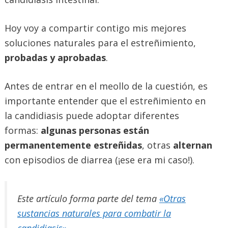
Hoy voy a compartir contigo mis mejores
soluciones naturales para el estreñimiento,
probadas y aprobadas
.
Antes de entrar en el meollo de la cuestión, es
importante entender que el estreñimiento en
la candidiasis puede adoptar diferentes
formas:
algunas personas están
permanentemente estreñidas
, otras
alternan
con episodios de diarrea (¡ese era mi caso!).
Este artículo forma parte del tema
«Otras
sustancias naturales para combatir la
candidiasis».