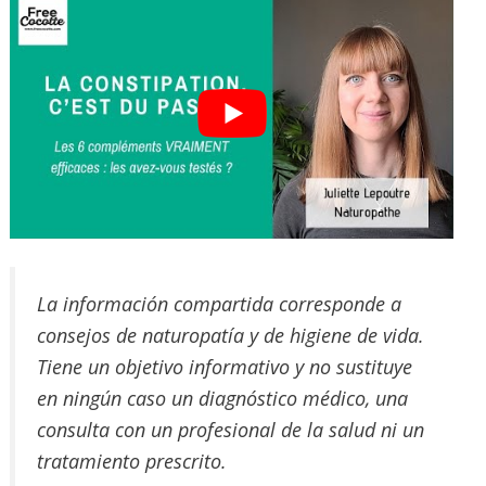
La información compartida corresponde a
consejos de naturopatía y de higiene de vida.
Tiene un objetivo informativo y no sustituye
en ningún caso un diagnóstico médico, una
consulta con un profesional de la salud ni un
tratamiento prescrito.