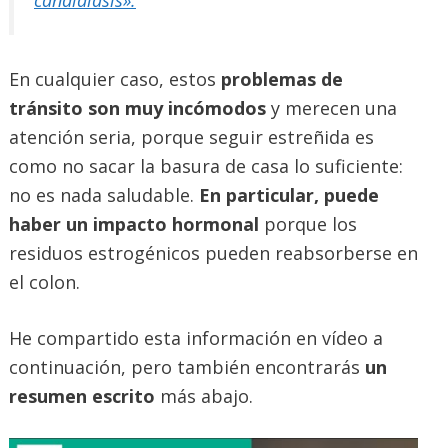
En cualquier caso, estos
problemas de
tránsito son muy incómodos
y merecen una
atención seria, porque seguir estreñida es
como no sacar la basura de casa lo suficiente:
no es nada saludable.
En particular, puede
haber un impacto hormonal
porque los
residuos estrogénicos pueden reabsorberse en
el colon.
He compartido esta información en vídeo a
continuación, pero también encontrarás
un
resumen escrito
más abajo.