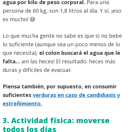
agua por kilo de peso corporal.
Para una
persona de 60 kg, son 1,8 litros al día. Y sí, ¡eso
es mucho! 😅
Lo que mucha gente no sabe es que si no bebe
lo suficiente (aunque sea un poco menos de lo
que necesita),
el colon buscará el agua que le
falta…
¡en las heces! El resultado: heces más
duras y difíciles de evacuar.
Piensa también, por supuesto, en consumir
suficientes
verduras en caso de candidiasis y
estreñimiento.
3. Actividad física: moverse
todos los días