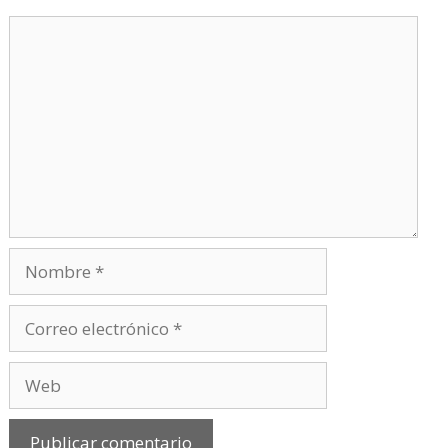
Comentario
Nombre
Correo
electrónico
Web