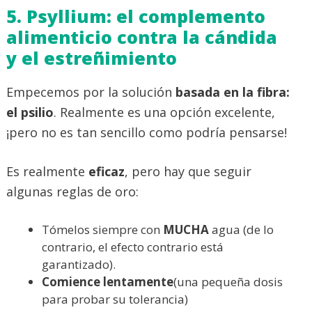
5. Psyllium: el complemento
alimenticio contra la cándida
y el estreñimiento
Empecemos por la solución
basada en la fibra:
el psilio
. Realmente es una opción excelente,
¡pero no es tan sencillo como podría pensarse!
Es realmente
eficaz
, pero hay que seguir
algunas reglas de oro:
Tómelos siempre con
MUCHA
agua (de lo
contrario, el efecto contrario está
garantizado).
Comience lentamente
(una pequeña dosis
para probar su tolerancia)