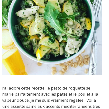
J’ai adoré cette recette, le pesto de roquette se
marie parfaitement avec les pâtes et le poulet à la
vapeur douce, je me suis vraiment régalée ! Voilà
une assiette saine aux accents méditerranéens très