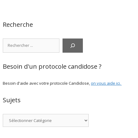
Recherche
Rechercher
Besoin d'un protocole candidose ?
Besoin d'aide avec votre protocole Candidose,
on vous aide ici
.
Sujets
Catégories