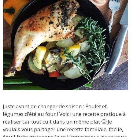
Juste avant de changer de saison : Poulet et
légumes d’été au four ! Voici une recette pratique à
réaliser car tout cuit dans un même plat 🙂 Je
voulais vous partager une recette familiale, facile,
équilibrée mais sans faire l’impasse sur les saveurs