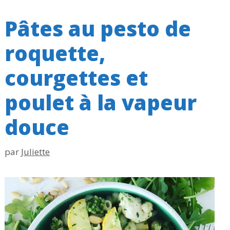
Pâtes au pesto de
roquette,
courgettes et
poulet à la vapeur
douce
par
Juliette