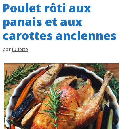
Poulet rôti aux
panais et aux
carottes anciennes
par
Juliette