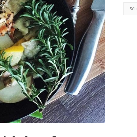
Catégo