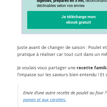
Juste avant de changer de saison : Poulet et
pratique à réaliser car tout cuit dans un m
Je voulais vous partager une
recette familia
l’impasse sur les saveurs bien entendu ! Et c’
Envie d’une autre recette de poulet au four ?
panais et aux carottes.