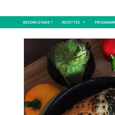
BESOIN D’AIDE ?
RECETTES
PROGRAM