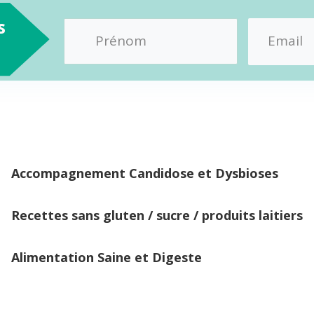
s
Accompagnement Candidose et Dysbioses
Recettes sans gluten / sucre / produits laitiers
Alimentation Saine et Digeste