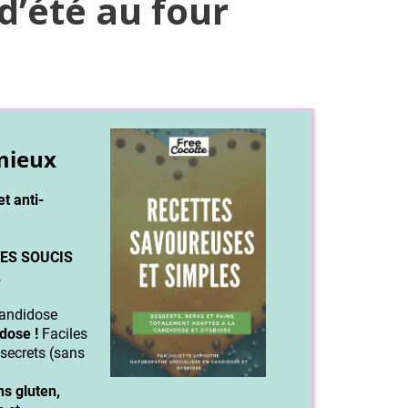
d’été au four