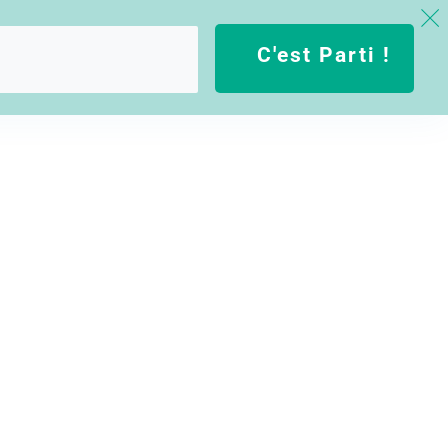
C'est Parti !