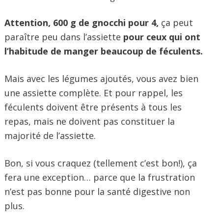
Attention, 600 g de gnocchi pour 4,
ça peut
paraître peu dans l’assiette
pour ceux qui ont
l’habitude de manger beaucoup de féculents.
Mais avec les légumes ajoutés, vous avez bien
une assiette complète. Et pour rappel, les
féculents doivent être présents à tous les
repas, mais ne doivent pas constituer la
majorité de l’assiette.
Bon, si vous craquez (tellement c’est bon!), ça
fera une exception… parce que la frustration
n’est pas bonne pour la santé digestive non
plus.