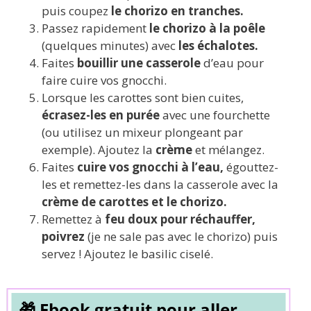
puis coupez
le chorizo en tranches.
Passez rapidement
le chorizo à la poêle
(quelques minutes) avec
les échalotes.
Faites
bouillir une casserole
d’eau pour
faire cuire vos gnocchi.
Lorsque les carottes sont bien cuites,
écrasez-les en purée
avec une fourchette
(ou utilisez un mixeur plongeant par
exemple). Ajoutez la
crème
et mélangez.
Faites
cuire vos gnocchi à l’eau,
égouttez-
les et remettez-les dans la casserole avec la
crème de carottes et le chorizo.
Remettez à
feu doux pour réchauffer,
poivrez
(je ne sale pas avec le chorizo) puis
servez ! Ajoutez le basilic ciselé.