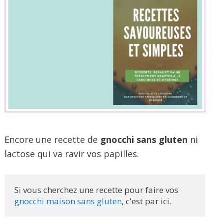
Encore une recette de
gnocchi sans gluten
ni
lactose qui va ravir vos papilles.
Si vous cherchez une recette pour faire vos 
gnocchi maison sans gluten
, c'est par ici.