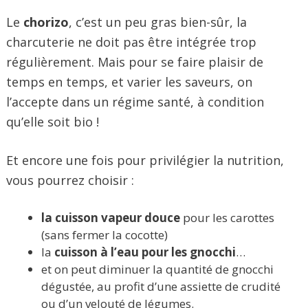
Le
chorizo
, c’est un peu gras bien-sûr, la
charcuterie ne doit pas être intégrée trop
régulièrement. Mais pour se faire plaisir de
temps en temps, et varier les saveurs, on
l’accepte dans un régime santé, à condition
qu’elle soit bio !
Et encore une fois pour privilégier la nutrition,
vous pourrez choisir :
la cuisson vapeur douce
pour les carottes
(sans fermer la cocotte)
la
cuisson à l’eau pour les gnocchi
…
et on peut diminuer la quantité de gnocchi
dégustée, au profit d’une assiette de crudité
ou d’un velouté de légumes.