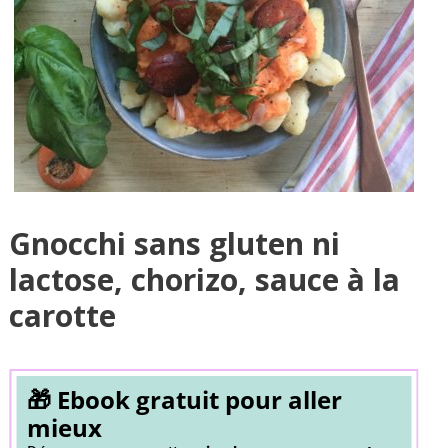
Gnocchi sans gluten ni
lactose, chorizo, sauce à la
carotte