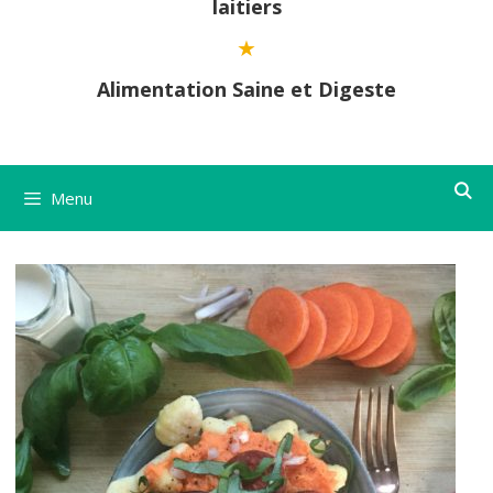
laitiers
Alimentation Saine et Digeste
Menu