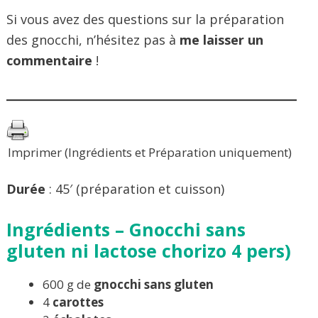
Si vous avez des questions sur la préparation
des gnocchi, n’hésitez pas à
me laisser un
commentaire
!
Imprimer (Ingrédients et Préparation uniquement)
Durée
: 45′ (préparation et cuisson)
Ingrédients – Gnocchi sans
gluten ni lactose chorizo 4 pers)
600 g de
gnocchi sans gluten
4
carottes