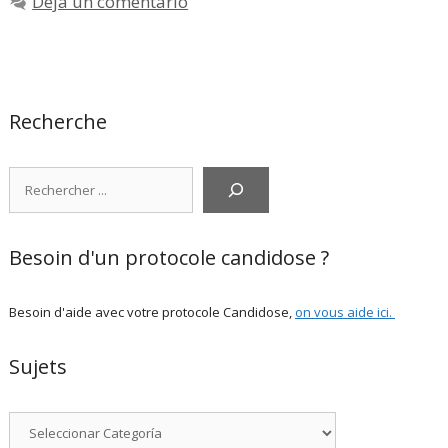
Deja un comentario
Recherche
Rechercher
Besoin d'un protocole candidose ?
Besoin d'aide avec votre protocole Candidose,
on vous aide ici
.
Sujets
Categorías