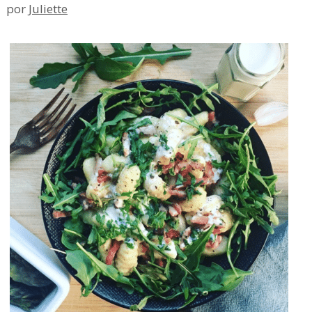
por
Juliette