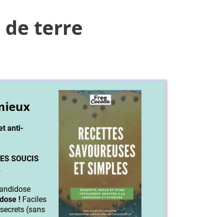
de terre