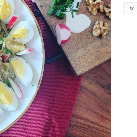
Catégo