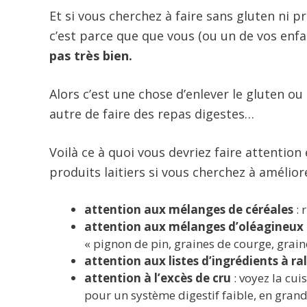
Et si vous cherchez à faire sans gluten ni pr
c’est parce que que vous (ou un de vos enf
pas très bien.
Alors c’est une chose d’enlever le gluten ou 
autre de faire des repas digestes…
Voilà ce à quoi vous devriez faire attention 
produits laitiers si vous cherchez à amélior
attention aux mélanges de céréales
: 
attention aux mélanges d’oléagineux
« pignon de pin, graines de courge, grain
attention aux
listes d’ingrédients à ra
attention à l’excès de cru
: voyez la cui
pour un système digestif faible, en grande