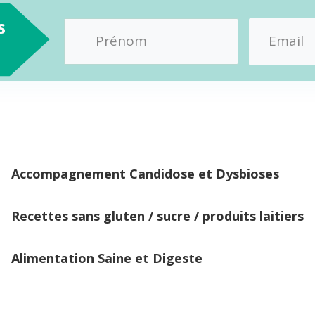
s
Accompagnement Candidose et Dysbioses
Recettes sans gluten / sucre / produits laitiers
Alimentation Saine et Digeste