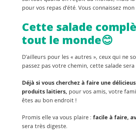
pour vos repas d’été. Vous connaissez mon 
Cette salade complè
tout le monde😊
D’ailleurs pour les « autres », ceux qui ne s
passez pas votre chemin, cette salade sera
Déjà si vous cherchez à faire une délicieu
produits laitiers,
pour vos amis, votre fami
êtes au bon endroit !
Promis elle va vous plaire :
facile à faire, 
sera très digeste.