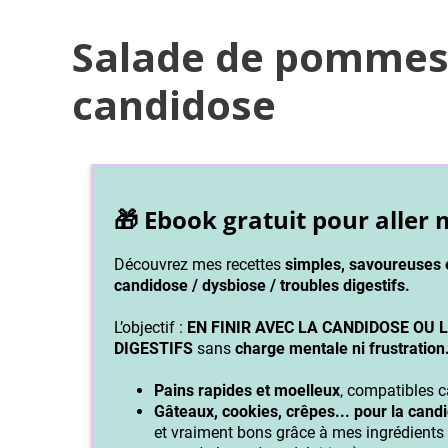
Salade de pommes 
candidose