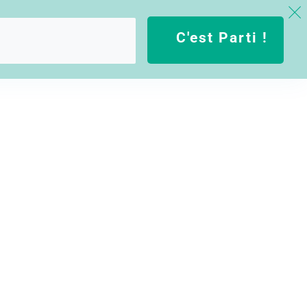
C'est Parti !