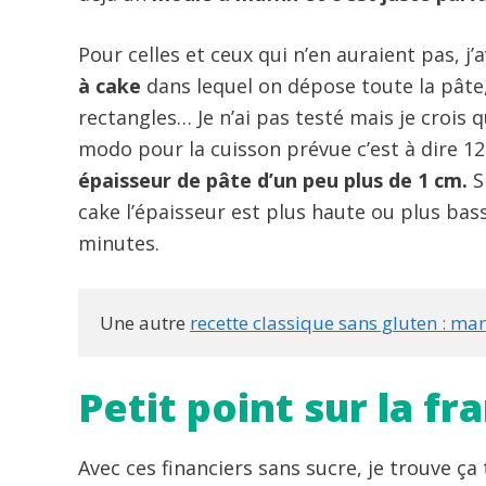
Pour celles et ceux qui n’en auraient pas, j
à cake
dans lequel on dépose toute la pâte,
rectangles… Je n’ai pas testé mais je crois 
modo pour la cuisson prévue c’est à dire 12
épaisseur de pâte d’un peu plus de 1 cm.
S
cake l’épaisseur est plus haute ou plus bas
minutes.
Une autre 
recette classique sans gluten : ma
Petit point sur la f
Avec ces financiers sans sucre, je trouve ç