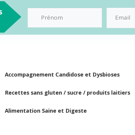
s
Accompagnement Candidose et Dysbioses
Recettes sans gluten / sucre / produits laitiers
Alimentation Saine et Digeste