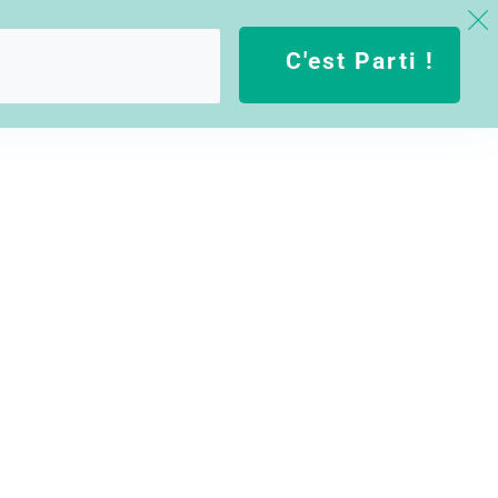
C'est Parti !