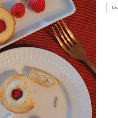
Catégo