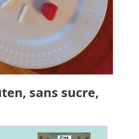
uten, sans sucre,