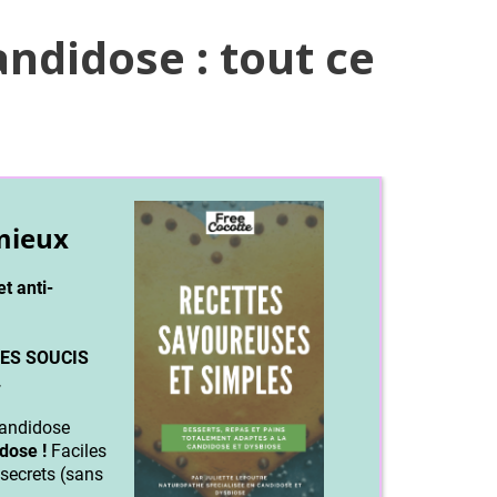
ndidose : tout ce