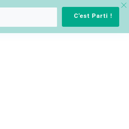
C'est Parti !