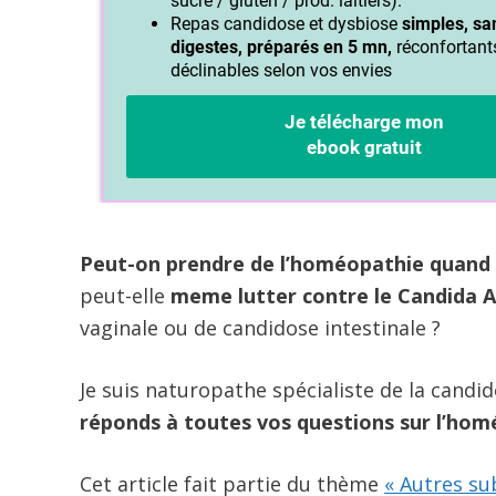
Peut-on prendre de l’homéopathie quand 
peut-elle
meme lutter contre le Candida A
vaginale ou de candidose intestinale ?
Je suis naturopathe spécialiste de la candi
réponds à toutes vos questions sur l’hom
Cet article fait partie du thème
« Autres su