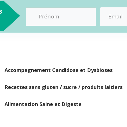
s
Accompagnement Candidose et Dysbioses
Recettes sans gluten / sucre / produits laitiers
Alimentation Saine et Digeste