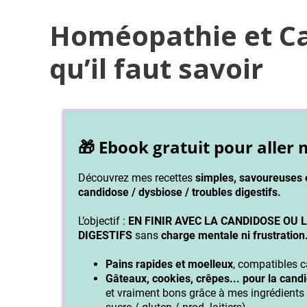
Homéopathie et Ca
qu’il faut savoir