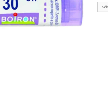
Catégo