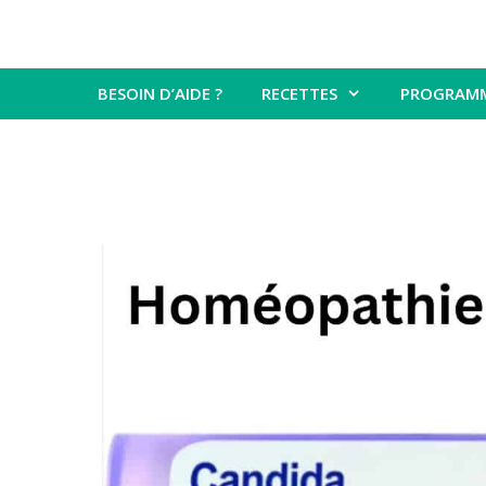
BESOIN D’AIDE ?
RECETTES
PROGRAM