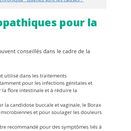
athiques pour la
vent conseillés dans le cadre de la
t utilisé dans les traitements
amment pour les infections génitales et
 la flore intestinale et à réduire la
r la candidose buccale et vaginale, le Borax
microbiennes et pour soulager les douleurs
être recommandé pour des symptômes liés à