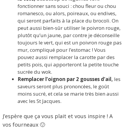
fonctionner sans souci : chou fleur ou chou
romanesco, ou alors, poireaux, ou endives,
qui seront parfaits à la place du brocoli. On
peut aussi bien-sûr utiliser le poivron rouge,
plutôt qu’un jaune, par contre je déconseille
toujours le vert, qui est un poivron rouge pas
mur, compliqué pour l’estomac ! Vous
pouvez aussi remplacer la carotte par des
petits pois, qui apporteront la petite touche
sucrée du wok.
Remplacer l’oignon par 2 gousses d’ail,
les
saveurs seront plus prononcées, le goût
moins sucré, et cela se marie très bien aussi
avec les St Jacques.
J’espère que ça vous plait et vous inspire ! A
vos fourneaux 🙂