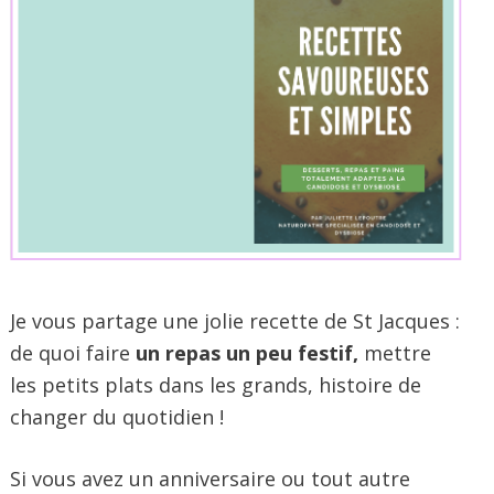
Je vous partage une jolie recette de St Jacques :
de quoi faire
un repas un peu festif,
mettre
les petits plats dans les grands, histoire de
changer du quotidien !
Si vous avez un anniversaire ou tout autre