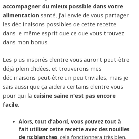
accompagner du mieux possible dans votre
alimentation
santé, j’ai envie de vous partager
les déclinaisons possibles de cette recette,
dans le même esprit que ce que vous trouvez
dans mon bonus.
Les plus inspirés d’entre vous auront peut-être
déjà plein d’idées, et trouverons mes
déclinaisons peut-être un peu triviales, mais je
sais aussi que ça aidera certains d’entre vous
pour qui la
cuisine saine n’est pas encore
facile.
Alors, tout d’abord, vous pouvez tout à
fait utiliser cette recette avec des nouilles
de riz blanches
, cela fonctionnera très bien,