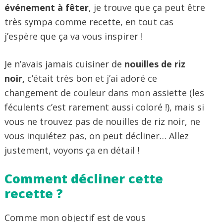
événement à fêter
, je trouve que ça peut être
très sympa comme recette, en tout cas
j’espère que ça va vous inspirer !
Je n’avais jamais cuisiner de
nouilles de riz
noir,
c’était très bon et j’ai adoré ce
changement de couleur dans mon assiette (les
féculents c’est rarement aussi coloré !), mais si
vous ne trouvez pas de nouilles de riz noir, ne
vous inquiétez pas, on peut décliner… Allez
justement, voyons ça en détail !
Comment décliner cette
recette ?
Comme mon objectif est de vous