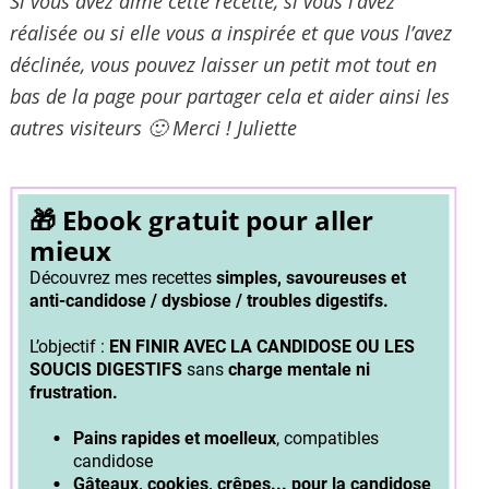
Si vous avez aimé cette recette, si vous l’avez
réalisée ou si elle vous a inspirée et que vous l’avez
déclinée, vous pouvez laisser un petit mot tout en
bas de la page pour partager cela et aider ainsi les
autres visiteurs 🙂 Merci ! Juliette