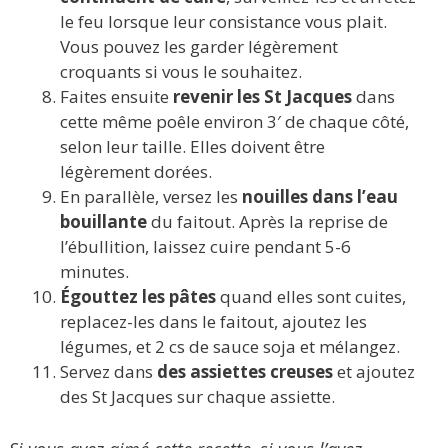
le feu lorsque leur consistance vous plait.
Vous pouvez les garder légèrement
croquants si vous le souhaitez.
Faites ensuite
revenir les St Jacques
dans
cette même poêle environ 3′ de chaque côté,
selon leur taille. Elles doivent être
légèrement dorées.
En parallèle, versez les
nouilles dans l’eau
bouillante
du faitout. Après la reprise de
l’ébullition, laissez cuire pendant 5-6
minutes.
Égouttez les pâtes
quand elles sont cuites,
replacez-les dans le faitout, ajoutez les
légumes, et 2 cs de sauce soja et mélangez.
Servez dans
des assiettes creuses
et ajoutez
des St Jacques sur chaque assiette.