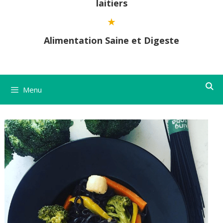
laitiers
Alimentation Saine et Digeste
Menu