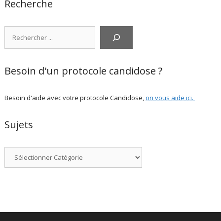
Recherche
Rechercher
Besoin d'un protocole candidose ?
Besoin d'aide avec votre protocole Candidose,
on vous aide ici
.
Sujets
Catégories