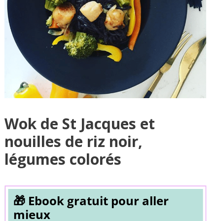
Wok de St Jacques et
nouilles de riz noir,
légumes colorés