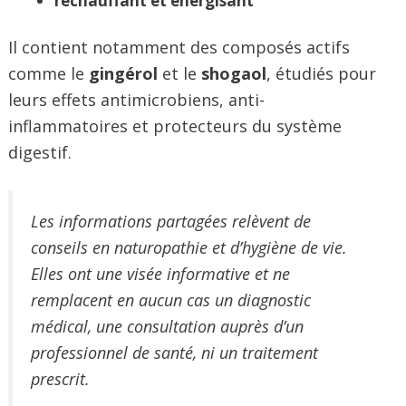
réchauffant et énergisant
Il contient notamment des composés actifs
comme le
gingérol
et le
shogaol
, étudiés pour
leurs effets antimicrobiens, anti-
inflammatoires et protecteurs du système
digestif.
Les informations partagées relèvent de
conseils en naturopathie et d’hygiène de vie.
Elles ont une visée informative et ne
remplacent en aucun cas un diagnostic
médical, une consultation auprès d’un
professionnel de santé, ni un traitement
prescrit.