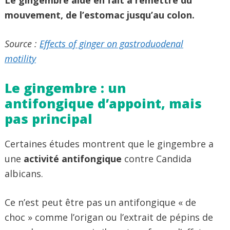
mouvement, de l’estomac jusqu’au colon.
Source :
Effects of ginger on gastroduodenal
motility
Le gingembre : un
antifongique d’appoint, mais
pas principal
Certaines études montrent que le gingembre a
une
activité antifongique
contre Candida
albicans.
Ce n’est peut être pas un antifongique « de
choc » comme l’origan ou l’extrait de pépins de