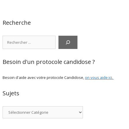
Recherche
Rechercher
Besoin d'un protocole candidose ?
Besoin d'aide avec votre protocole Candidose,
on vous aide ici
.
Sujets
Catégories