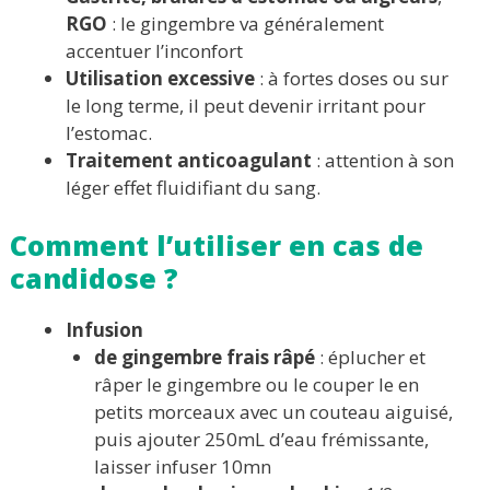
RGO
: le gingembre va généralement
accentuer l’inconfort
Utilisation excessive
: à fortes doses ou sur
le long terme, il peut devenir irritant pour
l’estomac.
Traitement anticoagulant
: attention à son
léger effet fluidifiant du sang.
Comment l’utiliser en cas de
candidose ?
Infusion
de gingembre frais râpé
: éplucher et
râper le gingembre ou le couper le en
petits morceaux avec un couteau aiguisé,
puis ajouter 250mL d’eau frémissante,
laisser infuser 10mn