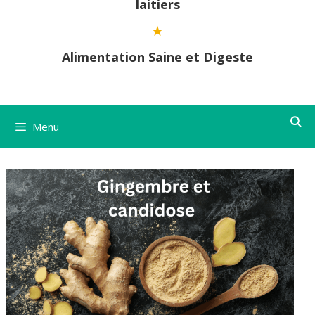
laitiers
Alimentation Saine et Digeste
Menu