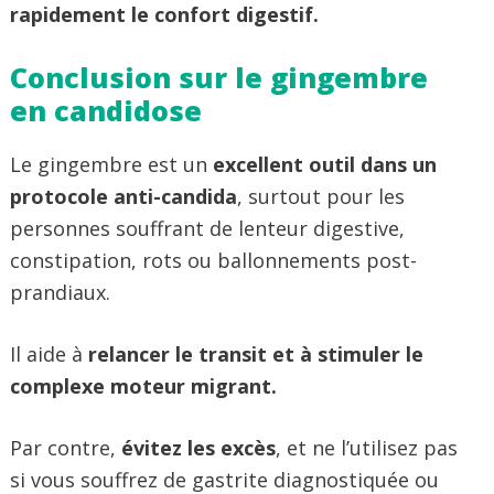
rapidement le confort digestif.
Conclusion sur le gingembre
en candidose
Le gingembre est un
excellent outil dans un
protocole anti-candida
, surtout pour les
personnes souffrant de lenteur digestive,
constipation, rots ou ballonnements post-
prandiaux.
Il aide à
relancer le transit et à stimuler le
complexe moteur migrant.
Par contre,
évitez les excès
, et ne l’utilisez pas
si vous souffrez de gastrite diagnostiquée ou