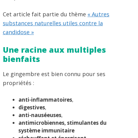
Cet article fait partie du thème
« Autres
substances naturelles utiles contre la
candidose »
Une racine aux multiples
bienfaits
Le gingembre est bien connu pour ses
propriétés :
anti-inflammatoires
,
digestives
,
anti-nauséeuses
,
antimicrobiennes,
stimulantes du
système immunitaire