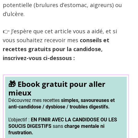
potentielle (brulures d’estomac, aigreurs) ou
d’ulcère.
👉 J’espère que cet article vous a aidé, et si
vous souhaitez recevoir mes
conseils et
recettes gratuits pour la candidose,
inscrivez-vous ci-dessous :