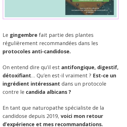
Le
gingembre
fait partie des plantes
régulièrement recommandées dans les
protocoles anti-candidose.
On entend dire qu’il est
antifongique, digestif,
détoxifiant
… Qu’en est-il vraiment ?
Est-ce un
ingrédient intéressant
dans un protocole
contre le
candida albicans ?
En tant que naturopathe spécialiste de la
candidose depuis 2019,
voici mon retour
d’expérience et mes recommandations.