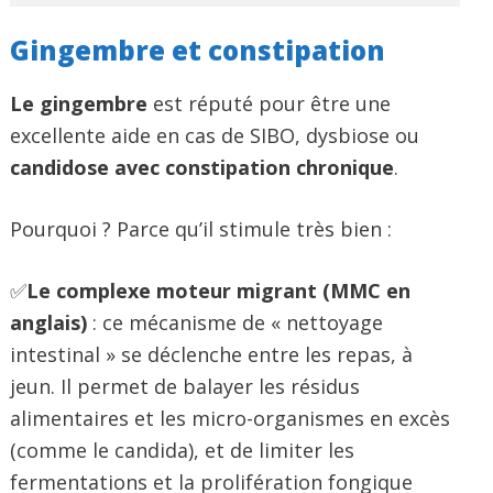
Gingembre et constipation
Le gingembre
est réputé pour être une
excellente aide en cas de SIBO, dysbiose ou
candidose avec constipation chronique
.
Pourquoi ? Parce qu’il stimule très bien :
✅
Le complexe moteur migrant (MMC en
anglais)
: ce mécanisme de « nettoyage
intestinal » se déclenche entre les repas, à
jeun. Il permet de balayer les résidus
alimentaires et les micro-organismes en excès
(comme le candida), et de limiter les
fermentations et la prolifération fongique