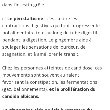
dans l’intestin grêle.
✅
Le péristaltisme
: c’est-à-dire les
contractions digestives qui font progresser le
bol alimentaire tout au long du tube digestif
pendant la digestion. Le gingembre aide à
soulager les sensations de lourdeur, de
stagnation, et à améliorer le transit.
Chez les personnes atteintes de candidose, ces
mouvements sont souvent au ralenti,
favorisant la constipation, les fermentations
(gaz, ballonnements),
et la prolifération du
candida albicans.
Le gingembre aide en fait à remettre du