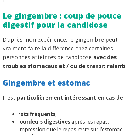
Le gingembre : coup de pouce
digestif pour la candidose
D’après mon expérience, le gingembre peut
vraiment faire la différence chez certaines
personnes atteintes de candidose
avec des
troubles stomacaux et / ou de transit
ralenti
.
Gingembre et estomac
Il est
particulièrement intéressant en cas de
:
rots fréquents
,
lourdeurs digestives
après les repas,
impression que le repas reste sur l’estomac