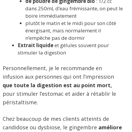
de poudre de gingembre bio
: 1/2 cc
dans 250mL d’eau frémissante, on peut le
boire immédiatement
plutôt le matin et le midi pour son côté
énergisant, mais normalement il
n’empêche pas de dormir
Extrait liquide
et gélules souvent pour
stimuler la digestion
Personnellement, je le recommande en
infusion aux personnes qui ont l’impression
que toute la digestion est au point mort,
pour stimuler l’estomac et aider à rétablir le
péristaltisme.
Chez beaucoup de mes clients atteints de
candidose ou dysbiose, le gingembre
améliore