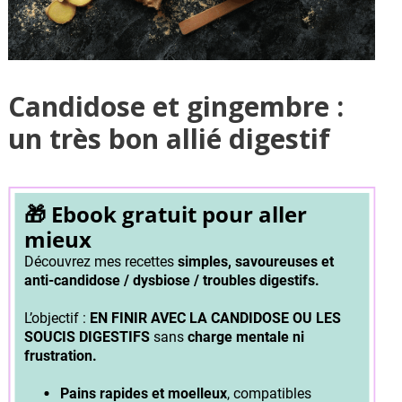
Candidose et gingembre :
un très bon allié digestif