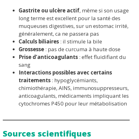
Gastrite ou ulcère actif
, même si son usage
long terme est excellent pour la santé des
muqueuses digestives, sur un estomac irrité,
généralement, ca ne passera pas
Calculs biliaires
: il stimule la bile
Grossesse
: pas de curcuma à haute dose
Prise d’anticoagulants
: effet fluidifiant du
sang
Interactions possibles avec certains
traitements
: hypoglycémiants,
chimiothérapie, AINS, immunosuppresseurs,
anticoagulants, médicaments impliquant les
cytochromes P450 pour leur métabolisation
Sources scientifiques