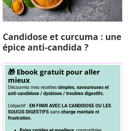
Candidose et curcuma : une
épice anti-candida ?