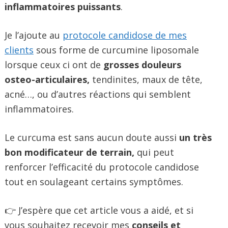
inflammatoires puissants
.
Je l’ajoute au
protocole candidose de mes
clients
sous forme de curcumine liposomale
lorsque ceux ci ont de
grosses douleurs
osteo-articulaires,
tendinites, maux de tête,
acné…, ou d’autres réactions qui semblent
inflammatoires.
Le curcuma est sans aucun doute aussi
un très
bon modificateur de terrain,
qui peut
renforcer l’efficacité du protocole candidose
tout en soulageant certains symptômes.
👉 J’espère que cet article vous a aidé, et si
vous souhaitez recevoir mes
conseils et