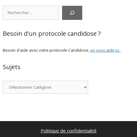
Rechercher
Besoin d'un protocole candidose ?
Besoin d'aide avec votre protocole Candidose,
on vous aide ici
.
Sujets
Catégories
Politique de confidentialité