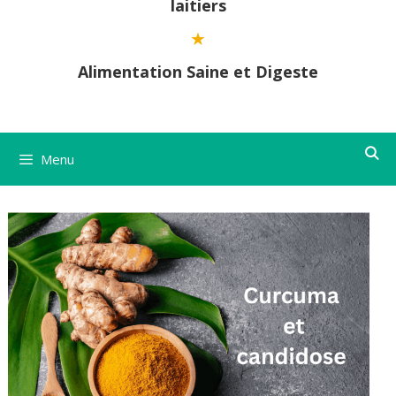
laitiers
Alimentation Saine et Digeste
Menu