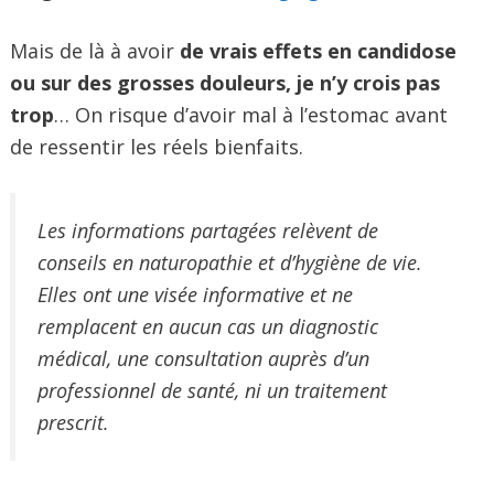
Mais de là à avoir
de vrais effets en candidose
ou sur des grosses douleurs, je n’y crois pas
trop
… On risque d’avoir mal à l’estomac avant
de ressentir les réels bienfaits.
Les informations partagées relèvent de
conseils en naturopathie et d’hygiène de vie.
Elles ont une visée informative et ne
remplacent en aucun cas un diagnostic
médical, une consultation auprès d’un
professionnel de santé, ni un traitement
prescrit.