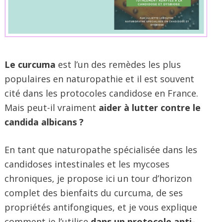
Le curcuma
est l’un des remèdes les plus
populaires en naturopathie et il est souvent
cité dans les protocoles candidose en France.
Mais peut-il vraiment
aider à lutter contre le
candida albicans ?
En tant que naturopathe spécialisée dans les
candidoses intestinales et les mycoses
chroniques, je propose ici un tour d’horizon
complet des bienfaits du curcuma, de ses
propriétés antifongiques, et je vous explique
comment je l’utilise
dans un protocole anti-