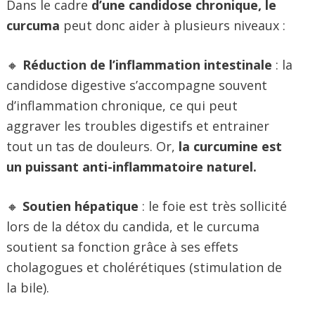
Dans le cadre
d’une candidose chronique, le
curcuma
peut donc aider à plusieurs niveaux :
🔸
Réduction de l’inflammation intestinale
: la
candidose digestive s’accompagne souvent
d’inflammation chronique, ce qui peut
aggraver les troubles digestifs et entrainer
tout un tas de douleurs. Or,
la curcumine est
un puissant anti-inflammatoire naturel.
🔸
Soutien hépatique
: le foie est très sollicité
lors de la détox du candida, et le curcuma
soutient sa fonction grâce à ses effets
cholagogues et cholérétiques (stimulation de
la bile).