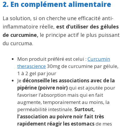
2. En complément alimentaire
La solution, si on cherche une efficacité anti-
inflammatoire réelle,
est d’utiliser des gélules
de curcumine,
le principe actif le plus puissant
du curcuma.
Mon produit préféré est celui :
Curcumin
therascience
30mg de curcumine par gélule,
1 à 2 gel par jour
Je
déconseille les associations avec de la
pipérine (poivre noir)
qui est ajoutée pour
favoriser l’absorption mais qui en fait
augmente, temporairement au moins, la
perméabilité intestinale.
Surtout,
l’association au poivre noir fait très
rapidement réagir les estomacs
de mes