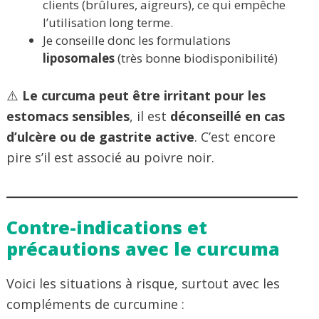
clients (brûlures, aigreurs), ce qui empêche
l’utilisation long terme.
Je conseille donc les formulations
liposomales
(très bonne biodisponibilité)
⚠️
Le curcuma peut être irritant pour les
estomacs sensibles
, il est
déconseillé en cas
d’ulcère ou de gastrite active
. C’est encore
pire s’il est associé au poivre noir.
Contre-indications et
précautions avec le curcuma
Voici les situations à risque, surtout avec les
compléments de curcumine :