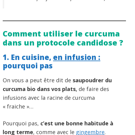
Comment utiliser le curcuma
dans un protocole candidose ?
1. En cuisine,
en infusion :
pourquoi pas
On vous a peut être dit de
saupoudrer du
curcuma bio dans vos plats,
de faire des
infusions avec la racine de curcuma
« fraiche »…
Pourquoi pas,
c’est une bonne habitude à
long terme
, comme avec le
gingembre
.