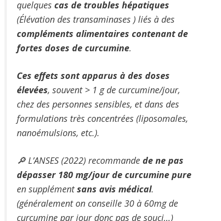
quelques
cas de troubles hépatiques
(Élévation des transaminases ) liés à des
compléments alimentaires contenant de
fortes doses de curcumine
.
Ces effets sont apparus à des doses
élevées
, souvent > 1 g de curcumine/jour,
chez des personnes sensibles, et dans des
formulations très concentrées (liposomales,
nanoémulsions, etc.).
🔎 L’ANSES (2022) recommande
de ne pas
dépasser 180 mg/jour de curcumine pure
en supplément
sans avis médical
.
(généralement on conseille 30 à 60mg de
curcumine par jour donc pas de souci…)