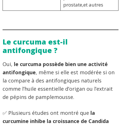
prostate,et autres
Le curcuma est-il
antifongique ?
Oui,
le curcuma possède bien une activité
antifongique
, même si elle est modérée si on
la compare à des antifongiques naturels
comme l’huile essentielle d’origan ou l’extrait
de pépins de pamplemousse.
✅ Plusieurs études ont montré que
la
curcumine inhibe la croissance de Candida