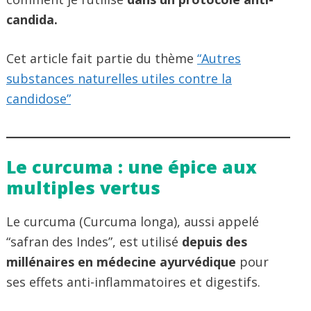
candida.
Cet article fait partie du thème
“Autres
substances naturelles utiles contre la
candidose”
Le curcuma : une épice aux
multiples vertus
Le curcuma (Curcuma longa), aussi appelé
“safran des Indes”, est utilisé
depuis des
millénaires en médecine ayurvédique
pour
ses effets anti-inflammatoires et digestifs.