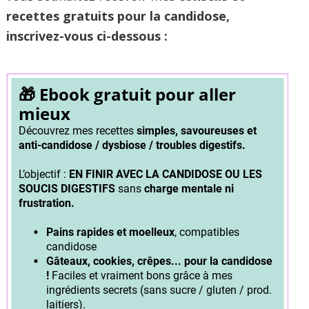
recettes gratuits pour la candidose,
inscrivez-vous ci-dessous :