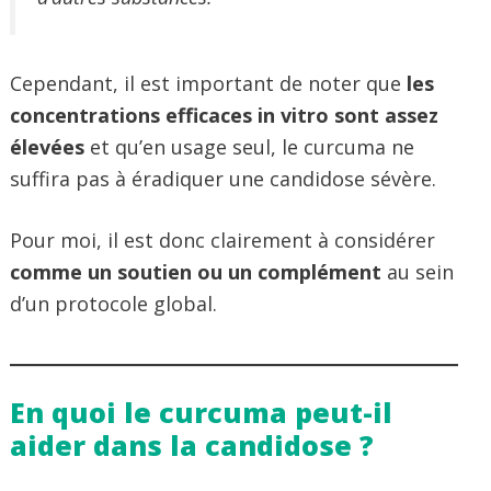
Cependant, il est important de noter que
les
concentrations efficaces in vitro sont assez
élevées
et qu’en usage seul, le curcuma ne
suffira pas à éradiquer une candidose sévère.
Pour moi, il est donc clairement à considérer
comme un soutien ou un complément
au sein
d’un protocole global.
En quoi le curcuma peut-il
aider dans la candidose ?