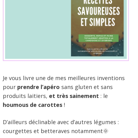
Je vous livre une de mes meilleures inventions
pour
prendre l’apéro
sans gluten et sans
produits laitiers,
et très sainement
: le
houmous de carottes
!
D’ailleurs déclinable avec d’autres légumes :
courgettes et betteraves notamment🌞