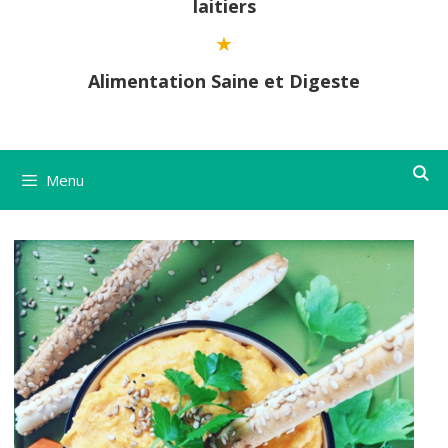
laitiers
Alimentation Saine et Digeste
Menu