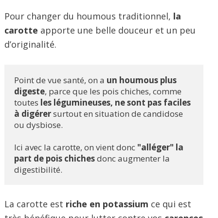
Pour changer du houmous traditionnel,
la
carotte
apporte une belle douceur et un peu
d’originalité.
Point de vue santé, on a 
un houmous plus 
digeste
, parce que les pois chiches, comme 
toutes 
les légumineuses, ne sont pas faciles 
à digérer
 surtout en situation de candidose 
ou dysbiose.

Ici avec la carotte, on vient donc 
"alléger" la 
part de pois chiches 
donc augmenter la 
digestibilité.
La carotte est
riche en potassium
ce qui est