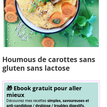
Houmous de carottes sans
gluten sans lactose