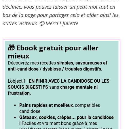
déclinée, vous pouvez laisser un petit mot tout en
bas de la page pour partager cela et aider ainsi les
autres visiteurs 🙂 Merci ! Juliette