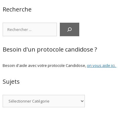
Recherche
Rechercher
Besoin d'un protocole candidose ?
Besoin d'aide avec votre protocole Candidose,
on vous aide ici
.
Sujets
Catégories