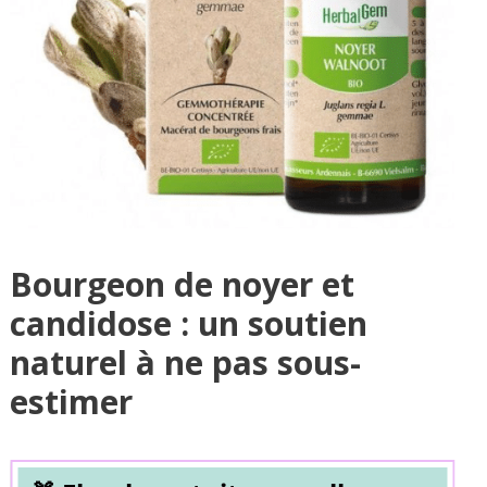
Bourgeon de noyer et
candidose : un soutien
naturel à ne pas sous-
estimer