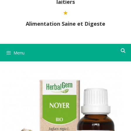
laitiers
Alimentation Saine et Digeste
Menu