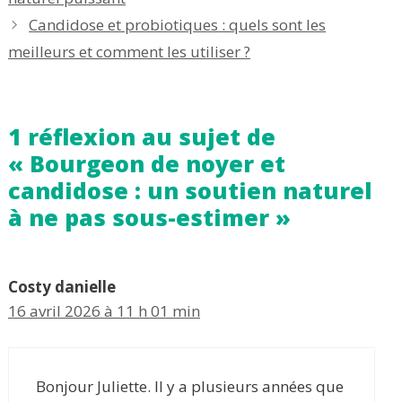
Candidose et probiotiques : quels sont les
meilleurs et comment les utiliser ?
1 réflexion au sujet de
« Bourgeon de noyer et
candidose : un soutien naturel
à ne pas sous-estimer »
Costy danielle
16 avril 2026 à 11 h 01 min
Bonjour Juliette. Il y a plusieurs années que