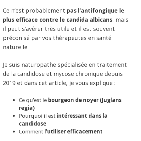
Ce n’est probablement
pas l’antifongique le
plus efficace contre le candida albicans
, mais
il peut s’avérer très utile et il est souvent
préconisé par vos thérapeutes en santé
naturelle.
Je suis naturopathe spécialisée en traitement
de la candidose et mycose chronique depuis
2019 et dans cet article, je vous explique :
Ce qu’est le
bourgeon de noyer (Juglans
regia)
Pourquoi il est
intéressant dans la
candidose
Comment
l’utiliser efficacement