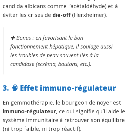
candida albicans comme l’acétaldéhyde) et à
éviter les crises de
die-off
(Herxheimer).
✚ Bonus : en favorisant le bon
fonctionnement hépatique, il soulage aussi
les troubles de peau souvent liés à la
candidose (eczéma, boutons, etc.).
3. 🧠 Effet immuno-régulateur
En gemmothérapie, le bourgeon de noyer est
immuno-régulateur
, ce qui signifie qu’il aide le
système immunitaire à retrouver son équilibre
(ni trop faible, ni trop réactif).