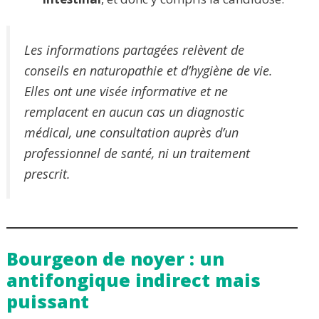
Les informations partagées relèvent de
conseils en naturopathie et d’hygiène de vie.
Elles ont une visée informative et ne
remplacent en aucun cas un diagnostic
médical, une consultation auprès d’un
professionnel de santé, ni un traitement
prescrit.
Bourgeon de noyer : un
antifongique indirect mais
puissant