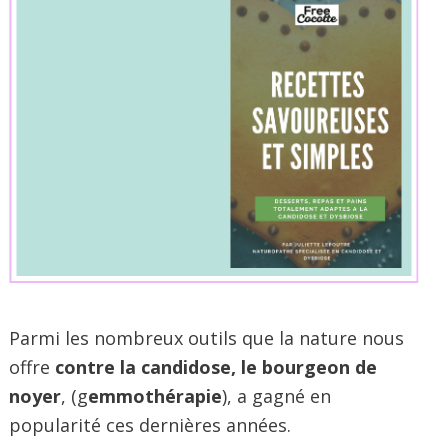
Parmi les nombreux outils que la nature nous
offre
contre la candidose, le bourgeon de
noyer
, (g
emmothérapie
), a gagné en
popularité ces dernières années.