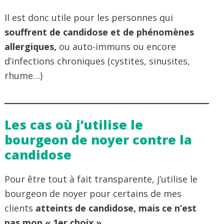
Il est donc utile pour les personnes qui
souffrent de candidose et de phénomènes
allergiques,
ou auto-immuns ou encore
d’infections chroniques (cystites, sinusites,
rhume…)
Les cas où j’utilise le
bourgeon de noyer contre la
candidose
Pour être tout à fait transparente, j’utilise le
bourgeon de noyer pour certains de mes
clients
atteints de candidose, mais ce n’est
pas mon « 1er choix »
.