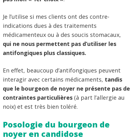
Je l’utilise si mes clients ont des contre-
indications dues à des traitements
médicamenteux ou à des soucis stomacaux,
qui ne nous permettent pas d’utiliser les
antifongiques plus classiques.
En effet, beaucoup d’antifongiques peuvent
interagir avec certains médicaments,
tandis
que le bourgeon de noyer ne présente pas de
contraintes particulières
(à part l’allergie au
noix) et est très bien toléré.
Posologie du bourgeon de
noyer en candidose