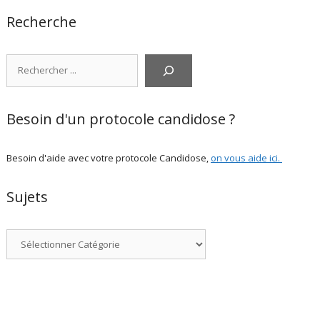
Recherche
Rechercher
Besoin d'un protocole candidose ?
Besoin d'aide avec votre protocole Candidose,
on vous aide ici
.
Sujets
Catégories