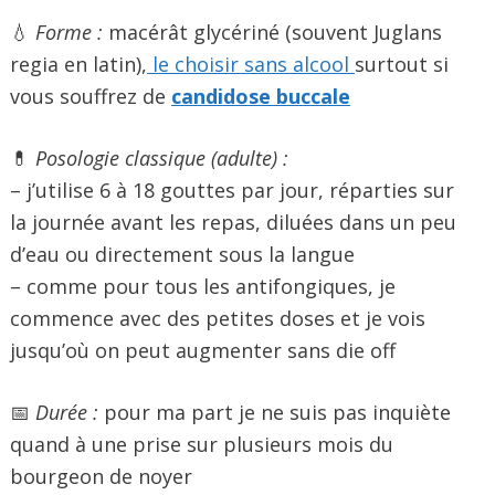
💧
Forme :
macérât glycériné (souvent Juglans
regia en latin),
le choisir sans alcool
surtout si
vous souffrez de
candidose buccale
💊
Posologie classique (adulte) :
– j’utilise 6 à 18 gouttes par jour, réparties sur
la journée avant les repas, diluées dans un peu
d’eau ou directement sous la langue
– comme pour tous les antifongiques, je
commence avec des petites doses et je vois
jusqu’où on peut augmenter sans die off
📅
Durée :
pour ma part je ne suis pas inquiète
quand à une prise sur plusieurs mois du
bourgeon de noyer