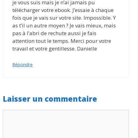
je vous suis mais je n’ai jamais pu
télécharger votre ebook. J’essaie à chaque
fois que je vais sur votre site. Impossible. Y
as t’il un autre moyen ? Je vais mieux, mais
pas à l’abri de rechute aussi je fais
attention tout le temps. Merci pour votre
travail et votre gentillesse. Danielle
Répondre
Laisser un commentaire
Commentaire