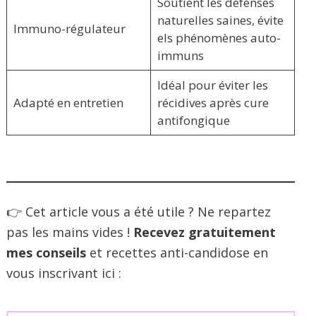
Soutient les défenses
naturelles saines, évite
Immuno-régulateur
els phénomènes auto-
immuns
Idéal pour éviter les
Adapté en entretien
récidives après cure
antifongique
👉 Cet article vous a été utile ? Ne repartez
pas les mains vides !
Recevez gratuitement
mes conseils
et recettes anti-candidose en
vous inscrivant ici :