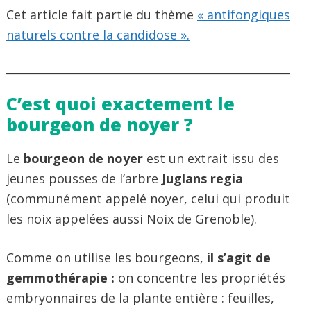
Cet article fait partie du thème
« antifongiques
naturels contre la candidose ».
C’est quoi exactement le
bourgeon de noyer ?
Le
bourgeon de noyer
est un extrait issu des
jeunes pousses de l’arbre
Juglans regia
(communément appelé noyer, celui qui produit
les noix appelées aussi Noix de Grenoble).
Comme on utilise les bourgeons,
il s’agit de
gemmothérapie :
on concentre les propriétés
embryonnaires de la plante entière : feuilles,