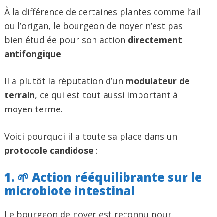
À la différence de certaines plantes comme l’ail
ou l’origan, le bourgeon de noyer n’est pas
bien étudiée pour son action
directement
antifongique
.
Il a plutôt la réputation d’un
modulateur de
terrain
, ce qui est tout aussi important à
moyen terme.
Voici pourquoi il a toute sa place dans un
protocole candidose
:
1. 🌱 Action rééquilibrante sur le
microbiote intestinal
Le bourgeon de noyer est reconnu pour