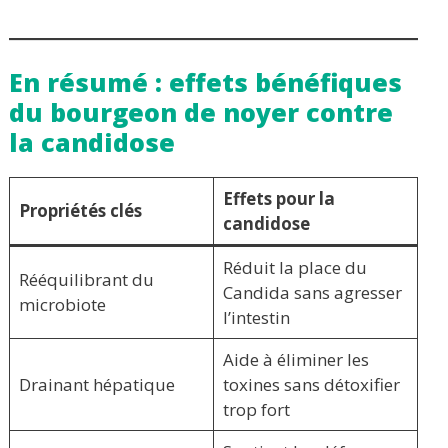
En résumé : effets bénéfiques
du bourgeon de noyer contre
la candidose
Effets pour la
Propriétés clés
candidose
Réduit la place du
Rééquilibrant du
Candida sans agresser
microbiote
l’intestin
Aide à éliminer les
Drainant hépatique
toxines sans détoxifier
trop fort