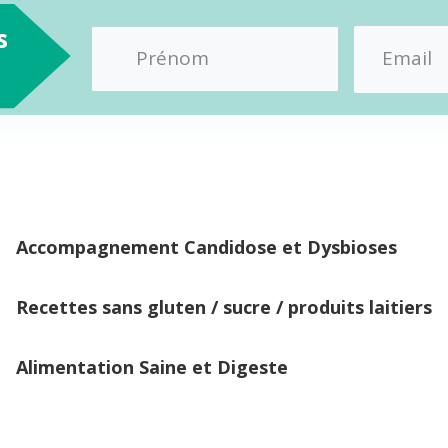
s
Accompagnement Candidose et Dysbioses
Recettes sans gluten / sucre / produits laitiers
Alimentation Saine et Digeste