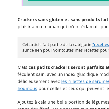
Crackers sans gluten et sans produits lai
plaisir à ma maman qui m’en réclamait pour 
Cet article fait partie de la catégorie 
"recettes
sur ce lien pour voir toutes mes recettes pou
Mais
ces petits crackers seront parfaits a
féculent sain, avec un index glucidique mod
délicieusement avec
les rillettes de sardin
houmous
pour celles et ceux qui peuvent le
Ajoutez à cela une belle portion de légumes