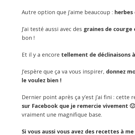
Autre option que j’aime beaucoup :
herbes 
J’ai testé aussi avec des
graines de courge 
bon !
Et il y a encore
tellement de déclinaisons 
J’espère que ça va vous inspirer,
donnez moi
le voulez bien !
Dernier point après ça y’est j’ai fini : cette
sur Facebook que je remercie vivement 
vraiment une magnifique base.
Si vous aussi vous avez des recettes à m