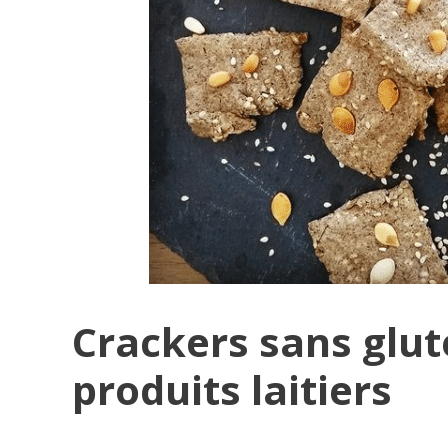
Crackers sans glut
produits laitiers