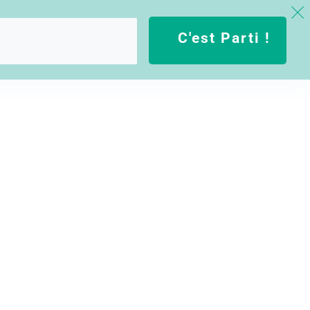
C'est Parti !