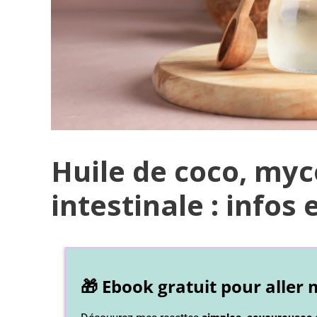
Huile de coco, myc
intestinale : infos 