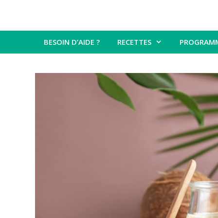
BESOIN D’AIDE ?
RECETTES
PROGRAM