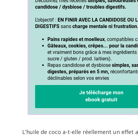
L’huile de coco a-t-elle réellement un effet