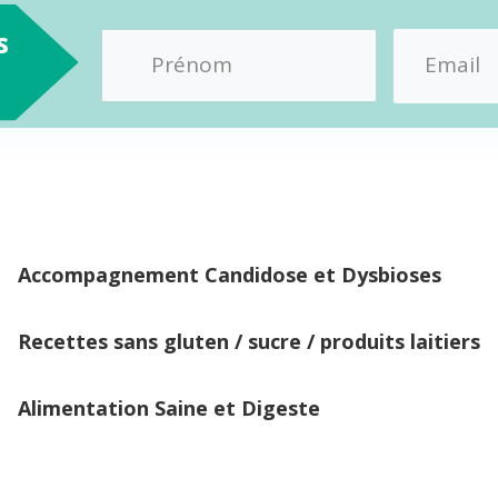
s
Accompagnement Candidose et Dysbioses
Recettes sans gluten / sucre / produits laitiers
Alimentation Saine et Digeste