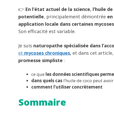
👉
En l’état actuel de la science, l’huile 
potentielle
, principalement démontrée
en
application locale dans certaines mycoses 
Son efficacité est variable.
Je suis
naturopathe spécialisée dans l’a
et
mycoses chroniques
,
et dans cet article,
promesse simpliste
:
ce que
les données scientifiques perme
dans quels cas
l’huile de coco peut avoir
comment l’utiliser concrètement
Sommaire