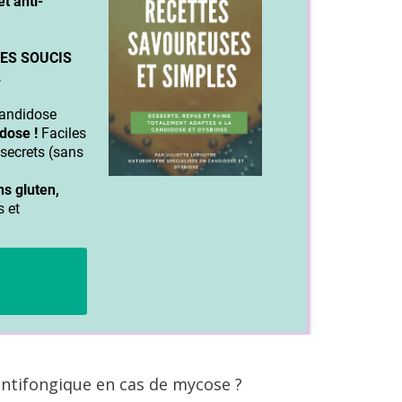
 antifongique en cas de mycose ?