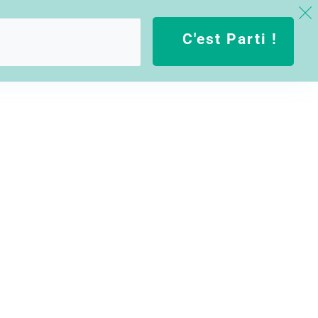
C'est Parti !