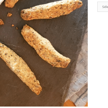
Catégo