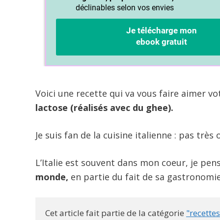
Voici une recette qui va vous faire aimer vo
lactose (réalisés avec du ghee).
Je suis fan de la cuisine italienne : pas très 
L’Italie est souvent dans mon coeur, je pen
monde,
en partie du fait de sa gastronomie
Cet article fait partie de la catégorie 
"recettes