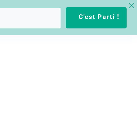
C'est Parti !