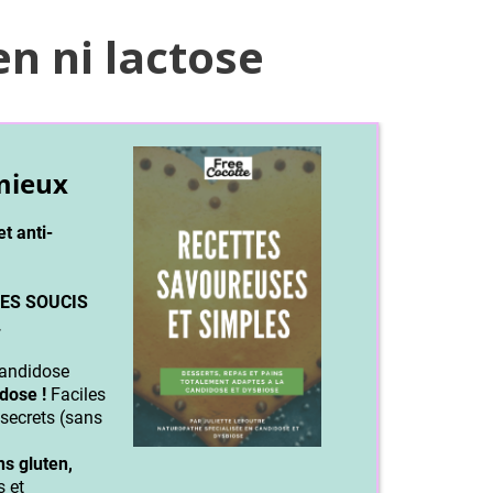
en ni lactose