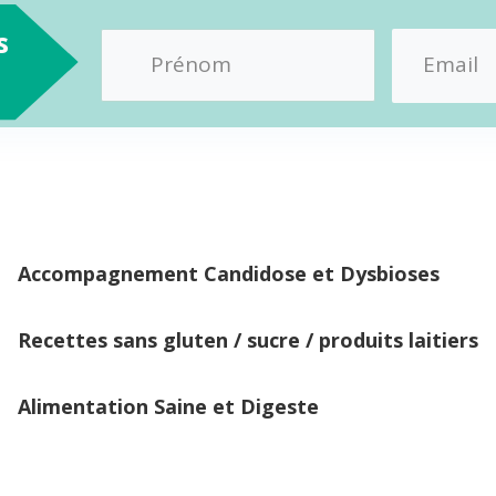
s
Accompagnement Candidose et Dysbioses
Recettes sans gluten / sucre / produits laitiers
Alimentation Saine et Digeste