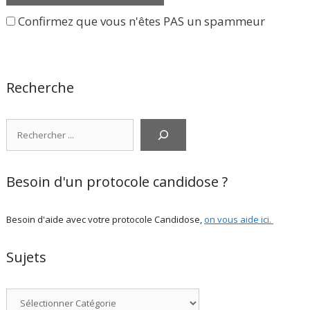
Confirmez que vous n'êtes PAS un spammeur
Recherche
Rechercher
Besoin d'un protocole candidose ?
Besoin d'aide avec votre protocole Candidose,
on vous aide ici
.
Sujets
Catégories