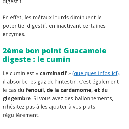
digestif.
En effet, les métaux lourds diminuent le
potentiel digestif, en inactivant certaines
enzymes.
2ème bon point Guacamole
digeste : le cumin
Le cumin est «
carminatif
»
(quelques infos ici)
,
il absorbe les gaz de l’intestin. C’est également
le cas du
fenouil, de la cardamome, et du
gingembre
. Si vous avez des ballonnements,
n’hésitez pas à les ajouter à vos plats
régulièrement.