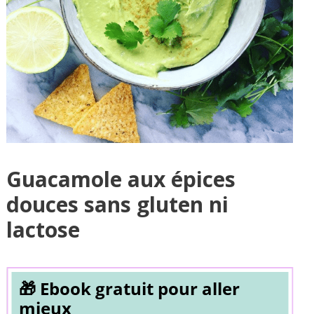
Guacamole aux épices
douces sans gluten ni
lactose