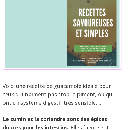
Voici une recette de guacamole idéale pour
ceux qui n’aiment pas trop le piment, ou qui
ont un système digestif très sensible, …
Le cumin et la coriandre sont des épices
douces pour les intestins.
Elles favorisent