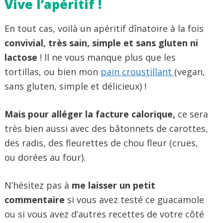
Vive l’apéritif !
En tout cas, voilà un apéritif dînatoire à la fois
convivial, très sain, simple et sans gluten ni
lactose
! Il ne vous manque plus que les
tortillas, ou bien mon
pain croustillant
(vegan,
sans gluten, simple et délicieux) !
Mais pour alléger la facture calorique,
ce sera
très bien aussi avec des bâtonnets de carottes,
des radis, des fleurettes de chou fleur (crues,
ou dorées au four).
N’hésitez pas à
me laisser un petit
commentaire
si vous avez testé ce guacamole
ou si vous avez d’autres recettes de votre côté