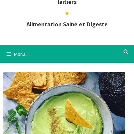
laitiers
Alimentation Saine et Digeste
Menu