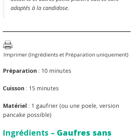
adaptés à la candidose.
Imprimer (Ingrédients et Préparation uniquement)
Préparation
: 10 minutes
Cuisson
: 15 minutes
Matériel
: 1 gaufrier (ou une poele, version
pancake possible)
Ingrédients –
Gaufres sans