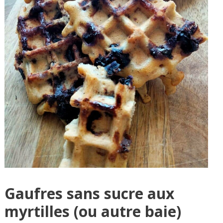
Gaufres sans sucre aux
myrtilles (ou autre baie)