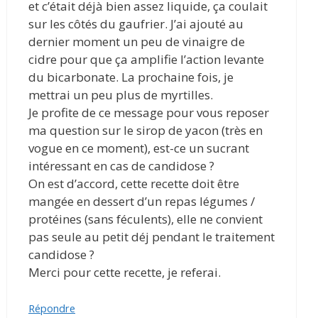
et c’était déjà bien assez liquide, ça coulait
sur les côtés du gaufrier. J’ai ajouté au
dernier moment un peu de vinaigre de
cidre pour que ça amplifie l’action levante
du bicarbonate. La prochaine fois, je
mettrai un peu plus de myrtilles.
Je profite de ce message pour vous reposer
ma question sur le sirop de yacon (très en
vogue en ce moment), est-ce un sucrant
intéressant en cas de candidose ?
On est d’accord, cette recette doit être
mangée en dessert d’un repas légumes /
protéines (sans féculents), elle ne convient
pas seule au petit déj pendant le traitement
candidose ?
Merci pour cette recette, je referai.
Répondre