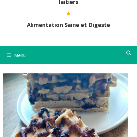
laitiers
Alimentation Saine et Digeste
Menu