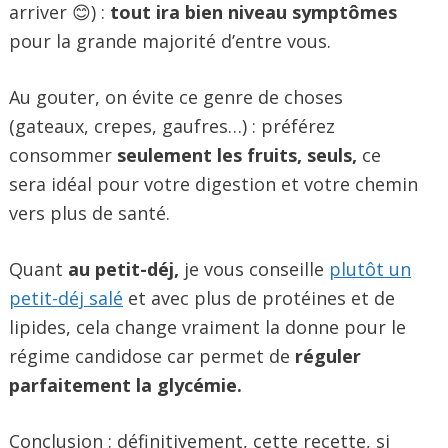
arriver 😊) :
tout ira bien niveau symptômes
pour la grande majorité d’entre vous.
Au gouter, on évite ce genre de choses
(gateaux, crepes, gaufres…) : préférez
consommer
seulement les fruits, seuls,
ce
sera idéal pour votre digestion et votre chemin
vers plus de santé.
Quant
au petit-déj,
je vous conseille
plutôt un
petit-déj salé
et avec plus de protéines et de
lipides, cela change vraiment la donne pour le
régime candidose car permet de
réguler
parfaitement la glycémie.
Conclusion : définitivement, cette recette, si