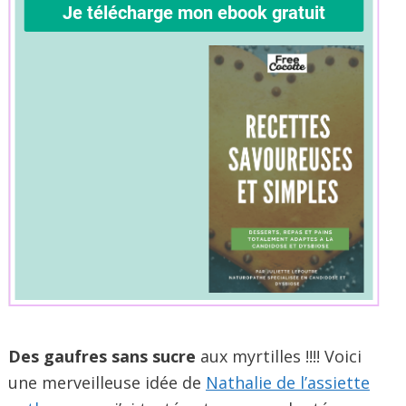
Des gaufres sans sucre
aux myrtilles !!!! Voici
une merveilleuse idée de
Nathalie de l’assiette