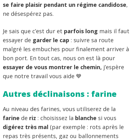
se faire plaisir pendant un régime candidose
,
ne désespérez pas.
Je sais que c’est dur et
parfois long
mais il faut
essayer de
garder le cap
: suivre sa route
malgré les embuches pour finalement arriver à
bon port. En tout cas, nous on est là pour
essayer de vous montrer le chemin,
j’espère
que notre travail vous aide 💙
Autres déclinaisons : farine
Au niveau des farines, vous utiliserez de la
farine
de
riz
: choisissez la
blanche
si vous
digérez très mal
(par exemple : rots après le
repas très présents, gaz ou ballonnements