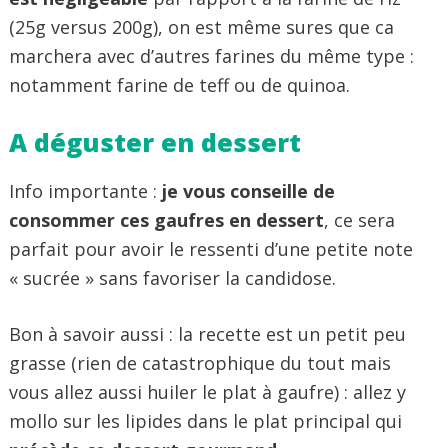
(25g versus 200g), on est même sures que ca
marchera avec d’autres farines du même type :
notamment farine de teff ou de quinoa.
A déguster en dessert
Info importante :
je vous conseille de
consommer ces gaufres en dessert
, ce sera
parfait pour avoir le ressenti d’une petite note
« sucrée » sans favoriser la candidose.
Bon à savoir aussi : la recette est un petit peu
grasse (rien de catastrophique du tout mais
vous allez aussi huiler le plat à gaufre) : allez y
mollo sur les lipides dans le plat principal qui