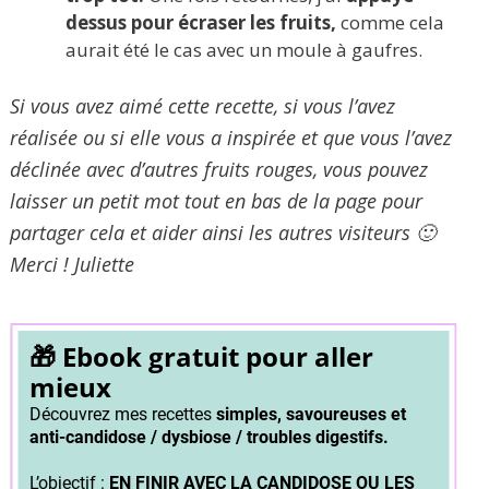
dessus pour écraser les fruits,
comme cela
aurait été le cas avec un moule à gaufres.
Si vous avez aimé cette recette, si vous l’avez
réalisée ou si elle vous a inspirée et que vous l’avez
déclinée avec d’autres fruits rouges, vous pouvez
laisser un petit mot tout en bas de la page pour
partager cela et aider ainsi les autres visiteurs 🙂
Merci ! Juliette