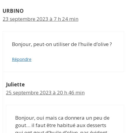
URBINO
23 septembre 2023 à 7 h 24 min
Bonjour, peut-on utiliser de l’huile d’olive ?
Répondre
Juliette
25 septembre 2023 à 20 h 46 min
Bonjour, oui mais ca donnera un peu de
gout… il faut être habitué aux desserts
qui ont gout d’huile d’olive, pas évident…