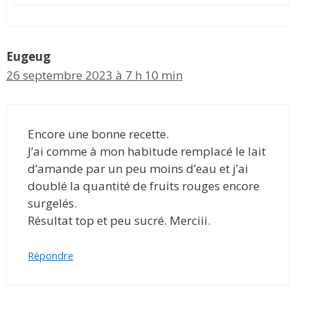
Eugeug
26 septembre 2023 à 7 h 10 min
Encore une bonne recette.
J’ai comme à mon habitude remplacé le lait
d’amande par un peu moins d’eau et j’ai
doublé la quantité de fruits rouges encore
surgelés.
Résultat top et peu sucré. Merciii.
Répondre