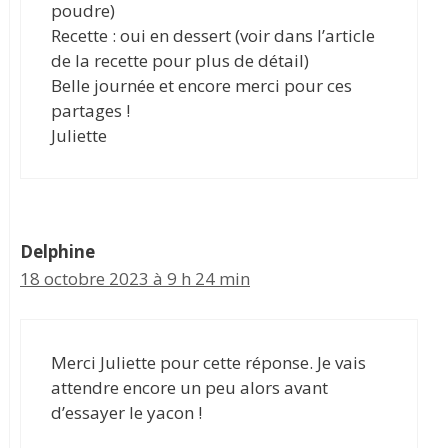
poudre)
Recette : oui en dessert (voir dans l’article
de la recette pour plus de détail)
Belle journée et encore merci pour ces
partages !
Juliette
Delphine
18 octobre 2023 à 9 h 24 min
Merci Juliette pour cette réponse. Je vais
attendre encore un peu alors avant
d’essayer le yacon !