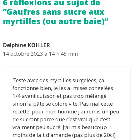
6 réflexions au sujet de
“Gaufres sans sucre aux
myrtilles (ou autre baie)”
Delphine KOHLER
14 octobre 2023 à 14 h 45 min
Testé avec des myrtilles surgelées, ça
fonctionne bien, je les ai mises congelées
1/4 avant cuisson et pas trop mélangé
sinon la pâte se colore vite. Pas mal cette
recette, pour mon homme j’ai remis un peu
de sucrant parce que c’est vrai que c’est
vraiment peu sucré. J’ai mis beaucoup
moins de lait d’amande (pas plus de 20cl)