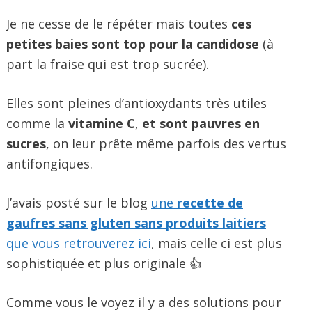
Je ne cesse de le répéter mais toutes
ces
petites baies sont top pour la candidose
(à
part la fraise qui est trop sucrée).
Elles sont pleines d’antioxydants très utiles
comme la
vitamine C
,
et sont
pauvres en
sucres
, on leur prête même parfois des vertus
antifongiques.
J’avais posté sur le blog
une
recette de
gaufres sans gluten sans produits laitiers
que vous retrouverez ici
, mais celle ci est plus
sophistiquée et plus originale 👍
Comme vous le voyez il y a des solutions pour