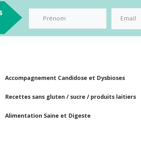
s
Accompagnement Candidose et Dysbioses
Recettes sans gluten / sucre / produits laitiers
Alimentation Saine et Digeste