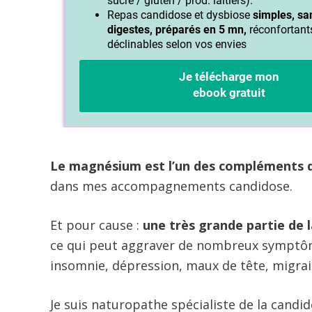
Le magnésium est l’un des compléments
dans mes accompagnements candidose.
Et pour cause :
une très grande partie de l
ce qui peut aggraver de nombreux symptôm
insomnie, dépression, maux de tête, migra
Je suis naturopathe spécialiste de la candi