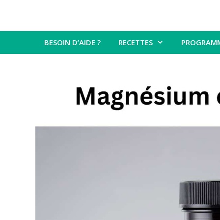
BESOIN D’AIDE ?
RECETTES
PROGRAM