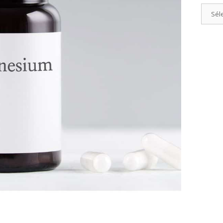
Catégo