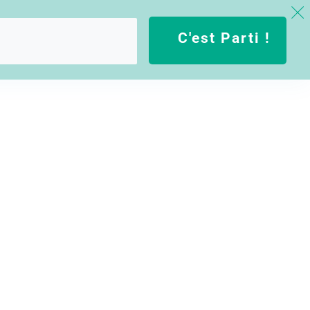
C'est Parti !