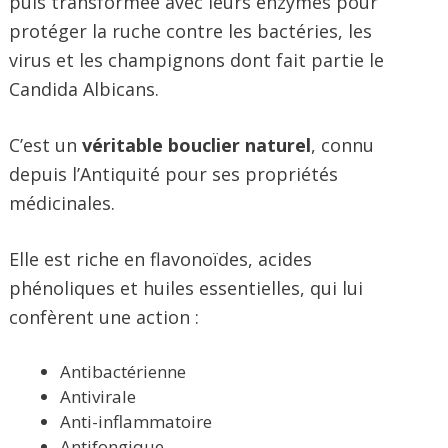
puis transformée avec leurs enzymes pour
protéger la ruche contre les bactéries, les
virus et les champignons dont fait partie le
Candida Albicans.
C’est un
véritable bouclier naturel
, connu
depuis l’Antiquité pour ses propriétés
médicinales.
Elle est riche en flavonoïdes, acides
phénoliques et huiles essentielles, qui lui
confèrent une action :
Antibactérienne
Antivirale
Anti-inflammatoire
Antifongique