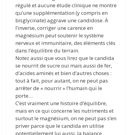
régulé et aucune étude clinique ne montre
qu’une supplémentation (y compris en
bisglycinate) aggrave une candidose. À
l’inverse, corriger une carence en
magnésium peut soutenir le système
nerveux et immunitaire, des éléments clés
dans l’équilibre du terrain.
Notez aussi que vous lirez que le candida
se nourrit de sucre oui mais aussi de fer,
d’acides aminés et bien d’autres choses :
tout à fait, pour autant, on ne peut pas
arrêter de « nourrir » l’humain qui le
porte…
C’est vraiment une histoire d’équilibre,
mais en ce qui concerne les nutriments et
surtout le magnésium, on ne peut pas s’en
priver parce que le candida en utilise
potentiellement lui aussi, la balance