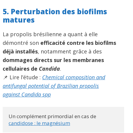
5. Perturbation des biofilms
matures
La propolis brésilienne a quant à elle
démontré son
efficacité contre les biofilms
déjà installés
, notamment grâce à des
dommages directs sur les membranes
cellulaires de
Candida
.
📌 Lire l’étude :
Chemical composition and
antifungal potential of Brazilian propolis
against Candida spp
Un complément primordial en cas de 
candidose : le magnésium