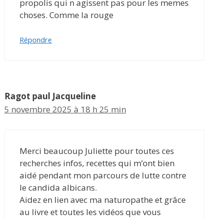
propolis qui n agissent pas pour les memes
choses. Comme la rouge
Répondre
Ragot paul Jacqueline
5 novembre 2025 à 18 h 25 min
Merci beaucoup Juliette pour toutes ces
recherches infos, recettes qui m’ont bien
aidé pendant mon parcours de lutte contre
le candida albicans.
Aidez en lien avec ma naturopathe et grâce
au livre et toutes les vidéos que vous