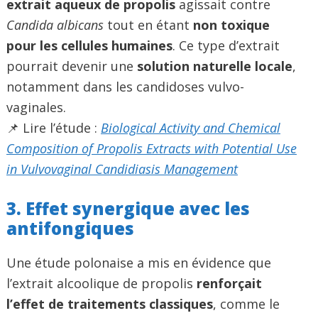
extrait aqueux de propolis
agissait contre
Candida albicans
tout en étant
non toxique
pour les cellules humaines
. Ce type d’extrait
pourrait devenir une
solution naturelle locale
,
notamment dans les candidoses vulvo-
vaginales.
📌 Lire l’étude :
Biological Activity and Chemical
Composition of Propolis Extracts with Potential Use
in Vulvovaginal Candidiasis Management
3. Effet synergique avec les
antifongiques
Une étude polonaise a mis en évidence que
l’extrait alcoolique de propolis
renforçait
l’effet de traitements classiques
, comme le