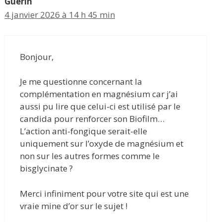
Guérin
4 janvier 2026 à 14 h 45 min
Bonjour,
Je me questionne concernant la
complémentation en magnésium car j’ai
aussi pu lire que celui-ci est utilisé par le
candida pour renforcer son Biofilm…
L’action anti-fongique serait-elle
uniquement sur l’oxyde de magnésium et
non sur les autres formes comme le
bisglycinate ?
Merci infiniment pour votre site qui est une
vraie mine d’or sur le sujet !