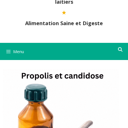
laitiers
Alimentation Saine et Digeste
Menu