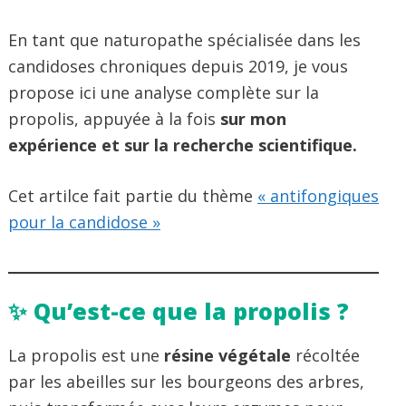
En tant que naturopathe spécialisée dans les
candidoses chroniques depuis 2019, je vous
propose ici une analyse complète sur la
propolis, appuyée à la fois
sur mon
expérience et sur la recherche scientifique.
Cet artilce fait partie du thème
« antifongiques
pour la candidose »
✨ Qu’est-ce que la propolis ?
La propolis est une
résine végétale
récoltée
par les abeilles sur les bourgeons des arbres,