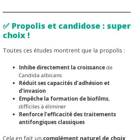
✅ Propolis et candidose : super
choix !
Toutes ces études montrent que la propolis :
Inhibe directement la croissance
de
Candida albicans
Réduit ses capacités d’adhésion et
d’invasion
Empêche la formation de biofilms
,
difficiles à éliminer
Renforce l’efficacité des traitements
antifongiques classiques
Cela en fait un
complément naturel de choix