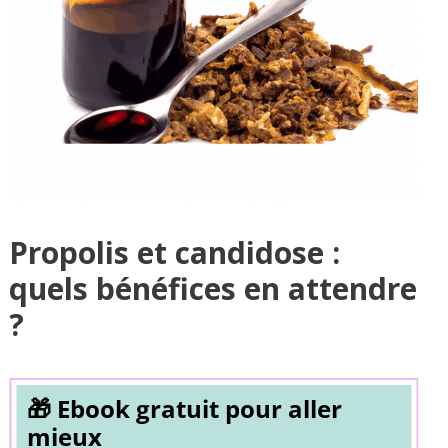
Propolis et candidose :
quels bénéfices en attendre
?