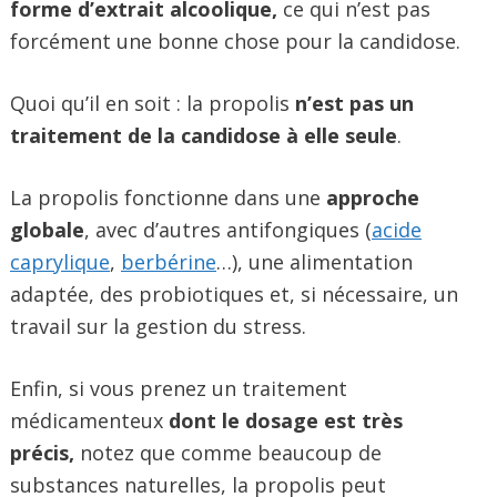
forme d’extrait alcoolique,
ce qui n’est pas
forcément une bonne chose pour la candidose.
Quoi qu’il en soit : la propolis
n’est pas un
traitement de la candidose à elle seule
.
La propolis fonctionne dans une
approche
globale
, avec d’autres antifongiques (
acide
caprylique
,
berbérine
…), une alimentation
adaptée, des probiotiques et, si nécessaire, un
travail sur la gestion du stress.
Enfin, si vous prenez un traitement
médicamenteux
dont le dosage est très
précis,
notez que comme beaucoup de
substances naturelles, la propolis peut