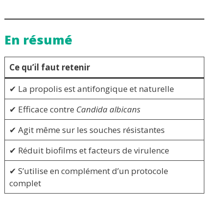
En résumé
Ce qu’il faut retenir
✔ La propolis est antifongique et naturelle
✔ Efficace contre
Candida albicans
✔ Agit même sur les souches résistantes
✔ Réduit biofilms et facteurs de virulence
✔ S’utilise en complément d’un protocole
complet