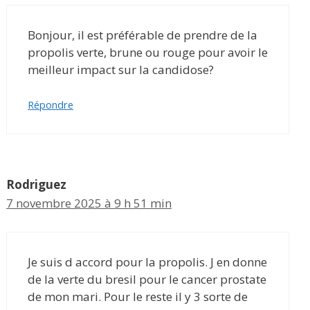
Bonjour, il est préférable de prendre de la
propolis verte, brune ou rouge pour avoir le
meilleur impact sur la candidose?
Répondre
Rodriguez
7 novembre 2025 à 9 h 51 min
Je suis d accord pour la propolis. J en donne
de la verte du bresil pour le cancer prostate
de mon mari. Pour le reste il y 3 sorte de