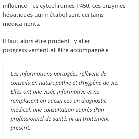
influencer les cytochromes P450, ces enzymes
hépatiques qui métabolisent certains
médicaments.
Il faut alors être prudent : y aller
progressivement et être accompagné.e.
Les informations partagées relèvent de
conseils en naturopathie et d’hygiène de vie.
Elles ont une visée informative et ne
remplacent en aucun cas un diagnostic
médical, une consultation auprès d’un
professionnel de santé, ni un traitement
prescrit.