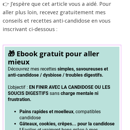
👉 J’espère que cet article vous a aidé. Pour
aller plus loin, recevez gratuitement mes
conseils et recettes anti-candidose en vous
inscrivant ci-dessous :