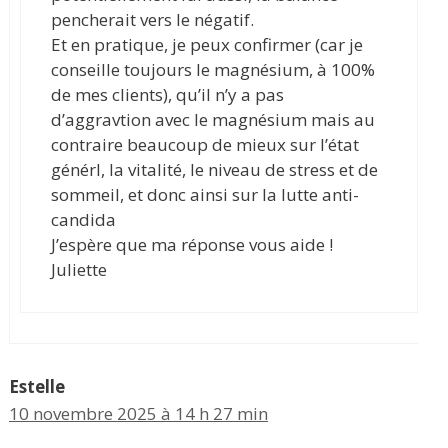
pencherait vers le négatif.
Et en pratique, je peux confirmer (car je
conseille toujours le magnésium, à 100%
de mes clients), qu’il n’y a pas
d’aggravtion avec le magnésium mais au
contraire beaucoup de mieux sur l’état
générl, la vitalité, le niveau de stress et de
sommeil, et donc ainsi sur la lutte anti-
candida
J’espère que ma réponse vous aide !
Juliette
Estelle
10 novembre 2025 à 14 h 27 min