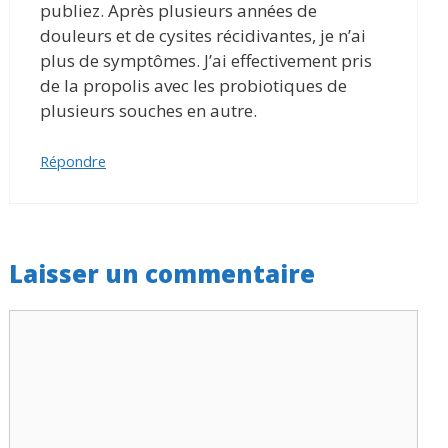
publiez. Après plusieurs années de
douleurs et de cysites récidivantes, je n’ai
plus de symptômes. J’ai effectivement pris
de la propolis avec les probiotiques de
plusieurs souches en autre.
Répondre
Laisser un commentaire
Commentaire