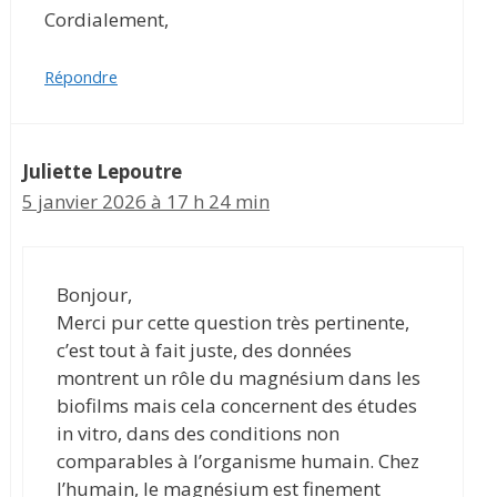
Cordialement,
Répondre
Juliette Lepoutre
5 janvier 2026 à 17 h 24 min
Bonjour,
Merci pur cette question très pertinente,
c’est tout à fait juste, des données
montrent un rôle du magnésium dans les
biofilms mais cela concernent des études
in vitro, dans des conditions non
comparables à l’organisme humain. Chez
l’humain, le magnésium est finement