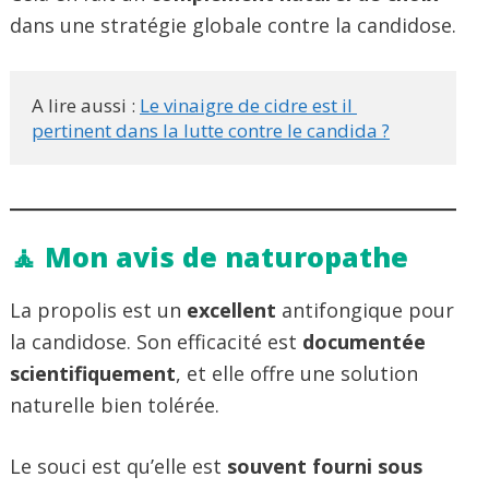
dans une stratégie globale contre la candidose.
A lire aussi : 
Le vinaigre de cidre est il 
pertinent dans la lutte contre le candida ?
🧘 Mon avis de naturopathe
La propolis est un
excellent
antifongique pour
la candidose. Son efficacité est
documentée
scientifiquement
, et elle offre une solution
naturelle bien tolérée.
Le souci est qu’elle est
souvent fourni sous