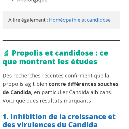
A lire également : 
Homéopathie et candidose 
🔬 Propolis et candidose : ce
que montrent les études
Des recherches récentes confirment que la
propolis agit bien
contre différentes souches
de Candida
, en particulier Candida albicans.
Voici quelques résultats marquants :
1. Inhibition de la croissance et
des virulences du Candida