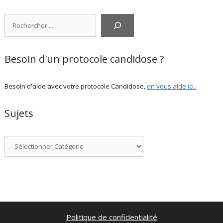
Rechercher
Besoin d'un protocole candidose ?
Besoin d'aide avec votre protocole Candidose,
on vous aide ici
.
Sujets
Catégories
Politique de confidentialité