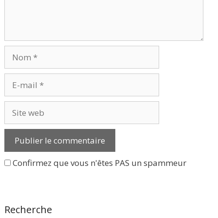
Nom
E-
mail
Site
web
Confirmez que vous n'êtes PAS un spammeur
Recherche