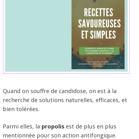
Quand on souffre de candidose, on est à la
recherche de solutions naturelles, efficaces, et
bien tolérées.
Parmi elles, la
propolis
est de plus en plus
mentionnée pour son action antifongique.