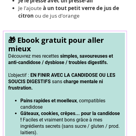
Je le presse avec un presse-ail
Je l’ajoute
à un tout petit verre de jus de
citron
ou de jus d’orange