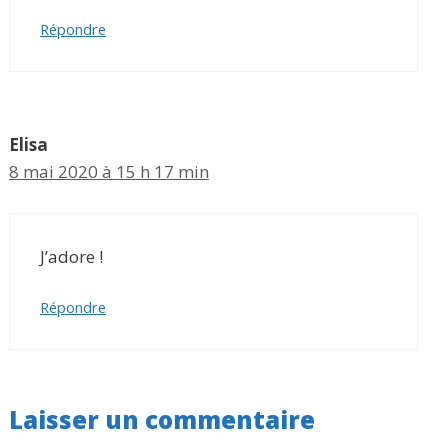
Répondre
Elisa
8 mai 2020 à 15 h 17 min
J’adore !
Répondre
Laisser un commentaire