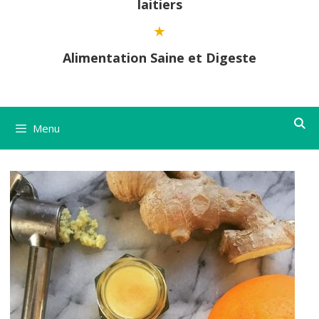
laitiers
Alimentation Saine et Digeste
Menu