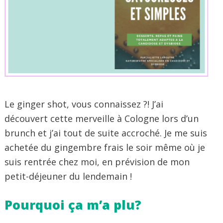
Le ginger shot, vous connaissez ?! J’ai
découvert cette merveille à Cologne lors d’un
brunch et j’ai tout de suite accroché. Je me suis
achetée du gingembre frais le soir même où je
suis rentrée chez moi, en prévision de mon
petit-déjeuner du lendemain !
Pourquoi ça m’a plu?