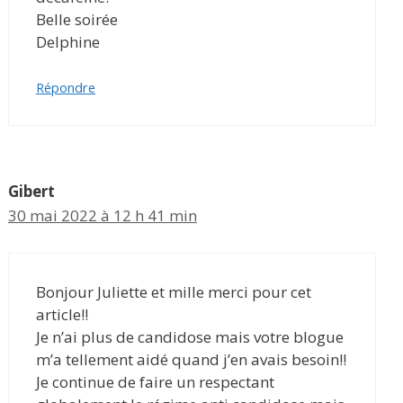
Belle soirée
Delphine
Répondre
Gibert
30 mai 2022 à 12 h 41 min
Bonjour Juliette et mille merci pour cet
article!!
Je n’ai plus de candidose mais votre blogue
m’a tellement aidé quand j’en avais besoin!!
Je continue de faire un respectant