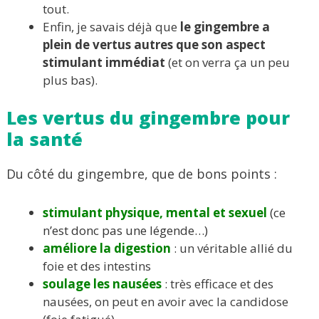
tout.
Enfin, je savais déjà que
le gingembre a
plein de vertus autres que son aspect
stimulant immédiat
(et on verra ça un peu
plus bas).
Les vertus du gingembre pour
la santé
Du côté du gingembre, que de bons points :
stimulant physique, mental et sexuel
(ce
n’est donc pas une légende…)
améliore la digestion
: un véritable allié du
foie et des intestins
soulage les nausées
: très efficace et des
nausées, on peut en avoir avec la candidose