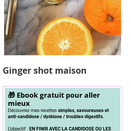
Ginger shot maison