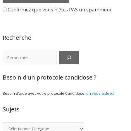
Confirmez que vous n'êtes PAS un spammeur
Recherche
Rechercher
Besoin d'un protocole candidose ?
Besoin d'aide avec votre protocole Candidose,
on vous aide ici
.
Sujets
Catégories