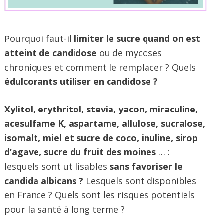
Pourquoi faut-il
limiter le sucre quand on est
atteint de candidose
ou de mycoses
chroniques et comment le remplacer ? Quels
édulcorants utiliser en candidose ?
Xylitol, erythritol, stevia, yacon, miraculine,
acesulfame K, aspartame, allulose, sucralose,
isomalt, miel et sucre de coco, inuline, sirop
d’agave, sucre du fruit des moines
… :
lesquels sont utilisables
sans favoriser le
candida albicans ?
Lesquels sont disponibles
en France ? Quels sont les risques potentiels
pour la santé à long terme ?