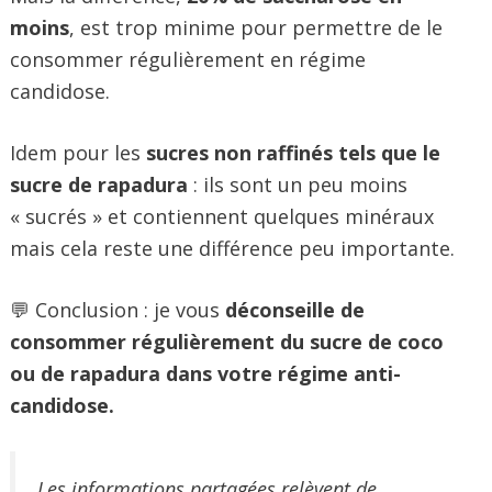
moins
, est trop minime pour permettre de le
consommer régulièrement en régime
candidose.
Idem pour les
sucres non raffinés tels que le
sucre de rapadura
: ils sont un peu moins
« sucrés » et contiennent quelques minéraux
mais cela reste une différence peu importante.
💬 Conclusion : je vous
déconseille de
consommer régulièrement du sucre de coco
ou de rapadura dans votre régime anti-
candidose.
Les informations partagées relèvent de