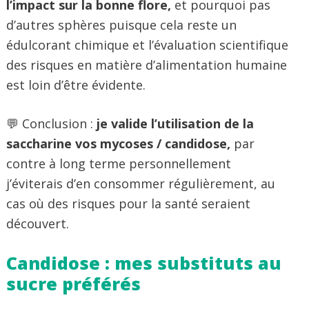
l’impact sur la bonne flore,
et pourquoi pas
d’autres sphères puisque cela reste un
édulcorant chimique et l’évaluation scientifique
des risques en matière d’alimentation humaine
est loin d’être évidente.
💬 Conclusion :
je valide l’utilisation de la
saccharine
vos mycoses / candidose,
par
contre
à long terme personnellement
j’éviterais d’en consommer régulièrement, au
cas où des risques pour la santé seraient
découvert.
Candidose : mes substituts au
sucre préférés