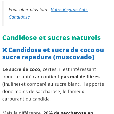
Pour aller plus loin :
Votre Régime Anti-
Candidose
Candidose et sucres naturels
❌ Candidose et sucre de coco ou
sucre rapadura (muscovado)
Le sucre de coco,
certes, il est intéressant
pour la santé car contient
pas mal de fibres
(inuline) et comparé au sucre blanc, il apporte
donc moins de saccharose, le fameux
carburant du candida.
Mais la différence,
20% de saccharose en