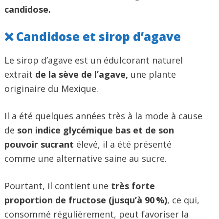
candidose.
❌ Candidose et sirop d’agave
Le sirop d’agave est un édulcorant naturel
extrait
de la sève de l’agave,
une plante
originaire du Mexique.
Il a été quelques années très à la mode à cause
de
son indice glycémique bas et de son
pouvoir sucrant
élevé, il a été présenté
comme une alternative saine au sucre.
Pourtant, il contient une
très forte
proportion de fructose (jusqu’à 90 %)
, ce qui,
consommé régulièrement, peut favoriser la