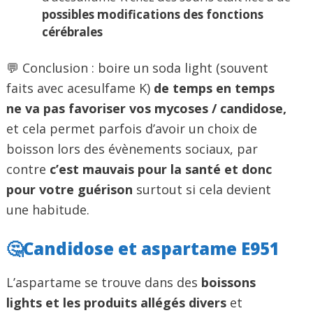
possibles modifications des fonctions
cérébrales
💬 Conclusion : boire un soda light (souvent
faits avec acesulfame K)
de temps en temps
ne va pas favoriser vos mycoses / candidose,
et cela permet parfois d’avoir un choix de
boisson lors des évènements sociaux, par
contre
c’est mauvais pour la santé et donc
pour votre guérison
surtout si cela devient
une habitude.
🤔Candidose et aspartame E951
L’aspartame se trouve dans des
boissons
lights et les produits allégés divers
et