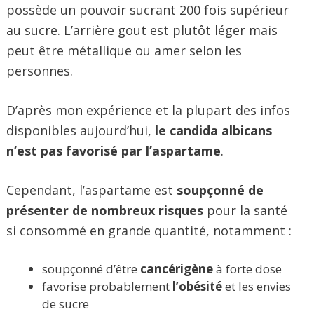
possède un pouvoir sucrant 200 fois supérieur
au sucre. L’arrière gout est plutôt léger mais
peut être métallique ou amer selon les
personnes.
D’après mon expérience et la plupart des infos
disponibles aujourd’hui,
le candida albicans
n’est pas favorisé par l’aspartame
.
Cependant, l’aspartame est
soupçonné de
présenter de nombreux risques
pour la santé
si consommé en grande quantité, notamment :
soupçonné d’être
cancérigène
à forte dose
favorise probablement
l’obésité
et les envies
de sucre