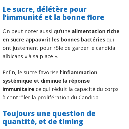
Le sucre, délétère pour
l’immunité et la bonne flore
On peut noter aussi qu’une
alimentation riche
en sucre appauvrit les bonnes bactéries
qui
ont justement pour rôle de garder le candida
albicans « à sa place ».
Enfin, le sucre favorise
l’inflammation
systémique et diminue la réponse
immunitaire
ce qui réduit la capacité du corps
à contrôler la prolifération du Candida.
Toujours une question de
quantité, et de timing