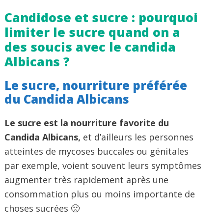
Candidose et sucre : pourquoi
limiter le sucre quand on a
des soucis avec le candida
Albicans ?
Le sucre, nourriture préférée
du Candida Albicans
Le sucre est la nourriture favorite du
Candida Albicans,
et d’ailleurs les personnes
atteintes de mycoses buccales ou génitales
par exemple, voient souvent leurs symptômes
augmenter très rapidement après une
consommation plus ou moins importante de
choses sucrées 🙁