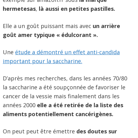
hermetesas
,
là aussi en petites pastilles.
Elle a un goût puissant mais avec
un arrière
goût amer typique « édulcorant ».
Une
étude a démontré un effet anti-candida
important pour la saccharine.
D’après mes recherches, dans les années 70/80
la saccharine a été soupçonnée de favoriser le
cancer de la vessie mais finalement dans les
années 2000
elle a été retirée de la liste des
aliments potentiellement cancérigènes.
On peut peut être émettre
des doutes sur