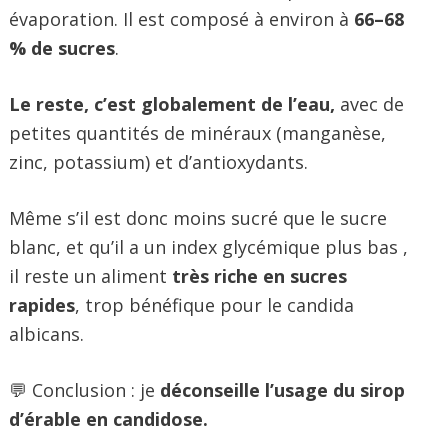
évaporation. Il est composé à environ à
66–68
% de sucres
.
Le reste, c’est globalement de l’eau,
avec de
petites quantités de minéraux (manganèse,
zinc, potassium) et d’antioxydants.
Même s’il est donc moins sucré que le sucre
blanc, et qu’il a un index glycémique plus bas ,
il reste un aliment
très riche en sucres
rapides
, trop bénéfique pour le candida
albicans.
💬 Conclusion : je
déconseille l’usage du sirop
d’érable en candidose.