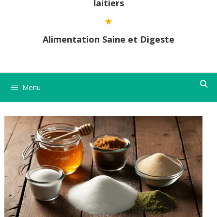
laitiers
Alimentation Saine et Digeste
Menu