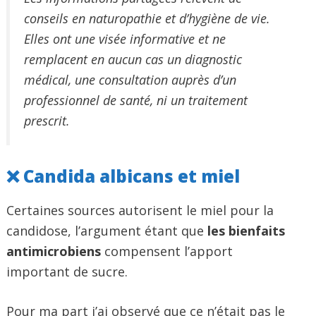
conseils en naturopathie et d’hygiène de vie.
Elles ont une visée informative et ne
remplacent en aucun cas un diagnostic
médical, une consultation auprès d’un
professionnel de santé, ni un traitement
prescrit.
❌ Candida albicans et miel
Certaines sources autorisent le miel pour la
candidose, l’argument étant que
les bienfaits
antimicrobiens
compensent l’apport
important de sucre.
Pour ma part j’ai observé que ce n’était pas le