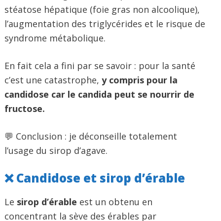
stéatose hépatique (foie gras non alcoolique),
l’augmentation des triglycérides et le risque de
syndrome métabolique.
En fait cela a fini par se savoir : pour la santé
c’est une catastrophe,
y compris pour la
candidose car le candida peut se nourrir de
fructose.
💬 Conclusion : je déconseille totalement
l’usage du sirop d’agave.
❌ Candidose et sirop d’érable
Le
sirop d’érable
est un obtenu en
concentrant la sève des érables par