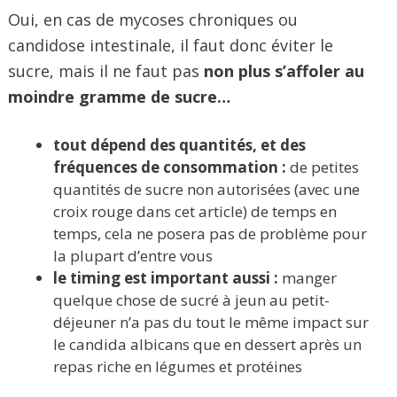
Oui, en cas de mycoses chroniques ou
candidose intestinale, il faut donc éviter le
sucre, mais il ne faut pas
non plus s’affoler au
moindre gramme de sucre…
tout dépend des quantités, et des
fréquences de consommation :
de petites
quantités de sucre non autorisées (avec une
croix rouge dans cet article) de temps en
temps, cela ne posera pas de problème pour
la plupart d’entre vous
le timing est important aussi :
manger
quelque chose de sucré à jeun au petit-
déjeuner n’a pas du tout le même impact sur
le candida albicans que en dessert après un
repas riche en légumes et protéines