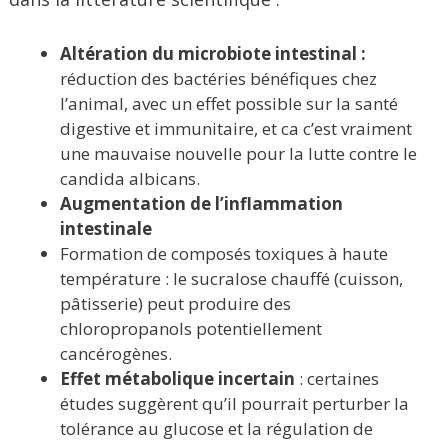
Altération du microbiote intestinal :
réduction des bactéries bénéfiques chez
l’animal, avec un effet possible sur la santé
digestive et immunitaire, et ca c’est vraiment
une mauvaise nouvelle pour la lutte contre le
candida albicans.
Augmentation de l’inflammation
intestinale
Formation de composés toxiques à haute
température : le sucralose chauffé (cuisson,
pâtisserie) peut produire des
chloropropanols potentiellement
cancérogènes.
Effet métabolique incertain
: certaines
études suggèrent qu’il pourrait perturber la
tolérance au glucose et la régulation de