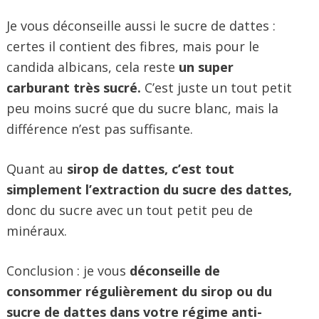
Je vous déconseille aussi le sucre de dattes :
certes il contient des fibres, mais pour le
candida albicans, cela reste
un super
carburant très sucré.
C’est juste un tout petit
peu moins sucré que du sucre blanc, mais la
différence n’est pas suffisante.
Quant au
sirop de dattes, c’est tout
simplement
l’extraction du sucre des dattes,
donc du sucre avec un tout petit peu de
minéraux.
Conclusion : je vous
déconseille de
consommer régulièrement du sirop ou du
sucre de dattes dans votre régime anti-