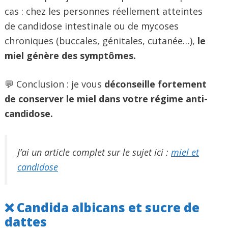
cas : chez les personnes réellement atteintes
de candidose intestinale ou de mycoses
chroniques (buccales, génitales, cutanée…),
le
miel génère des symptômes.
💬 Conclusion : je vous
déconseille fortement
de conserver le miel dans votre régime anti-
candidose.
J’ai un article complet sur le sujet ici :
miel et
candidose
❌ Candida albicans et sucre de
dattes