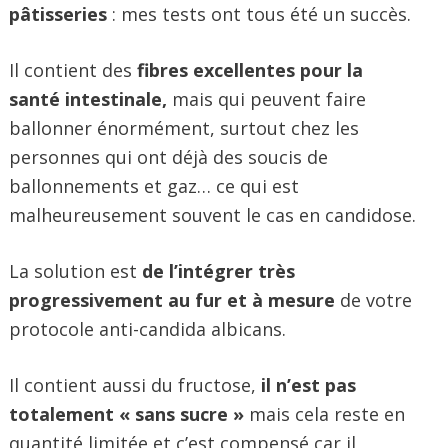
pâtisseries
: mes tests ont tous été un succès.
Il contient des
fibres excellentes pour la
santé intestinale,
mais qui peuvent faire
ballonner énormément, surtout chez les
personnes qui ont déjà des soucis de
ballonnements et gaz… ce qui est
malheureusement souvent le cas en candidose.
La solution est
de l’intégrer très
progressivement au fur et à mesure
de votre
protocole anti-candida albicans.
Il contient aussi du fructose,
il n’est pas
totalement « sans sucre »
mais cela reste en
quantité limitée et c’est compensé car il