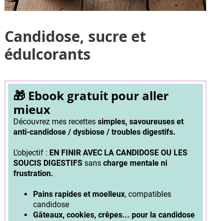
Candidose, sucre et
édulcorants