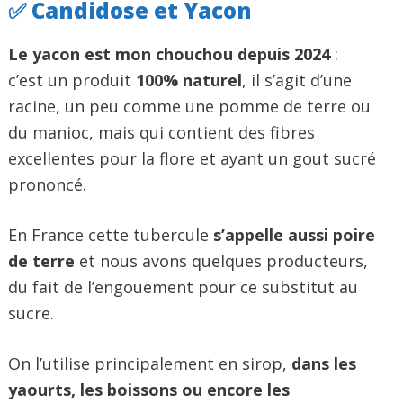
✅ Candidose et Yacon
Le yacon est mon chouchou depuis 2024
:
c’est un produit
100% naturel
, il s’agit d’une
racine, un peu comme une pomme de terre ou
du manioc, mais qui contient des fibres
excellentes pour la flore et ayant un gout sucré
prononcé.
En France cette tubercule
s’appelle aussi poire
de terre
et nous avons quelques producteurs,
du fait de l’engouement pour ce substitut au
sucre.
On l’utilise principalement en sirop,
dans les
yaourts, les boissons ou encore les