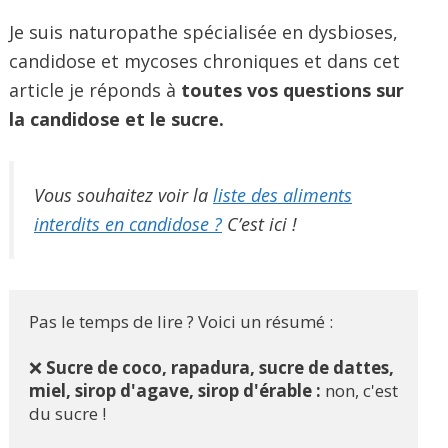
Je suis naturopathe spécialisée en dysbioses,
candidose et mycoses chroniques et dans cet
article je réponds à
toutes vos questions sur
la candidose et le sucre.
Vous souhaitez voir la
liste des aliments
interdits en candidose ?
C’est ici !
Pas le temps de lire ? Voici un résumé :
❌ 
Sucre de coco, rapadura, sucre de dattes, 
miel, sirop d'agave, sirop d'érable : 
non, c'est 
du sucre !