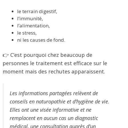
le terrain digestif,
l’immunité,
l’alimentation,
le stress,
ni les causes de fond.
👉 C’est pourquoi chez beaucoup de
personnes le traitement est efficace sur le
moment mais des rechutes apparaissent.
Les informations partagées relèvent de
conseils en naturopathie et d’hygiène de vie.
Elles ont une visée informative et ne
remplacent en aucun cas un diagnostic
médical, une consultation auprès d’un