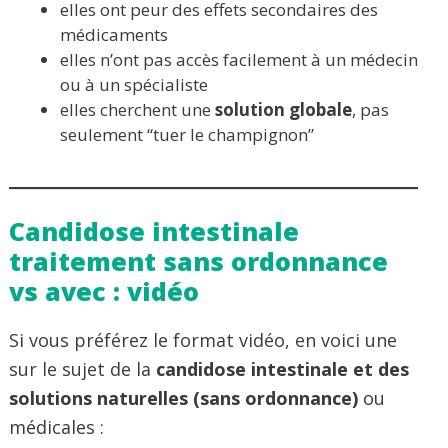
elles ont peur des effets secondaires des
médicaments
elles n’ont pas accès facilement à un médecin
ou à un spécialiste
elles cherchent une
solution globale
, pas
seulement “tuer le champignon”
Candidose intestinale
traitement sans ordonnance
vs avec : vidéo
Si vous préférez le format vidéo, en voici une
sur le sujet de la
candidose intestinale et des
solutions naturelles (sans ordonnance)
ou
médicales :