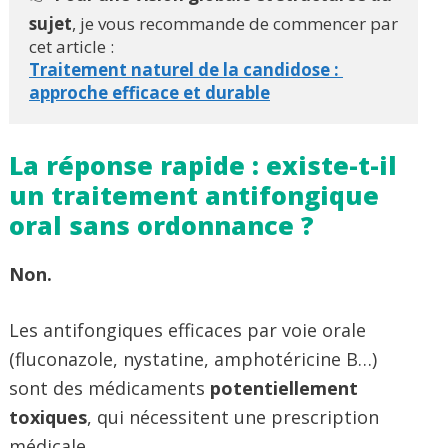
sujet
, je vous recommande de commencer par 
cet article :
Traitement naturel de la candidose : 
approche efficace et durable
La réponse rapide : existe-t-il
un traitement antifongique
oral sans ordonnance ?
Non.
Les antifongiques efficaces par voie orale
(fluconazole, nystatine, amphotéricine B…)
sont des médicaments
potentiellement
toxiques
, qui nécessitent une prescription
médicale.