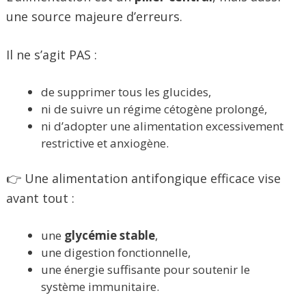
une source majeure d’erreurs.
Il ne s’agit PAS :
de supprimer tous les glucides,
ni de suivre un régime cétogène prolongé,
ni d’adopter une alimentation excessivement
restrictive et anxiogène.
👉 Une alimentation antifongique efficace vise
avant tout :
une
glycémie stable
,
une digestion fonctionnelle,
une énergie suffisante pour soutenir le
système immunitaire.