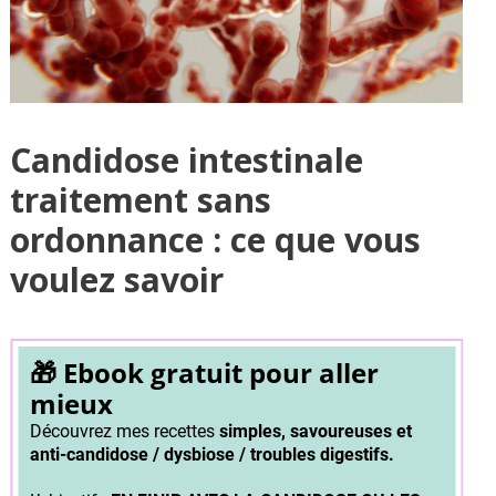
Candidose intestinale
traitement sans
ordonnance : ce que vous
voulez savoir