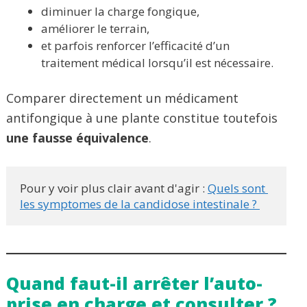
diminuer la charge fongique,
améliorer le terrain,
et parfois renforcer l’efficacité d’un
traitement médical lorsqu’il est nécessaire.
Comparer directement un médicament
antifongique à une plante constitue toutefois
une fausse équivalence
.
Pour y voir plus clair avant d'agir : 
Quels sont 
les symptomes de la candidose intestinale ? 
Quand faut-il arrêter l’auto-
prise en charge et consulter ?