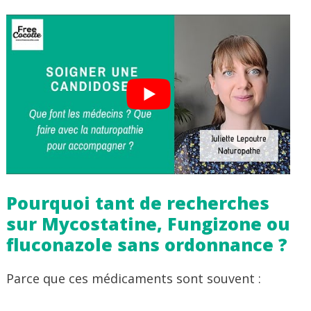
Pourquoi tant de recherches
sur Mycostatine, Fungizone ou
fluconazole sans ordonnance ?
Parce que ces médicaments sont souvent :