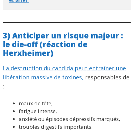
3) Anticiper un risque majeur :
le die-off (réaction de
Herxheimer)
La destruction du candida peut entraîner une
libération massive de toxines,
responsables de
:
maux de tête,
fatigue intense,
anxiété ou épisodes dépressifs marqués,
troubles digestifs importants.