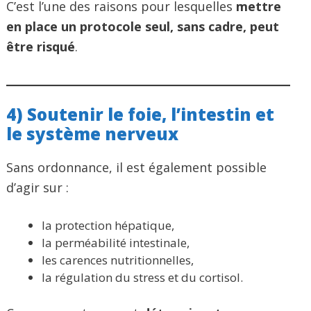
C’est l’une des raisons pour lesquelles
mettre
en place un protocole seul, sans cadre, peut
être risqué
.
4) Soutenir le foie, l’intestin et
le système nerveux
Sans ordonnance, il est également possible
d’agir sur :
la protection hépatique,
la perméabilité intestinale,
les carences nutritionnelles,
la régulation du stress et du cortisol.