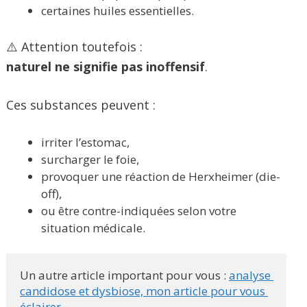
certaines huiles essentielles.
⚠️ Attention toutefois :
naturel ne signifie pas inoffensif
.
Ces substances peuvent :
irriter l’estomac,
surcharger le foie,
provoquer une réaction de Herxheimer (die-
off),
ou être contre-indiquées selon votre
situation médicale.
Un autre article important pour vous : 
analyse 
candidose et dysbiose, mon article pour vous 
éclairer 