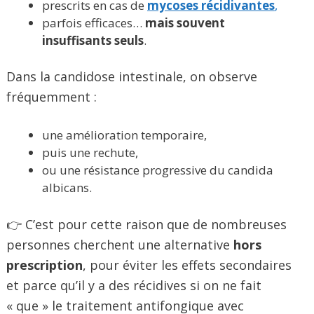
prescrits en cas de
mycoses récidivantes
,
parfois efficaces…
mais souvent
insuffisants seuls
.
Dans la candidose intestinale, on observe
fréquemment :
une amélioration temporaire,
puis une rechute,
ou une résistance progressive du candida
albicans.
👉 C’est pour cette raison que de nombreuses
personnes cherchent une alternative
hors
prescription
, pour éviter les effets secondaires
et parce qu’il y a des récidives si on ne fait
« que » le traitement antifongique avec