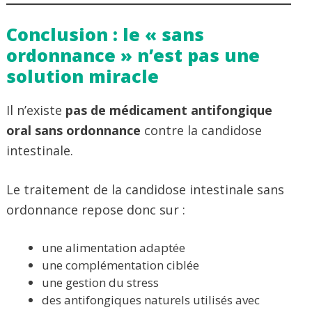
Conclusion : le « sans
ordonnance » n’est pas une
solution miracle
Il n’existe
pas de médicament antifongique
oral sans ordonnance
contre la candidose
intestinale.
Le traitement de la candidose intestinale sans
ordonnance repose donc sur :
une alimentation adaptée
une complémentation ciblée
une gestion du stress
des antifongiques naturels utilisés avec