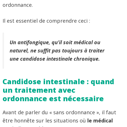
ordonnance.
Il est essentiel de comprendre ceci :
Un antifongique, qu’il soit médical ou
naturel, ne suffit pas toujours à traiter
une candidose intestinale chronique.
Candidose intestinale : quand
un traitement avec
ordonnance est nécessaire
Avant de parler du « sans ordonnance », il faut
être honnête sur les situations où
le médical