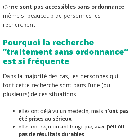
👉
ne sont pas accessibles sans ordonnance
,
même si beaucoup de personnes les
recherchent.
Pourquoi la recherche
“traitement sans ordonnance”
est si fréquente
Dans la majorité des cas, les personnes qui
font cette recherche sont dans l’une (ou
plusieurs) de ces situations :
elles ont déjà vu un médecin, mais
n’ont pas
été prises au sérieux
elles ont reçu un antifongique, avec
peu ou
pas de résultats durables