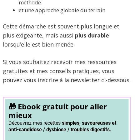
méthode
et une approche globale du terrain
Cette démarche est souvent plus longue et
plus exigeante, mais aussi
plus durable
lorsqu’elle est bien menée.
Si vous souhaitez recevoir mes ressources
gratuites et mes conseils pratiques, vous
pouvez vous inscrire à la newsletter ci-dessous.