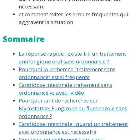
nécessaire
et comment éviter les erreurs fréquentes qui
aggravent la situation
Sommaire
La réponse rapide : existe-t-il un traitement
antifongique oral sans ordonnance ?
Pourquoi la recherche “traitement sans
ordonnance” est si fréquente
Candidose intestinale traitement sans
ordonnance vs avec : vidéo
Pourquoi tant de recherches sur
Mycostatine, Fungizone ou fluconazole sans
ordonnance ?
Candidose intestinale : quand un traitement
avec ordonnance est nécessaire
Que peut-on réellement faire sans