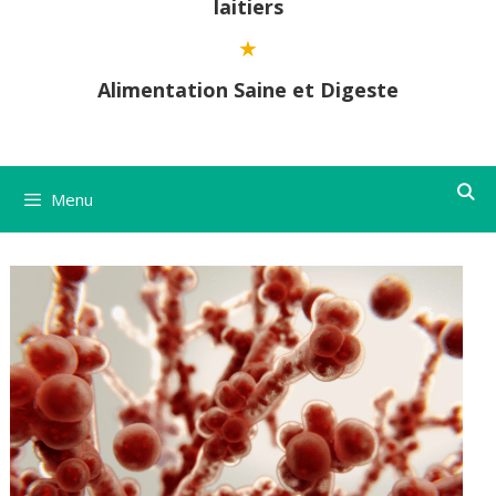
laitiers
Alimentation Saine et Digeste
Menu