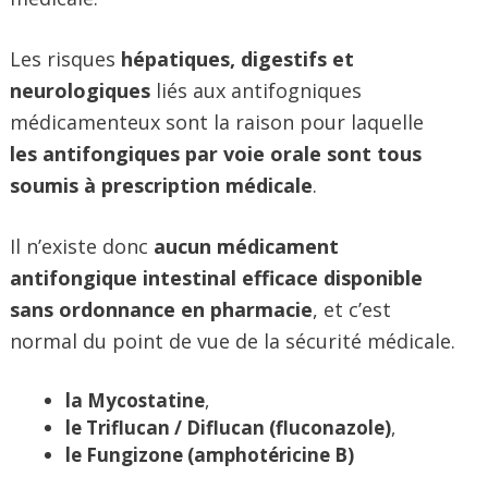
Les risques
hépatiques, digestifs et
neurologiques
liés aux antifogniques
médicamenteux sont la raison pour laquelle
les antifongiques par voie orale sont tous
soumis à prescription médicale
.
Il n’existe donc
aucun médicament
antifongique intestinal efficace disponible
sans ordonnance en pharmacie
, et c’est
normal du point de vue de la sécurité médicale.
la Mycostatine
,
le Triflucan / Diflucan (fluconazole)
,
le Fungizone (amphotéricine B)