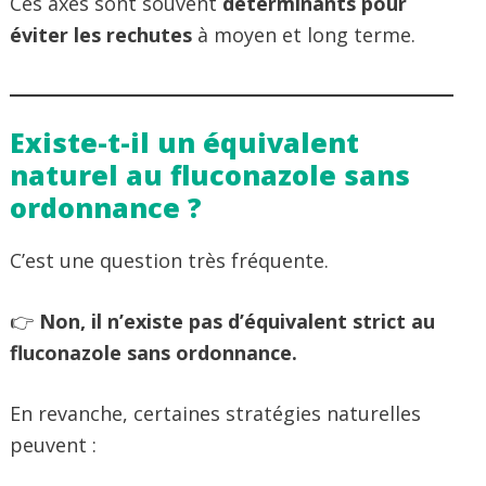
Ces axes sont souvent
déterminants pour
éviter les rechutes
à moyen et long terme.
Existe-t-il un équivalent
naturel au fluconazole sans
ordonnance ?
C’est une question très fréquente.
👉
Non, il n’existe pas d’équivalent strict au
fluconazole sans ordonnance.
En revanche, certaines stratégies naturelles
peuvent :