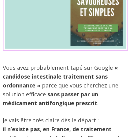
Vous avez probablement tapé sur Google
«
candidose intestinale traitement sans
ordonnance »
parce que vous cherchez une
solution efficace
sans passer par un
médicament antifongique prescrit
.
Je vais être très claire dès le départ :
il n’existe pas, en France, de traitement