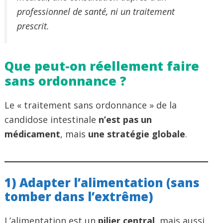
professionnel de santé, ni un traitement
prescrit.
Que peut-on réellement faire
sans ordonnance ?
Le « traitement sans ordonnance » de la
candidose intestinale
n’est pas un
médicament
, mais
une stratégie globale
.
1) Adapter l’alimentation (sans
tomber dans l’extrême)
L’alimentation est un
pilier central
, mais aussi