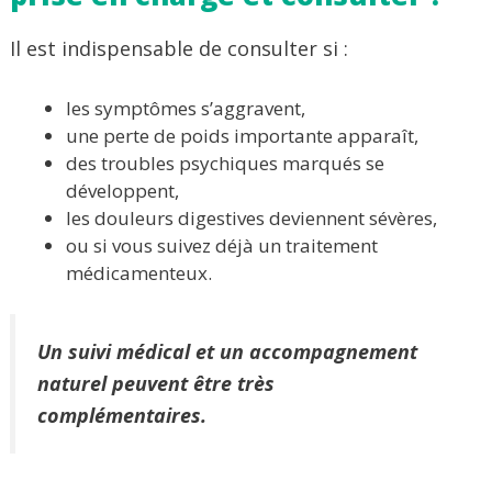
Il est indispensable de consulter si :
les symptômes s’aggravent,
une perte de poids importante apparaît,
des troubles psychiques marqués se
développent,
les douleurs digestives deviennent sévères,
ou si vous suivez déjà un traitement
médicamenteux.
Un suivi médical et un accompagnement
naturel peuvent être très
complémentaires.