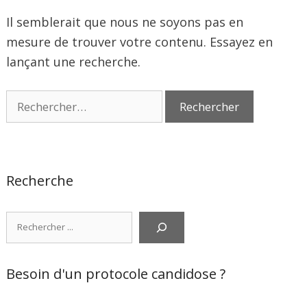
Il semblerait que nous ne soyons pas en
mesure de trouver votre contenu. Essayez en
lançant une recherche.
Rechercher :
Recherche
Rechercher
Besoin d'un protocole candidose ?