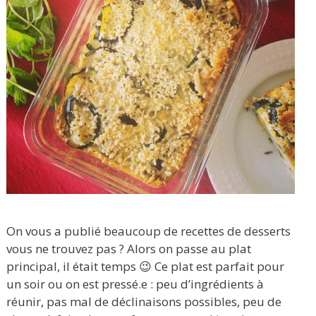
On vous a publié beaucoup de recettes de desserts
vous ne trouvez pas ? Alors on passe au plat
principal, il était temps 😉 Ce plat est parfait pour
un soir ou on est pressé.e : peu d’ingrédients à
réunir, pas mal de déclinaisons possibles, peu de