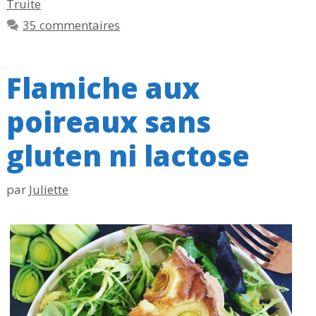
Truite
35 commentaires
Flamiche aux
poireaux sans
gluten ni lactose
par
Juliette