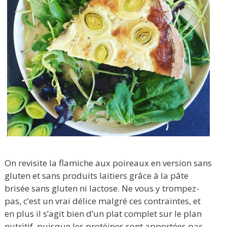
On revisite la flamiche aux poireaux en version sans
gluten et sans produits laitiers grâce à la pâte
brisée sans gluten ni lactose. Ne vous y trompez-
pas, c’est un vrai délice malgré ces contraintes, et
en plus il s’agit bien d’un plat complet sur le plan
nutritif, puisque les protéines sont apportées par