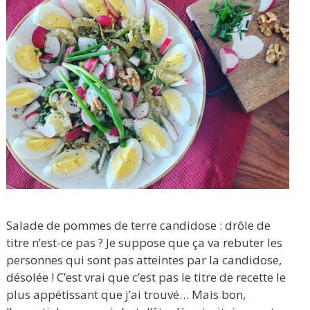
Salade de pommes de terre candidose : drôle de
titre n’est-ce pas ? Je suppose que ça va rebuter les
personnes qui sont pas atteintes par la candidose,
désolée ! C’est vrai que c’est pas le titre de recette le
plus appétissant que j’ai trouvé… Mais bon,