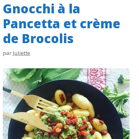
Gnocchi à la
Pancetta et crème
de Brocolis
par
Juliette