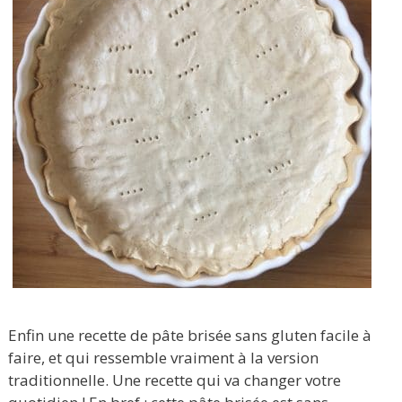
Enfin une recette de pâte brisée sans gluten facile à
faire, et qui ressemble vraiment à la version
traditionnelle. Une recette qui va changer votre