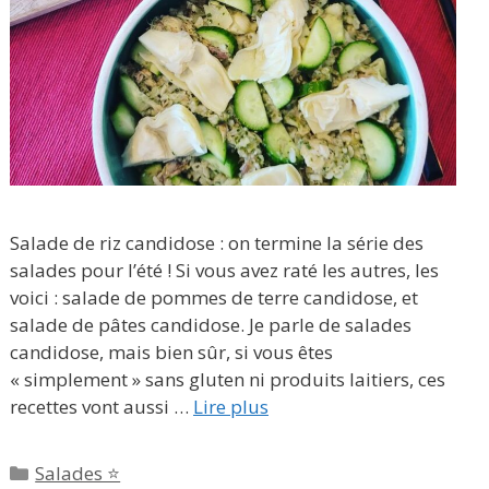
Salade de riz candidose : on termine la série des
salades pour l’été ! Si vous avez raté les autres, les
voici : salade de pommes de terre candidose, et
salade de pâtes candidose. Je parle de salades
candidose, mais bien sûr, si vous êtes
« simplement » sans gluten ni produits laitiers, ces
recettes vont aussi …
Lire plus
Catégories
Salades ⭐