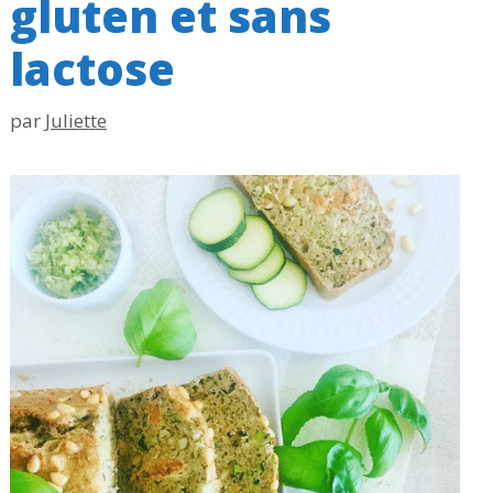
gluten et sans
lactose
par
Juliette