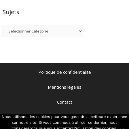
Sujets
Catégories
Politique de confidentialité
Mentions légales
Contact
Qui suis je ?
Nous utilisons des cookies pour vous garantir la meilleure expérience
sur notre site. Si vous continuez à utiliser ce dernier, nous
considérerons que vous acceptez l'utilisation des cookies.