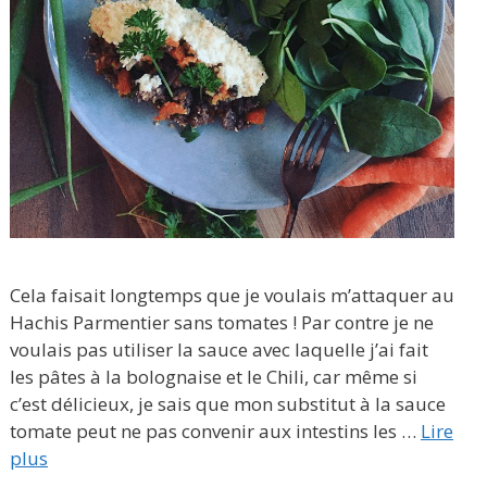
Cela faisait longtemps que je voulais m’attaquer au
Hachis Parmentier sans tomates ! Par contre je ne
voulais pas utiliser la sauce avec laquelle j’ai fait
les pâtes à la bolognaise et le Chili, car même si
c’est délicieux, je sais que mon substitut à la sauce
tomate peut ne pas convenir aux intestins les …
Lire
plus