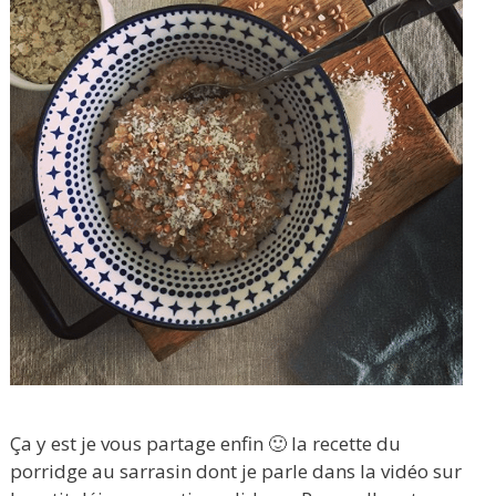
Ça y est je vous partage enfin 🙂 la recette du
porridge au sarrasin dont je parle dans la vidéo sur