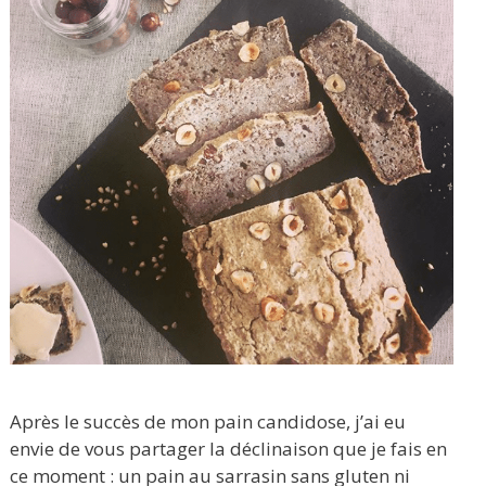
Après le succès de mon pain candidose, j’ai eu
envie de vous partager la déclinaison que je fais en
ce moment : un pain au sarrasin sans gluten ni