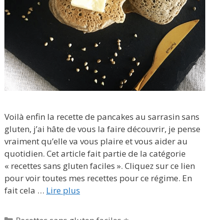
Voilà enfin la recette de pancakes au sarrasin sans
gluten, j’ai hâte de vous la faire découvrir, je pense
vraiment qu’elle va vous plaire et vous aider au
quotidien. Cet article fait partie de la catégorie
« recettes sans gluten faciles ». Cliquez sur ce lien
pour voir toutes mes recettes pour ce régime. En
fait cela …
Lire plus
Catégories