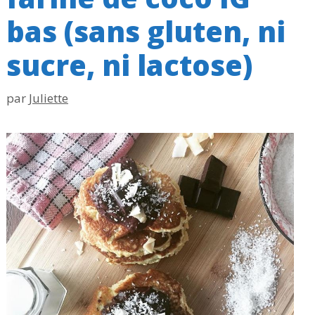
bas (sans gluten, ni
sucre, ni lactose)
par
Juliette