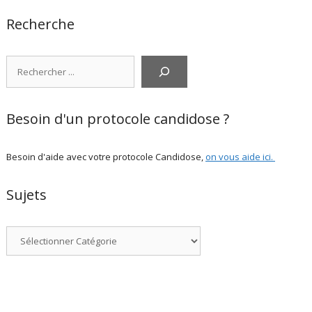
Recherche
Rechercher
Besoin d'un protocole candidose ?
Besoin d'aide avec votre protocole Candidose,
on vous aide ici
.
Sujets
Catégories