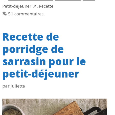
Petit-déjeuner 📌
,
Recette
51 commentaires
Recette de
porridge de
sarrasin pour le
petit-déjeuner
par
Juliette