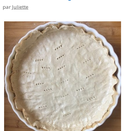
par
Juliette