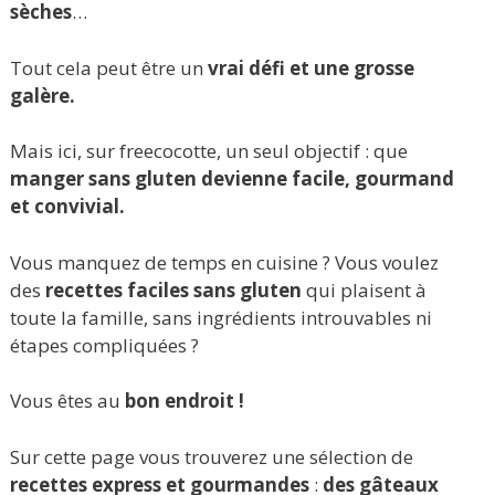
sèches
…
Tout cela peut être un
vrai défi et une grosse
galère.
Mais ici, sur freecocotte, un seul objectif : que
manger sans gluten devienne facile, gourmand
et convivial.
Vous manquez de temps en cuisine ? Vous voulez
des
recettes faciles sans gluten
qui plaisent à
toute la famille, sans ingrédients introuvables ni
étapes compliquées ?
Vous êtes au
bon endroit !
Sur cette page vous trouverez une sélection de
recettes express et gourmandes
:
des gâteaux