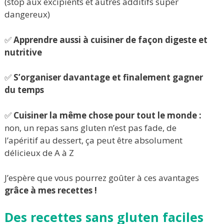
(stop aux excipients et autres additifs super
dangereux)
✅
Apprendre aussi à cuisiner de façon digeste et
nutritive
✅
S’organiser davantage et finalement gagner
du temps
✅
Cuisiner la même chose pour tout le monde :
non, un repas sans gluten n’est pas fade, de
l’apéritif au dessert, ça peut être absolument
délicieux de A à Z
J’espère que vous pourrez goûter à ces avantages
grâce à mes recettes !
Des recettes sans gluten
faciles