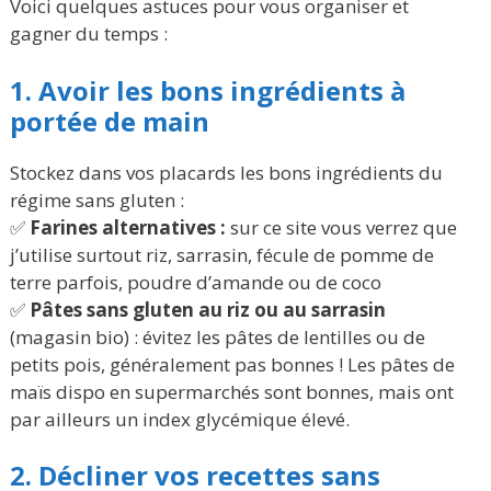
Voici quelques astuces pour vous organiser et
gagner du temps :
1. Avoir les bons ingrédients à
portée de main
Stockez dans vos placards les bons ingrédients du
régime sans gluten :
✅
Farines alternatives :
sur ce site vous verrez que
j’utilise surtout riz, sarrasin, fécule de pomme de
terre parfois, poudre d’amande ou de coco
✅
Pâtes sans gluten au riz ou au sarrasin
(magasin bio) : évitez les pâtes de lentilles ou de
petits pois, généralement pas bonnes ! Les pâtes de
maïs dispo en supermarchés sont bonnes, mais ont
par ailleurs un index glycémique élevé.
2. Décliner vos recettes sans