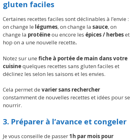
gluten faciles
Certaines recettes faciles sont déclinables à l’envie :
on change le
légumes
, on change la
sauce
, on
change la
protéine
ou encore les
épices / herbes
et
hop on a une nouvelle recette
.
Notez sur une
fiche à portée de main dans votre
cuisine
quelques recettes sans gluten faciles et
déclinez les selon les saisons et les envies.
Cela permet de
varier sans rechercher
constamment de nouvelles recettes et idées pour se
nourrir.
3. Préparer à l’avance et congeler
Je vous conseille de passer
1h par mois pour