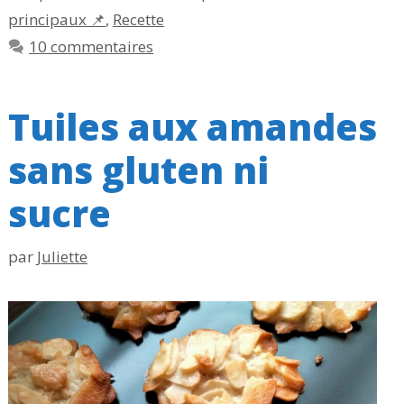
principaux 📌
,
Recette
10 commentaires
Tuiles aux amandes
sans gluten ni
sucre
par
Juliette