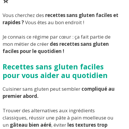
⭐
Vous cherchez des
recettes sans gluten faciles et
rapides ?
Vous êtes au bon endroit !
Je connais ce régime par cœur : ça fait partie de
mon métier de créer
des recettes sans gluten
faciles pour le quotidien !
Recettes sans gluten faciles
pour vous aider au quotidien
Cuisiner sans gluten peut sembler
compliqué au
premier abord.
Trouver des alternatives aux ingrédients
classiques, réussir une pâte à pain moelleuse ou
un
gâteau bien aéré
, éviter
les textures trop