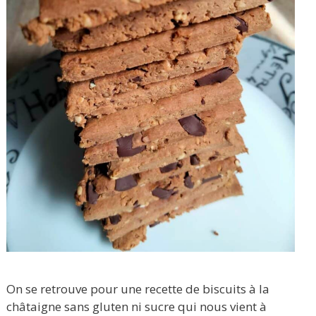
On se retrouve pour une recette de biscuits à la
châtaigne sans gluten ni sucre qui nous vient à