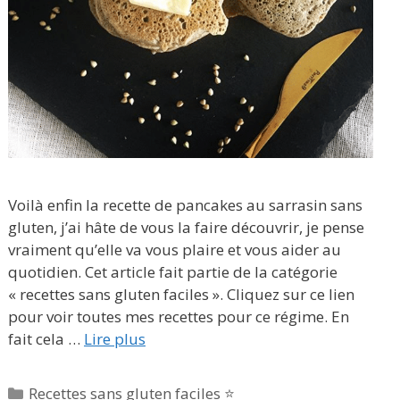
Voilà enfin la recette de pancakes au sarrasin sans
gluten, j’ai hâte de vous la faire découvrir, je pense
vraiment qu’elle va vous plaire et vous aider au
quotidien. Cet article fait partie de la catégorie
« recettes sans gluten faciles ». Cliquez sur ce lien
pour voir toutes mes recettes pour ce régime. En
fait cela …
Lire plus
Catégories
Recettes sans gluten faciles ⭐