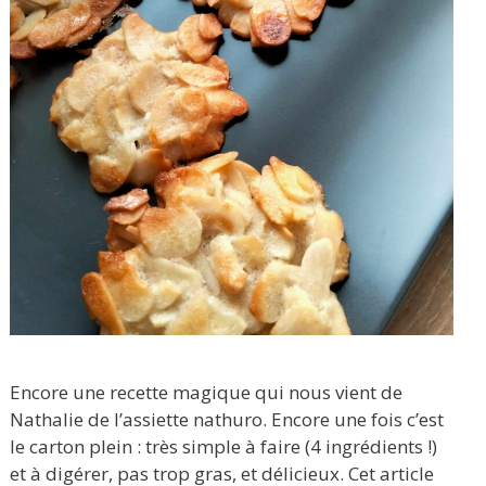
Encore une recette magique qui nous vient de
Nathalie de l’assiette nathuro. Encore une fois c’est
le carton plein : très simple à faire (4 ingrédients !)
et à digérer, pas trop gras, et délicieux. Cet article