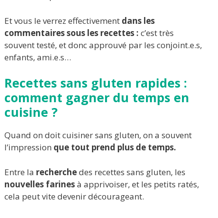
Et vous le verrez effectivement
dans les
commentaires sous les recettes :
c’est très
souvent testé, et donc approuvé par les conjoint.e.s,
enfants, ami.e.s…
Recettes sans gluten rapides :
comment gagner du temps en
cuisine ?
Quand on doit cuisiner sans gluten, on a souvent
l’impression
que tout prend plus de temps.
Entre la
recherche
des recettes sans gluten, les
nouvelles farines
à apprivoiser, et les petits ratés,
cela peut vite devenir décourageant.