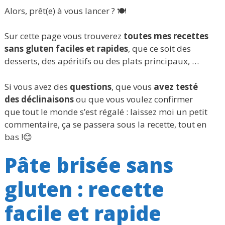
Alors, prêt(e) à vous lancer ? 🍽️
Sur cette page vous trouverez
toutes mes recettes
sans gluten faciles et rapides
, que ce soit des
desserts, des apéritifs ou des plats principaux, …
Si vous avez des
questions
, que vous
avez testé
des
déclinaisons
ou que vous voulez confirmer
que tout le monde s’est régalé : laissez moi un petit
commentaire, ça se passera sous la recette, tout en
bas !😊
Pâte brisée sans
gluten : recette
facile et rapide