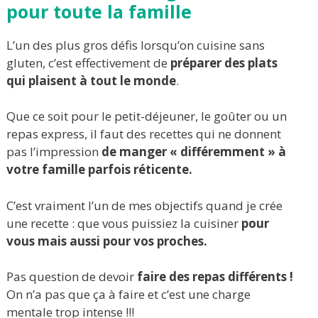
pour toute la famille
L’un des plus gros défis lorsqu’on cuisine sans
gluten, c’est effectivement de
préparer des plats
qui plaisent à tout le monde
.
Que ce soit pour le petit-déjeuner, le goûter ou un
repas express, il faut des recettes qui ne donnent
pas l’impression
de manger « différemment » à
votre famille parfois réticente.
C’est vraiment l’un de mes objectifs quand je crée
une recette : que vous puissiez la cuisiner
pour
vous mais aussi pour vos proches.
Pas question de devoir
faire des repas différents !
On n’a pas que ça à faire et c’est une charge
mentale trop intense !!!