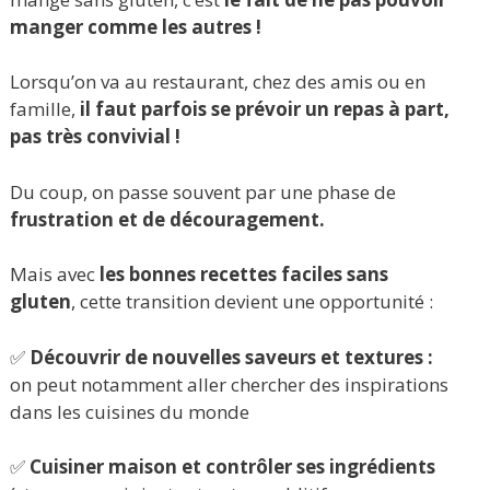
manger comme les autres !
Lorsqu’on va au restaurant, chez des amis ou en
famille,
il faut parfois se prévoir un repas à part,
pas très convivial !
Du coup, on passe souvent par une phase de
frustration et de découragement.
Mais avec
les bonnes recettes faciles sans
gluten
, cette transition devient une opportunité :
✅
Découvrir de nouvelles saveurs et textures :
on peut notamment aller chercher des inspirations
dans les cuisines du monde
✅
Cuisiner maison et contrôler ses ingrédients