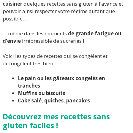
cuisiner
quelques recettes sans gluten à l’avance et
pouvoir ainsi respecter votre régime autant que
possible…
… même dans les moments
de grande fatigue ou
d’envie
irrépressible de sucreries !
Voici les types de recettes qui se congèlent et
décongèlent très bien :
Le pain ou les gâteaux congelés en
tranches
Muffins ou biscuits
Cake salé, quiches, pancakes
Découvrez mes recettes sans
gluten
faciles
!