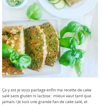
Ça y est je vous partage enfin ma recette de cake
salé sans gluten ni lactose : mieux vaut tard que
jamais ! Je suis une grande fan de cake salé, et