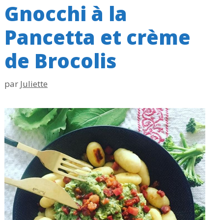
Gnocchi à la
Pancetta et crème
de Brocolis
par
Juliette