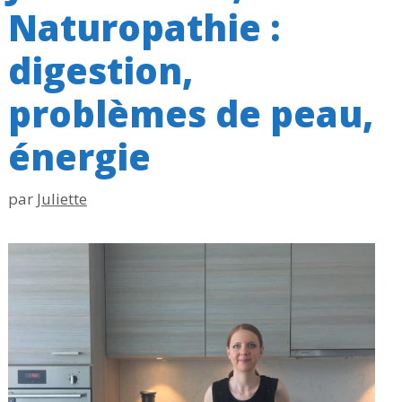
Naturopathie :
digestion,
problèmes de peau,
énergie
par
Juliette