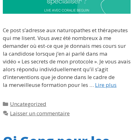
Ce post s’adresse aux naturopathes et thérapeutes
qui me lisent. Vous avez été nombreux à me
demander où est-ce que je donnais mes cours sur
la candidose lorsque j’en ai parlé dans ma
vidéo « Les secrets de mon protocole ». Je vous avais
alors répondu individuellement qu’il s’agit
d’interventions que je donne dans le cadre de
la merveilleuse formation pour les …
Lire plus
Catégories
Uncategorized
Laisser un commentaire