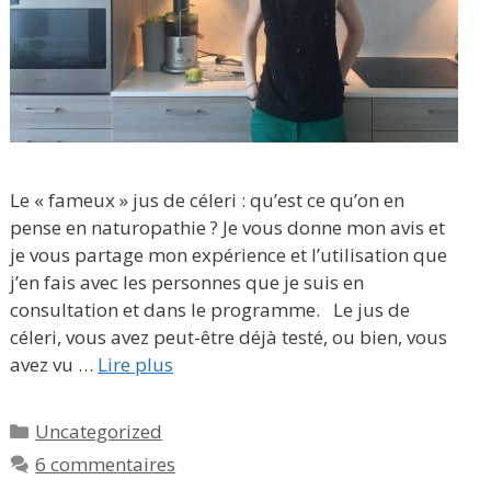
Le « fameux » jus de céleri : qu’est ce qu’on en
pense en naturopathie ? Je vous donne mon avis et
je vous partage mon expérience et l’utilisation que
j’en fais avec les personnes que je suis en
consultation et dans le programme.⠀Le jus de
céleri, vous avez peut-être déjà testé, ou bien, vous
avez vu …
Lire plus
Catégories
Uncategorized
6 commentaires