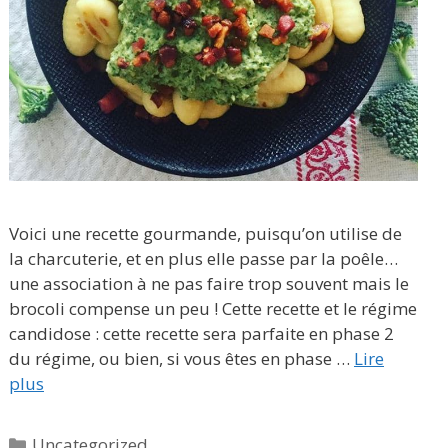
Voici une recette gourmande, puisqu’on utilise de
la charcuterie, et en plus elle passe par la poêle…
une association à ne pas faire trop souvent mais le
brocoli compense un peu ! Cette recette et le régime
candidose : cette recette sera parfaite en phase 2
du régime, ou bien, si vous êtes en phase …
Lire
plus
Catégories
Uncategorized