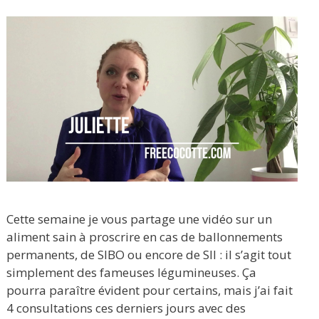
Cette semaine je vous partage une vidéo sur un
aliment sain à proscrire en cas de ballonnements
permanents, de SIBO ou encore de SII : il s’agit tout
simplement des fameuses légumineuses. Ça
pourra paraître évident pour certains, mais j’ai fait
4 consultations ces derniers jours avec des