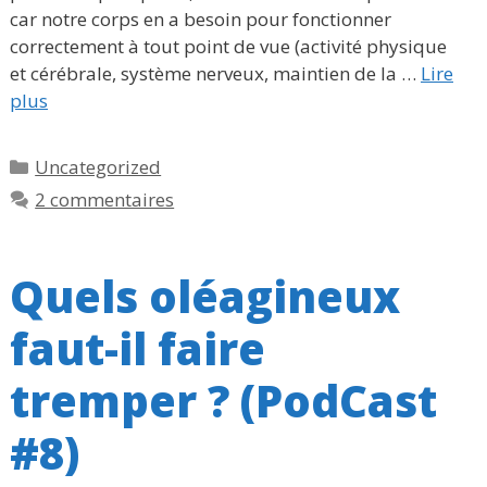
car notre corps en a besoin pour fonctionner
correctement à tout point de vue (activité physique
et cérébrale, système nerveux, maintien de la …
Lire
plus
Catégories
Uncategorized
2 commentaires
Quels oléagineux
faut-il faire
tremper ? (PodCast
#8)