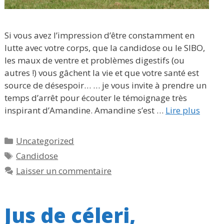
Si vous avez l’impression d’être constamment en
lutte avec votre corps, que la candidose ou le SIBO,
les maux de ventre et problèmes digestifs (ou
autres !) vous gâchent la vie et que votre santé est
source de désespoir… … je vous invite à prendre un
temps d’arrêt pour écouter le témoignage très
inspirant d’Amandine. Amandine s’est …
Lire plus
Catégories
Uncategorized
Étiquettes
Candidose
Laisser un commentaire
Jus de céleri,