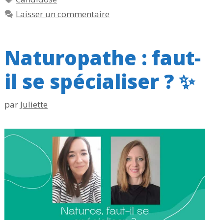
Laisser un commentaire
Naturopathe : faut-
il se spécialiser ? ✨
par
Juliette