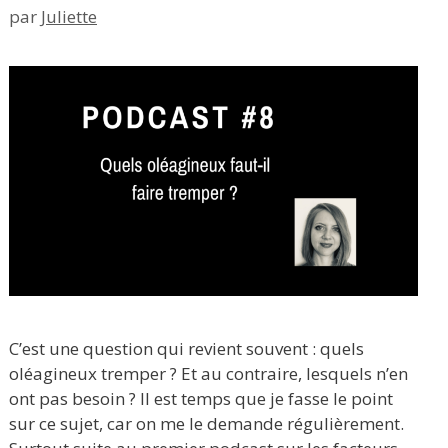
par
Juliette
C’est une question qui revient souvent : quels
oléagineux tremper ? Et au contraire, lesquels n’en
ont pas besoin ? Il est temps que je fasse le point
sur ce sujet, car on me le demande régulièrement.