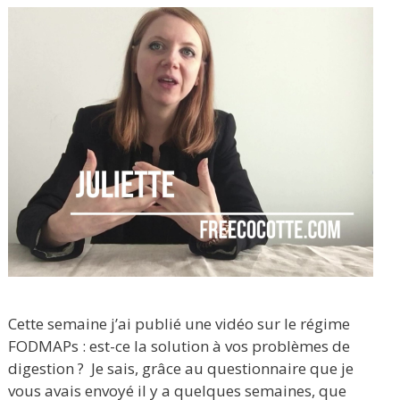
Cette semaine j’ai publié une vidéo sur le régime
FODMAPs : est-ce la solution à vos problèmes de
digestion ? Je sais, grâce au questionnaire que je
vous avais envoyé il y a quelques semaines, que