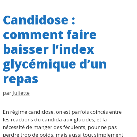
Candidose :
comment faire
baisser l’index
glycémique d’un
repas
par
Juliette
En régime candidose, on est parfois coincés entre
les réactions du candida aux glucides, et la
nécessité de manger des féculents, pour ne pas
perdre trop de poids, mais aussi tout simplement