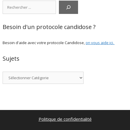
Rechercher
Besoin d'un protocole candidose ?
Besoin d'aide avec votre protocole Candidose,
on vous aide ici
.
Sujets
Catégories
Politique de confidentialité