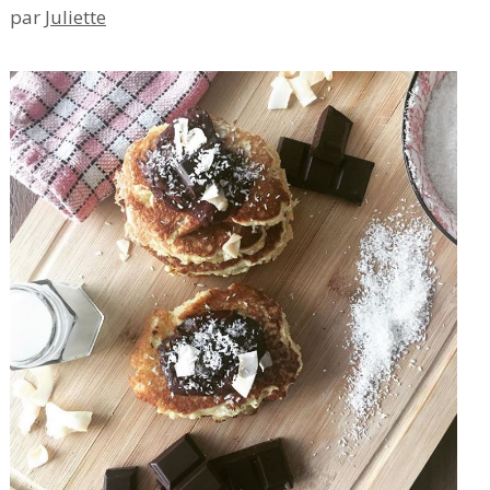
par
Juliette