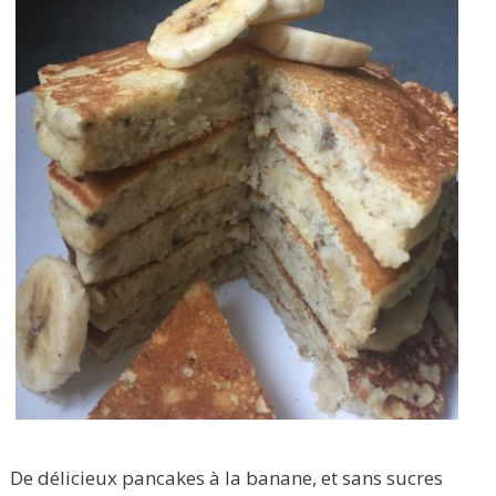
De délicieux pancakes à la banane, et sans sucres