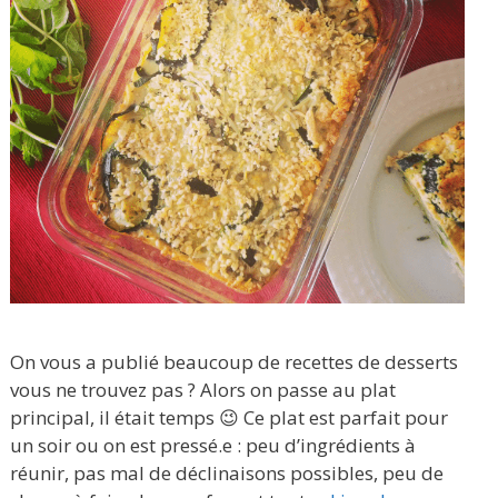
On vous a publié beaucoup de recettes de desserts
vous ne trouvez pas ? Alors on passe au plat
principal, il était temps 😉 Ce plat est parfait pour
un soir ou on est pressé.e : peu d’ingrédients à
réunir, pas mal de déclinaisons possibles, peu de