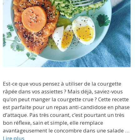
Est-ce que vous pensez à utiliser de la courgette
râpée dans vos assiettes ? Mais déjà, saviez-vous
qu’on peut manger la courgette crue ? Cette recette
est parfaite pour un repas anti-candidose en phase
d’attaque. Pas très courant, c’est pourtant un très
bon réflexe, sain et simple, elle remplace
avantageusement le concombre dans une salade …
Lire plus