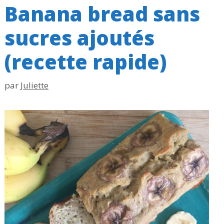
Banana bread sans
sucres ajoutés
(recette rapide)
par
Juliette